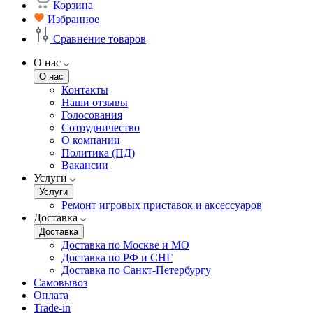
Корзина
Избранное
Сравнение товаров
О нас
О нас
Контакты
Наши отзывы
Голосования
Сотрудничество
О компании
Политика (ПД)
Вакансии
Услуги
Услуги
Ремонт игровых приставок и аксессуаров
Доставка
Доставка
Доставка по Москве и МО
Доставка по РФ и СНГ
Доставка по Санкт-Петербургу
Самовывоз
Оплата
Trade-in