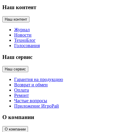
Наш контент
Наш контент
Журнал
Новости
ТехноБлог
Голосования
Наш сервис
Наш сервис
Гарантия на продукцию
Возврат и обмен
Оплата
Ремонт
Частые вопросы
Приложение ИгроРай
О компании
О компании