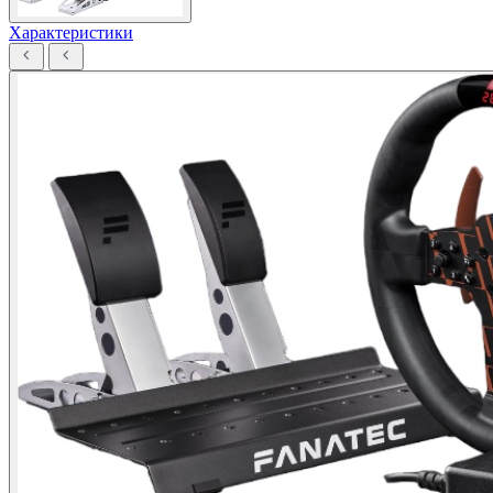
Характеристики