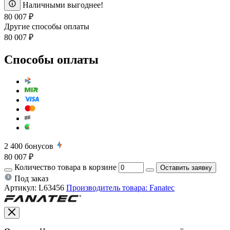
Наличными выгоднее!
80 007 ₽
Другие способы оплаты
80 007 ₽
Способы оплаты
2 400
бонусов
80 007 ₽
Количество товара в корзине
Оставить заявку
Под заказ
Артикул:
L63456
Производитель товара: Fanatec