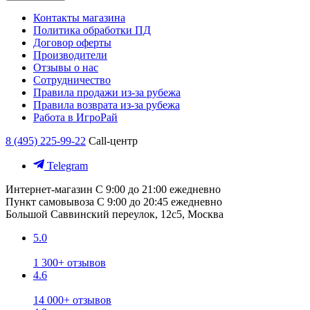
Контакты магазина
Политика обработки ПД
Договор оферты
Производители
Отзывы о нас
Сотрудничество
Правила продажи из-за рубежа
Правила возврата из-за рубежа
Работа в ИгроРай
8 (495) 225-99-22
Call-центр
Telegram
Интернет-магазин
С 9:00 до 21:00 ежедневно
Пункт самовывоза
С 9:00 до 20:45 ежедневно
Большой Саввинский переулок, 12с5, Москва
5.0
1 300+ отзывов
4.6
14 000+ отзывов