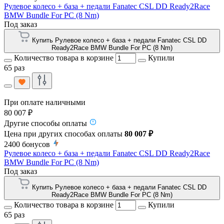
Рулевое колесо + база + педали Fanatec CSL DD Ready2Race
BMW Bundle For PC (8 Nm)
Под заказ
Купить Рулевое колесо + база + педали Fanatec CSL DD
Ready2Race BMW Bundle For PC (8 Nm)
Количество товара в корзине
Купили
65 раз
При оплате наличными
80 007 ₽
Другие способы оплаты
Цена при других способах оплаты
80 007 ₽
2400
бонусов
Рулевое колесо + база + педали Fanatec CSL DD Ready2Race
BMW Bundle For PC (8 Nm)
Под заказ
Купить Рулевое колесо + база + педали Fanatec CSL DD
Ready2Race BMW Bundle For PC (8 Nm)
Количество товара в корзине
Купили
65 раз