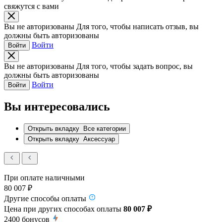
свяжутся с вами
Вы не авторизованы
Для того, чтобы написать отзыв, вы
должны быть авторизованы
Войти
Войти
Вы не авторизованы
Для того, чтобы задать вопрос, вы
должны быть авторизованы
Войти
Войти
Вы интересовались
Открыть вкладку
Все категории
Открыть вкладку
Аксессуар
При оплате наличными
80 007 ₽
Другие способы оплаты
Цена при других способах оплаты
80 007 ₽
2400
бонусов