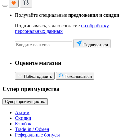
Получайте специальные
предложения и скидки
Подписываясь, я даю согласие
на обработку
персональных данных
Подписаться
Оцените магазин
Поблагодарить
Пожаловаться
Супер преимущества
Супер преимущества
Акции
Скидки
Кэшбэк
Trade-in / Обмен
Реферальные бонусы