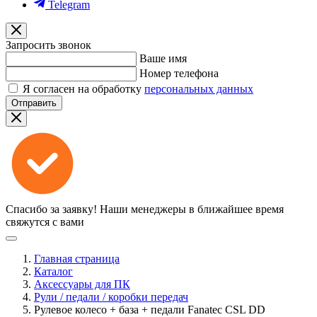
Telegram
Запросить звонок
Ваше имя
Номер телефона
Я согласен на обработку
персональных данных
Отправить
Спасибо за заявку!
Наши менеджеры в ближайшее время
свяжутся с вами
Главная страница
Каталог
Аксессуары для ПК
Рули / педали / коробки передач
Рулевое колесо + база + педали Fanatec CSL DD