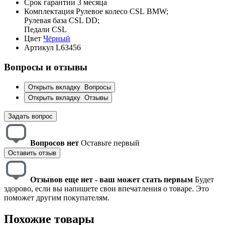
Срок гарантии
3 месяца
Комплектация
Рулевое колесо CSL BMW;
Рулевая база CSL DD;
Педали CSL
Цвет
Чёрный
Артикул
L63456
Вопросы и отзывы
Открыть вкладку
Вопросы
Открыть вкладку
Отзывы
Задать вопрос
Вопросов нет
Оставьте первый
Оставить отзыв
Отзывов еще нет - ваш может стать первым
Будет
здорово, если вы напишете свои впечатления о товаре. Это
поможет другим покупателям.
Похожие товары