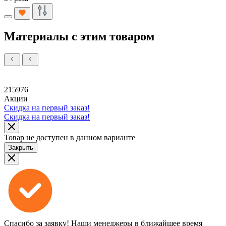
Материалы с этим товаром
215976
Акции
Скидка на первый заказ!
Скидка на первый заказ!
Товар не доступен в данном варианте
Закрыть
Спасибо за заявку!
Наши менеджеры в ближайшее время