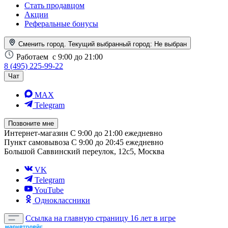
Стать продавцом
Акции
Реферальные бонусы
Сменить город. Текущий выбранный город:
Не выбран
Работаем
с 9:00 до 21:00
8 (495) 225-99-22
Чат
MAX
Telegram
Позвоните мне
Интернет-магазин
С 9:00 до 21:00 ежедневно
Пункт самовывоза
С 9:00 до 20:45 ежедневно
Большой Саввинский переулок, 12с5, Москва
VK
Telegram
YouTube
Одноклассники
Ссылка на главную страницу
16 лет в игре