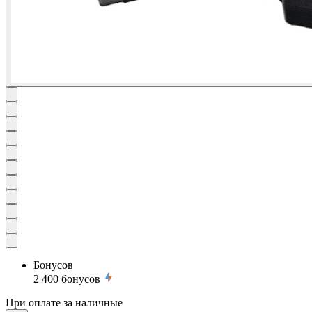
Бонусов
2 400
бонусов
При оплате за наличные