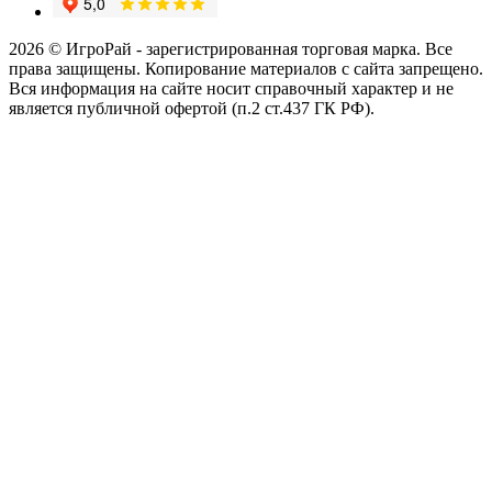
2026 © ИгроРай - зарегистрированная торговая марка. Все
права защищены. Копирование материалов с сайта запрещено.
Вся информация на сайте носит справочный характер и не
является публичной офертой (п.2 ст.437 ГК РФ).