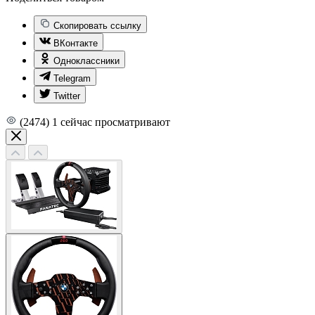
Скопировать ссылку
ВКонтакте
Одноклассники
Telegram
Twitter
(2474)
1
сейчас просматривают