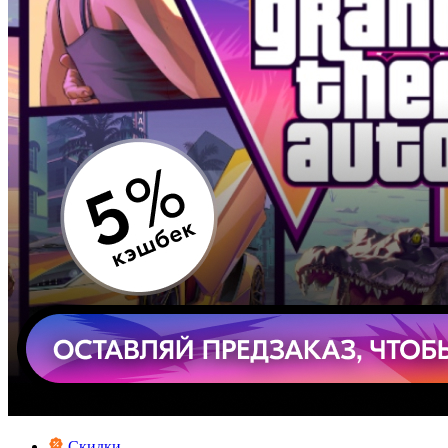
Скидки