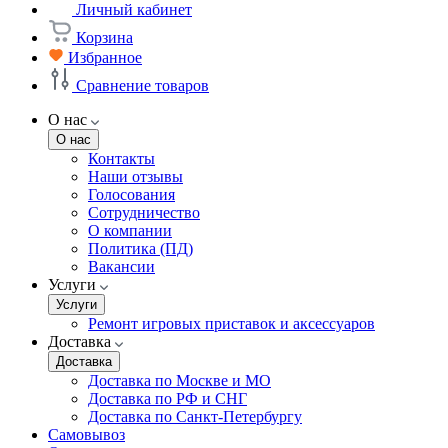
Личный кабинет
Корзина
Избранное
Сравнение товаров
О нас
О нас
Контакты
Наши отзывы
Голосования
Сотрудничество
О компании
Политика (ПД)
Вакансии
Услуги
Услуги
Ремонт игровых приставок и аксессуаров
Доставка
Доставка
Доставка по Москве и МО
Доставка по РФ и СНГ
Доставка по Санкт-Петербургу
Самовывоз