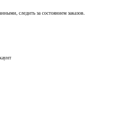
ными, следить за состоянием заказов.
каунт