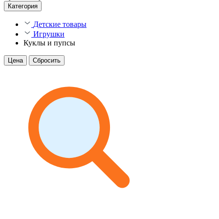
Категория
Детские товары
Игрушки
Куклы и пупсы
Цена
Сбросить