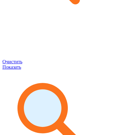
Очистить
Показать