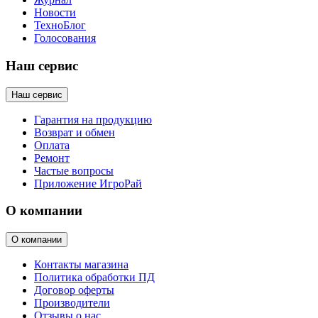
Новости
ТехноБлог
Голосования
Наш сервис
Наш сервис
Гарантия на продукцию
Возврат и обмен
Оплата
Ремонт
Частые вопросы
Приложение ИгроРай
О компании
О компании
Контакты магазина
Политика обработки ПД
Договор оферты
Производители
Отзывы о нас