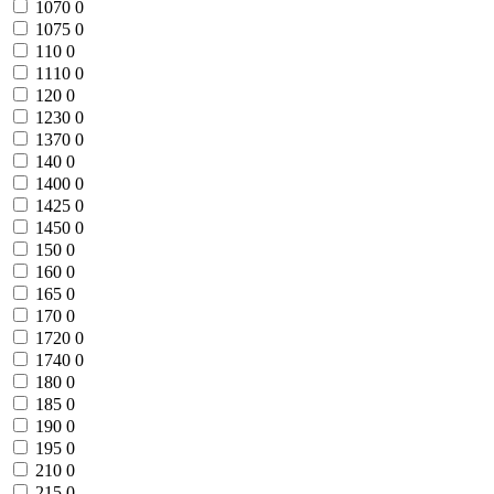
1070
0
1075
0
110
0
1110
0
120
0
1230
0
1370
0
140
0
1400
0
1425
0
1450
0
150
0
160
0
165
0
170
0
1720
0
1740
0
180
0
185
0
190
0
195
0
210
0
215
0