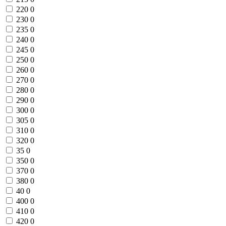
220
0
230
0
235
0
240
0
245
0
250
0
260
0
270
0
280
0
290
0
300
0
305
0
310
0
320
0
35
0
350
0
370
0
380
0
40
0
400
0
410
0
420
0