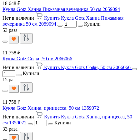
18 648 ₽
Кукла Gotz Ханна Пижамная вечеринка 50 см 2059094
Нет в наличии
Купить Кукла Gotz Ханна Пижамная
вечеринка 50 см 2059094
Купили
53 раза
11 758 ₽
Кукла Gotz Софи, 50 см 2066066
Нет в наличии
Купить Кукла Gotz Софи, 50 см 2066066
Купили
15 раз
11 758 ₽
Кукла Gotz Ханна, принцесса, 50 см 1359072
Нет в наличии
Купить Кукла Gotz Ханна, принцесса, 50
см 1359072
Купили
33 раза