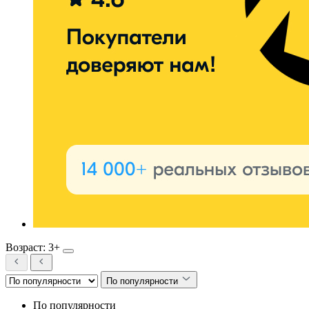
Возраст: 3+
По популярности
По популярности