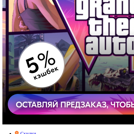
Скидки