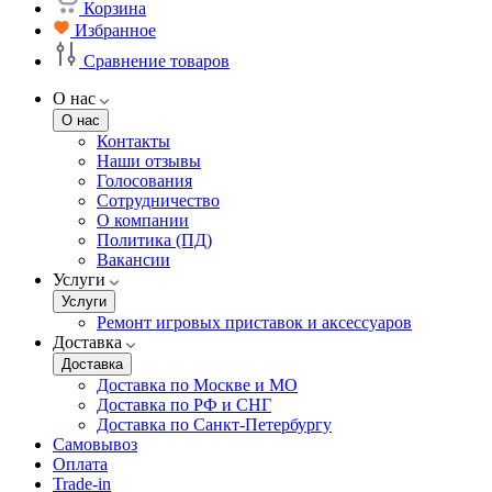
Корзина
Избранное
Сравнение товаров
О нас
О нас
Контакты
Наши отзывы
Голосования
Сотрудничество
О компании
Политика (ПД)
Вакансии
Услуги
Услуги
Ремонт игровых приставок и аксессуаров
Доставка
Доставка
Доставка по Москве и МО
Доставка по РФ и СНГ
Доставка по Санкт-Петербургу
Самовывоз
Оплата
Trade-in