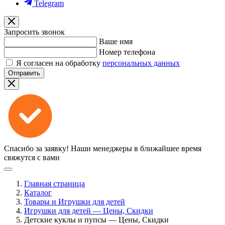
Telegram
Запросить звонок
Ваше имя
Номер телефона
Я согласен на обработку
персональных данных
Отправить
Спасибо за заявку!
Наши менеджеры в ближайшее время
свяжутся с вами
Главная страница
Каталог
Товары и Игрушки для детей
Игрушки для детей — Цены, Скидки
Детские куклы и пупсы — Цены, Скидки