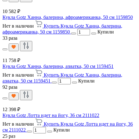
10 582 ₽
Кукла Gotz Ханна, балерина, афроамериканка, 50 см 1159850
Нет в наличии
Купить Кукла Gotz Ханна, балерина,
афроамериканка, 50 см 1159850
Купили
33 раза
11 758 ₽
Кукла Gotz Ханна, балерина, азиатка, 50 см 1159451
Нет в наличии
Купить Кукла Gotz Ханна, балерина,
азиатка, 50 см 1159451
Купили
92 раза
12 398 ₽
Кукла Gotz Лотта идет на йогу, 36 см 2111022
Нет в наличии
Купить Кукла Gotz Лотта идет на йогу, 36
см 2111022
Купили
25 раз