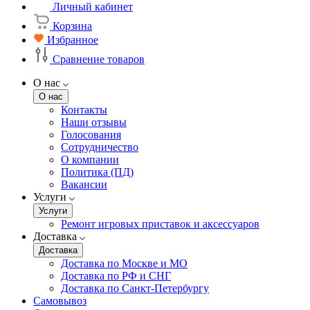
Личный кабинет
Корзина
Избранное
Сравнение товаров
О нас
О нас
Контакты
Наши отзывы
Голосования
Сотрудничество
О компании
Политика (ПД)
Вакансии
Услуги
Услуги
Ремонт игровых приставок и аксессуаров
Доставка
Доставка
Доставка по Москве и МО
Доставка по РФ и СНГ
Доставка по Санкт-Петербургу
Самовывоз