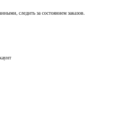
ными, следить за состоянием заказов.
каунт