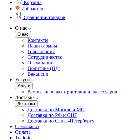
Корзина
Избранное
Сравнение товаров
О нас
О нас
Контакты
Наши отзывы
Голосования
Сотрудничество
О компании
Политика (ПД)
Вакансии
Услуги
Услуги
Ремонт игровых приставок и аксессуаров
Доставка
Доставка
Доставка по Москве и МО
Доставка по РФ и СНГ
Доставка по Санкт-Петербургу
Самовывоз
Оплата
Trade-in