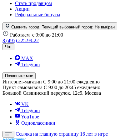
Стать продавцом
Акции
Реферальные бонусы
Сменить город. Текущий выбранный город:
Не выбран
Работаем
с 9:00 до 21:00
8 (495) 225-99-22
Чат
MAX
Telegram
Позвоните мне
Интернет-магазин
С 9:00 до 21:00 ежедневно
Пункт самовывоза
С 9:00 до 20:45 ежедневно
Большой Саввинский переулок, 12с5, Москва
VK
Telegram
YouTube
Одноклассники
Ссылка на главную страницу
16 лет в игре