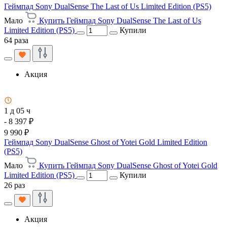
Геймпад Sony DualSense The Last of Us Limited Edition (PS5)
Мало
Купить Геймпад Sony DualSense The Last of Us
Limited Edition (PS5)
Купили
64 раза
Акция
1 д 05 ч
- 8 397 ₽
9 990 ₽
Геймпад Sony DualSense Ghost of Yotei Gold Limited Edition
(PS5)
Мало
Купить Геймпад Sony DualSense Ghost of Yotei Gold
Limited Edition (PS5)
Купили
26 раз
Акция