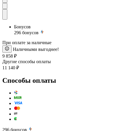
Бонусов
296
бонусов
При оплате за наличные
Наличными выгоднее!
9 858 ₽
Другие способы оплаты
11 140 ₽
Способы оплаты
296
бонусов