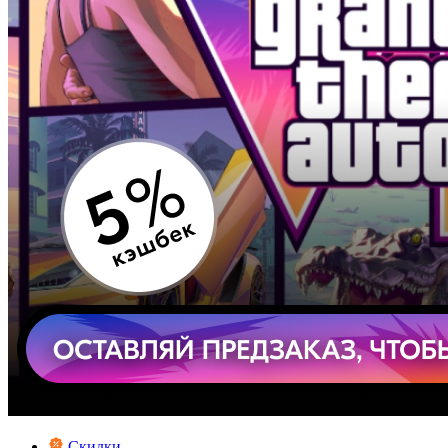
Скидки