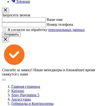
Telegram
Запросить звонок
Ваше имя
Номер телефона
Я согласен на обработку
персональных данных
Отправить
Спасибо за заявку!
Наши менеджеры в ближайшее время
свяжутся с вами
Главная страница
Каталог
Sony Playstation 5
Аксессуары
Геймпады и Контроллеры