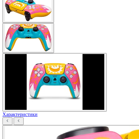
Характеристики