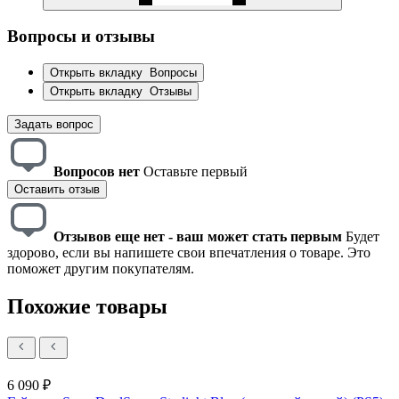
Вопросы и отзывы
Открыть вкладку
Вопросы
Открыть вкладку
Отзывы
Задать вопрос
Вопросов нет
Оставьте первый
Оставить отзыв
Отзывов еще нет - ваш может стать первым
Будет
здорово, если вы напишете свои впечатления о товаре. Это
поможет другим покупателям.
Похожие товары
6 090 ₽