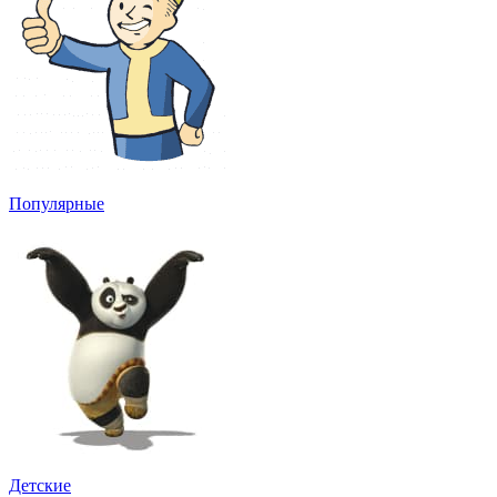
Популярные
Детские