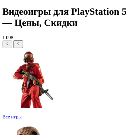
Видеоигры для PlayStation 5
— Цены, Скидки
1 098
Все игры