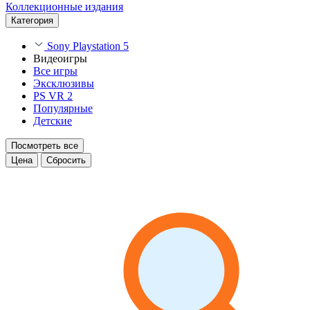
Коллекционные издания
Категория
Sony Playstation 5
Видеоигры
Все игры
Эксклюзивы
PS VR 2
Популярные
Детские
Посмотреть все
Цена
Сбросить