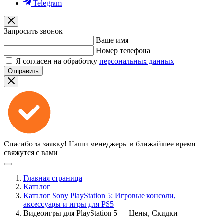
Telegram
Запросить звонок
Ваше имя
Номер телефона
Я согласен на обработку
персональных данных
Отправить
Спасибо за заявку!
Наши менеджеры в ближайшее время
свяжутся с вами
Главная страница
Каталог
Каталог Sony PlayStation 5: Игровые консоли,
аксессуары и игры для PS5
Видеоигры для PlayStation 5 — Цены, Скидки