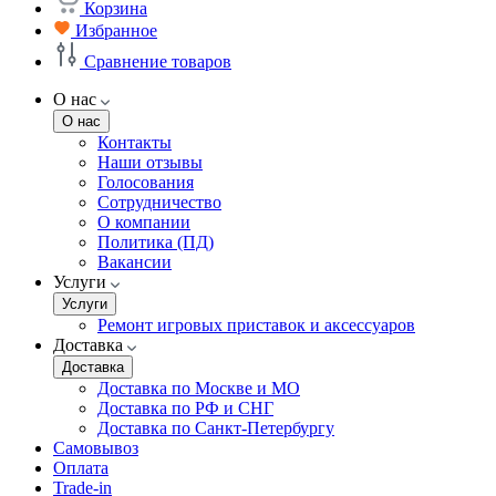
Корзина
Избранное
Сравнение товаров
О нас
О нас
Контакты
Наши отзывы
Голосования
Сотрудничество
О компании
Политика (ПД)
Вакансии
Услуги
Услуги
Ремонт игровых приставок и аксессуаров
Доставка
Доставка
Доставка по Москве и МО
Доставка по РФ и СНГ
Доставка по Санкт-Петербургу
Самовывоз
Оплата
Trade-in