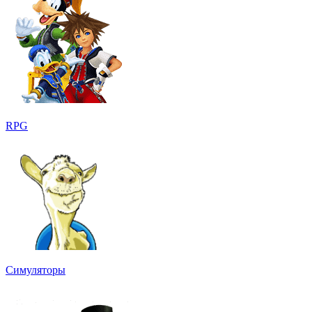
RPG
Симуляторы