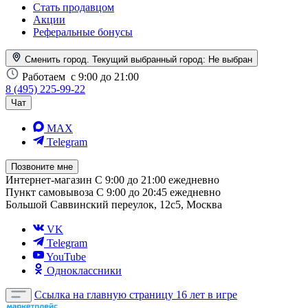
Стать продавцом
Акции
Реферальные бонусы
Сменить город. Текущий выбранный город:
Не выбран
Работаем
с 9:00 до 21:00
8 (495) 225-99-22
Чат
MAX
Telegram
Позвоните мне
Интернет-магазин
С 9:00 до 21:00 ежедневно
Пункт самовывоза
С 9:00 до 20:45 ежедневно
Большой Саввинский переулок, 12с5, Москва
VK
Telegram
YouTube
Одноклассники
Ссылка на главную страницу
16 лет в игре