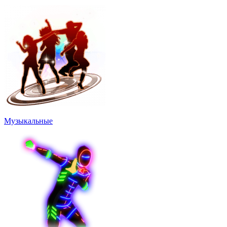
Музыкальные