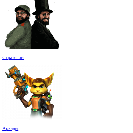
Стратегии
Аркады