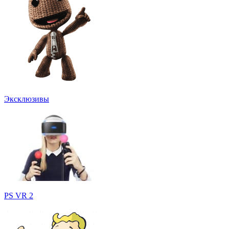
Эксклюзивы
PS VR 2