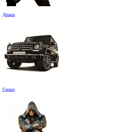
Драки
Гонки