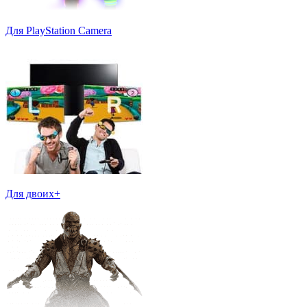
Для PlayStation Camera
Для двоих+