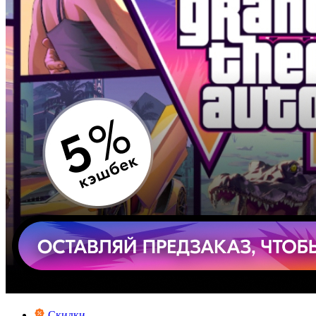
Скидки