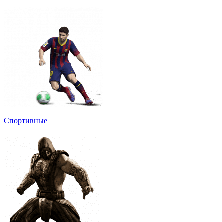
Спортивные