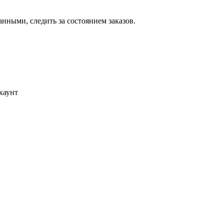
ными, следить за состоянием заказов.
каунт