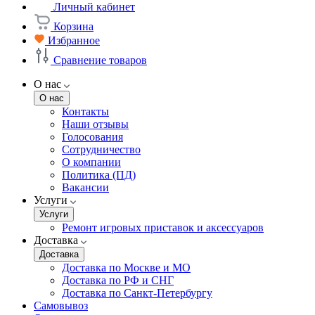
Личный кабинет
Корзина
Избранное
Сравнение товаров
О нас
О нас
Контакты
Наши отзывы
Голосования
Сотрудничество
О компании
Политика (ПД)
Вакансии
Услуги
Услуги
Ремонт игровых приставок и аксессуаров
Доставка
Доставка
Доставка по Москве и МО
Доставка по РФ и СНГ
Доставка по Санкт-Петербургу
Самовывоз