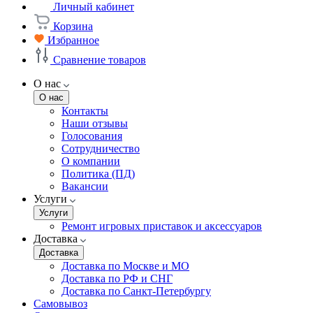
Личный кабинет
Корзина
Избранное
Сравнение товаров
О нас
О нас
Контакты
Наши отзывы
Голосования
Сотрудничество
О компании
Политика (ПД)
Вакансии
Услуги
Услуги
Ремонт игровых приставок и аксессуаров
Доставка
Доставка
Доставка по Москве и МО
Доставка по РФ и СНГ
Доставка по Санкт-Петербургу
Самовывоз