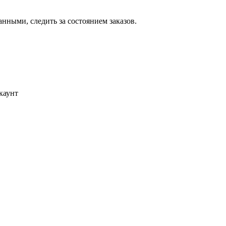
ными, следить за состоянием заказов.
каунт