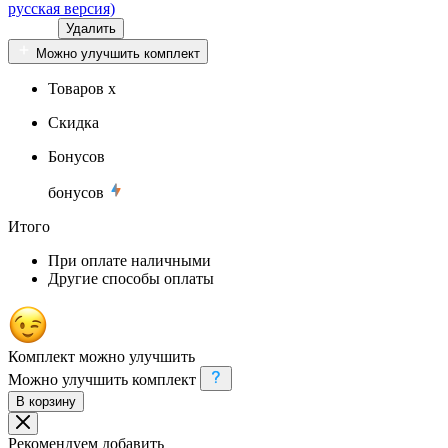
русская версия)
Удалить
Можно улучшить комплект
Товаров x
Скидка
Бонусов
бонусов
Итого
При оплате наличными
Другие способы оплаты
Комплект можно улучшить
Можно улучшить комплект
В корзину
Рекомендуем добавить