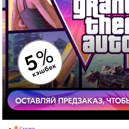
Скидки