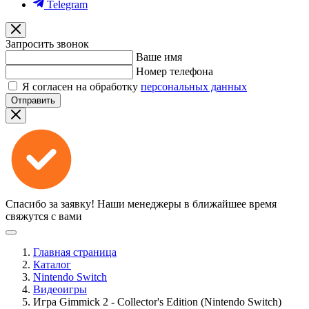
Telegram
Запросить звонок
Ваше имя
Номер телефона
Я согласен на обработку
персональных данных
Отправить
Спасибо за заявку!
Наши менеджеры в ближайшее время
свяжутся с вами
Главная страница
Каталог
Nintendo Switch
Видеоигры
Игра Gimmick 2 - Collector's Edition (Nintendo Switch)