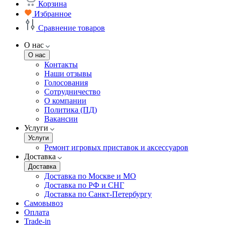
Корзина
Избранное
Сравнение товаров
О нас
О нас
Контакты
Наши отзывы
Голосования
Сотрудничество
О компании
Политика (ПД)
Вакансии
Услуги
Услуги
Ремонт игровых приставок и аксессуаров
Доставка
Доставка
Доставка по Москве и МО
Доставка по РФ и СНГ
Доставка по Санкт-Петербургу
Самовывоз
Оплата
Trade-in