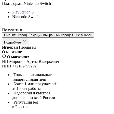
Платформа:
Nintendo Switch
PlayStation 5
Nintendo Switch
Получить в
Сменить город. Текущий выбранный город:
г.
Не выбран
Подробнее
Игрорай
Продавец
О магазине
О магазине:
ИП Миронов Артем Валерьевич
ИНН 772162499292
Только оригинальные
товары с гарантией
Более 1 млн покупателей
за 16 лет работы
Недорогая и быстрая
доставка по всей России
Репутация №1
в России