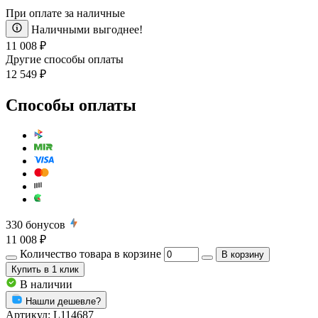
При оплате за наличные
Наличными выгоднее!
11 008 ₽
Другие способы оплаты
12 549 ₽
Способы оплаты
330
бонусов
11 008 ₽
Количество товара в корзине
В корзину
Купить
в 1 клик
В наличии
Нашли дешевле?
Артикул:
L114687