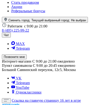
Стать продавцом
Акции
Реферальные бонусы
Сменить город. Текущий выбранный город:
Не выбран
Работаем
с 9:00 до 21:00
8 (495) 225-99-22
Чат
MAX
Telegram
Позвоните мне
Интернет-магазин
С 9:00 до 21:00 ежедневно
Пункт самовывоза
С 9:00 до 20:45 ежедневно
Большой Саввинский переулок, 12с5, Москва
VK
Telegram
YouTube
Одноклассники
Ссылка на главную страницу
16 лет в игре