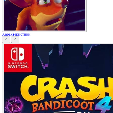
Характеристики