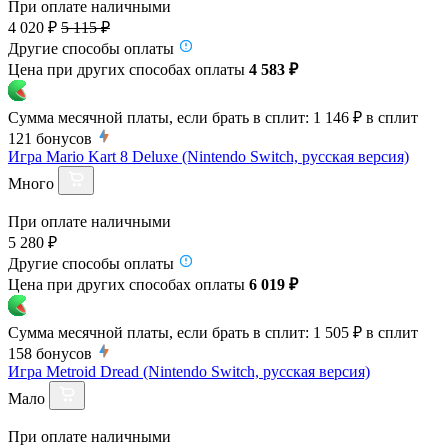
При оплате наличными
4 020 ₽
5 115 ₽
Другие способы оплаты
Цена при других способах оплаты
4 583 ₽
Сумма месячной платы, если брать в сплит:
1 146 ₽
в сплит
121
бонусов
Игра Mario Kart 8 Deluxe (Nintendo Switch, русская версия)
Много
При оплате наличными
5 280 ₽
Другие способы оплаты
Цена при других способах оплаты
6 019 ₽
Сумма месячной платы, если брать в сплит:
1 505 ₽
в сплит
158
бонусов
Игра Metroid Dread (Nintendo Switch, русская версия)
Мало
При оплате наличными