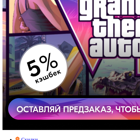
Скидки