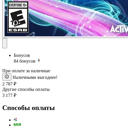
Бонусов
84
бонусов
При оплате за наличные
Наличными выгоднее!
2 787 ₽
Другие способы оплаты
3 177 ₽
Способы оплаты