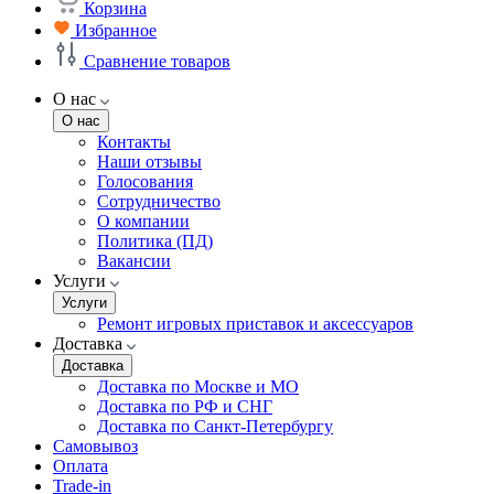
Корзина
Избранное
Сравнение товаров
О нас
О нас
Контакты
Наши отзывы
Голосования
Сотрудничество
О компании
Политика (ПД)
Вакансии
Услуги
Услуги
Ремонт игровых приставок и аксессуаров
Доставка
Доставка
Доставка по Москве и МО
Доставка по РФ и СНГ
Доставка по Санкт-Петербургу
Самовывоз
Оплата
Trade-in