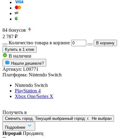
84
бонусов
2 787 ₽
Количество товара в корзине
В корзину
Купить
в 1 клик
В наличии
Нашли дешевле?
Артикул:
L09771
Платформа:
Nintendo Switch
Nintendo Switch
PlayStation 4
Xbox One/Series X
Получить в
Сменить город. Текущий выбранный город:
г.
Не выбран
Подробнее
Игрорай
Продавец