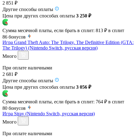
2 851 ₽
Другие способы оплаты
Цена при других способах оплаты
3 250 ₽
Сумма месячной платы, если брать в сплит:
813 ₽
в сплит
86
бонусов
Игра Grand Theft Auto: The Trilogy. The Definitive Edition (GTA:
The Trilogy) (Nintendo Switch, русская версия)
Много
При оплате наличными
2 681 ₽
Другие способы оплаты
Цена при других способах оплаты
3 056 ₽
Сумма месячной платы, если брать в сплит:
764 ₽
в сплит
80
бонусов
Игра Stray (Nintendo Switch, русская версия)
Много
При оплате наличными