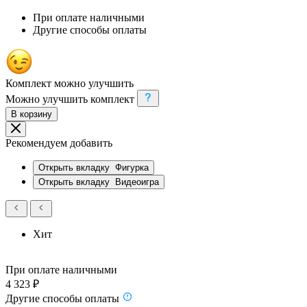
При оплате наличными
Другие способы оплаты
Комплект можно улучшить
Можно улучшить комплект
В корзину
Рекомендуем добавить
Открыть вкладку
Фигурка
Открыть вкладку
Видеоигра
Хит
При оплате наличными
4 323 ₽
Другие способы оплаты