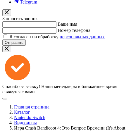
Telegram
Запросить звонок
Ваше имя
Номер телефона
Я согласен на обработку
персональных данных
Отправить
Спасибо за заявку!
Наши менеджеры в ближайшее время
свяжутся с вами
Главная страница
Каталог
Nintendo Switch
Видеоигры
Игра Crash Bandicoot 4: Это Вопрос Времени (It's About