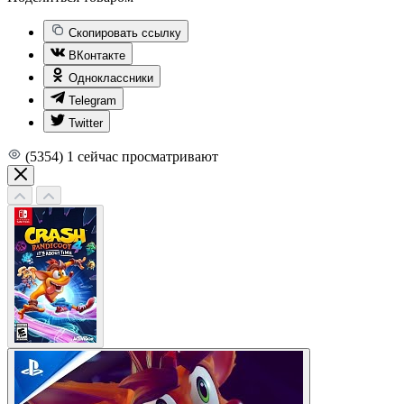
Скопировать ссылку
ВКонтакте
Одноклассники
Telegram
Twitter
(5354)
1
сейчас просматривают