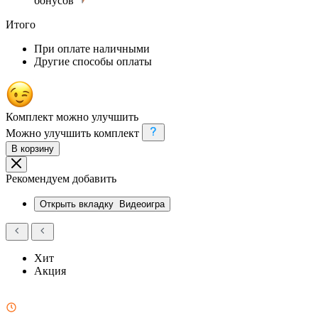
бонусов
Итого
При оплате наличными
Другие способы оплаты
Комплект можно улучшить
Можно улучшить комплект
В корзину
Рекомендуем добавить
Открыть вкладку
Видеоигра
Хит
Акция