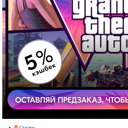
Скидки