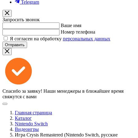
Telegram
Запросить звонок
Ваше имя
Номер телефона
Я согласен на обработку
персональных данных
Отправить
Спасибо за заявку!
Наши менеджеры в ближайшее время
свяжутся с вами
Главная страница
Каталог
Nintendo Switch
Видеоигры
Игра Crysis Remastered (Nintendo Switch, русские