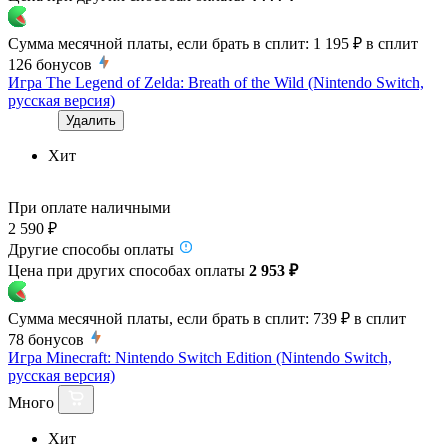
Сумма месячной платы, если брать в сплит:
1 195 ₽
в сплит
126
бонусов
Игра The Legend of Zelda: Breath of the Wild (Nintendo Switch,
русская версия)
Удалить
Хит
При оплате наличными
2 590 ₽
Другие способы оплаты
Цена при других способах оплаты
2 953 ₽
Сумма месячной платы, если брать в сплит:
739 ₽
в сплит
78
бонусов
Игра Minecraft: Nintendo Switch Edition (Nintendo Switch,
русская версия)
Много
Хит