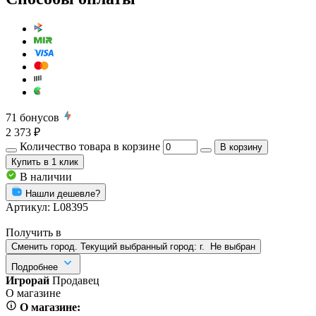
71
бонусов
2 373 ₽
Количество товара в корзине
В корзину
Купить
в 1 клик
В наличии
Нашли дешевле?
Артикул:
L08395
Получить в
Сменить город. Текущий выбранный город:
г.
Не выбран
Подробнее
Игрорай
Продавец
О магазине
О магазине: