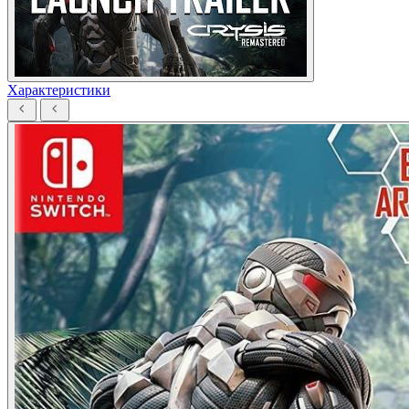
Характеристики