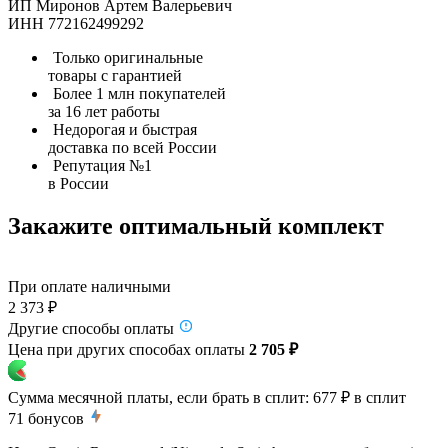
ИП Миронов Артем Валерьевич
ИНН 772162499292
Только оригинальные
товары с гарантией
Более 1 млн покупателей
за 16 лет работы
Недорогая и быстрая
доставка по всей России
Репутация №1
в России
Закажите оптимальный комплект
При оплате наличными
2 373 ₽
Другие способы оплаты
Цена при других способах оплаты
2 705 ₽
Сумма месячной платы, если брать в сплит:
677 ₽
в сплит
71
бонусов