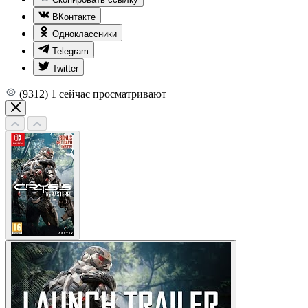
ВКонтакте
Одноклассники
Telegram
Twitter
(9312)
1
сейчас просматривают