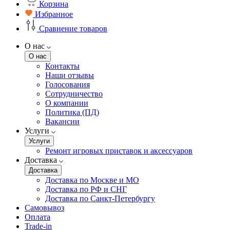
Корзина
Избранное
Сравнение товаров
О нас
О нас
Контакты
Наши отзывы
Голосования
Сотрудничество
О компании
Политика (ПД)
Вакансии
Услуги
Услуги
Ремонт игровых приставок и аксессуаров
Доставка
Доставка
Доставка по Москве и МО
Доставка по РФ и СНГ
Доставка по Санкт-Петербургу
Самовывоз
Оплата
Trade-in