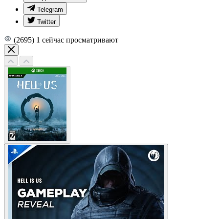
Telegram
Twitter
(2695)
1
сейчас просматривают