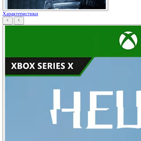
Характеристики