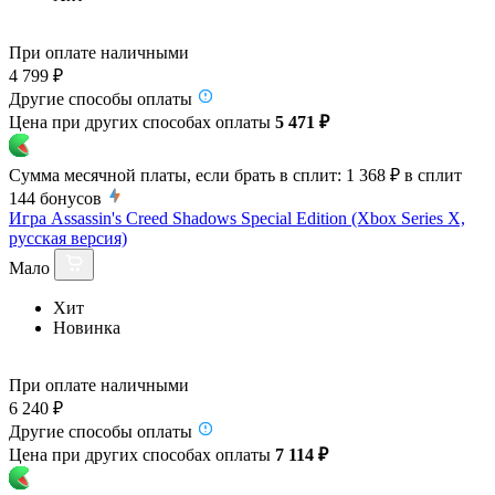
При оплате наличными
4 799 ₽
Другие способы оплаты
Цена при других способах оплаты
5 471 ₽
Сумма месячной платы, если брать в сплит:
1 368 ₽
в сплит
144
бонусов
Игра Assassin's Creed Shadows Special Edition (Xbox Series X,
русская версия)
Мало
Хит
Новинка
При оплате наличными
6 240 ₽
Другие способы оплаты
Цена при других способах оплаты
7 114 ₽