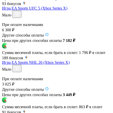
93
бонусов
Игра EA Sports UFC 5 (Xbox Series X)
Мало
При оплате наличными
6 300 ₽
Другие способы оплаты
Цена при других способах оплаты
7 182 ₽
Сумма месячной платы, если брать в сплит:
1 796 ₽
в сплит
189
бонусов
Игра EA Sports NHL 26 (Xbox Series X)
Мало
При оплате наличными
3 025 ₽
Другие способы оплаты
Цена при других способах оплаты
3 449 ₽
Сумма месячной платы, если брать в сплит:
863 ₽
в сплит
91
бонусов