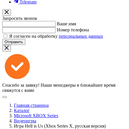
Telegram
Запросить звонок
Ваше имя
Номер телефона
Я согласен на обработку
персональных данных
Отправить
Спасибо за заявку!
Наши менеджеры в ближайшее время
свяжутся с вами
Главная страница
Каталог
Microsoft XBOX Series
Видеоигры
Игра Hell is Us (Xbox Series X, русская версия)