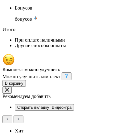
Бонусов
бонусов
Итого
При оплате наличными
Другие способы оплаты
Комплект можно улучшить
Можно улучшить комплект
В корзину
Рекомендуем добавить
Открыть вкладку
Видеоигра
Хит