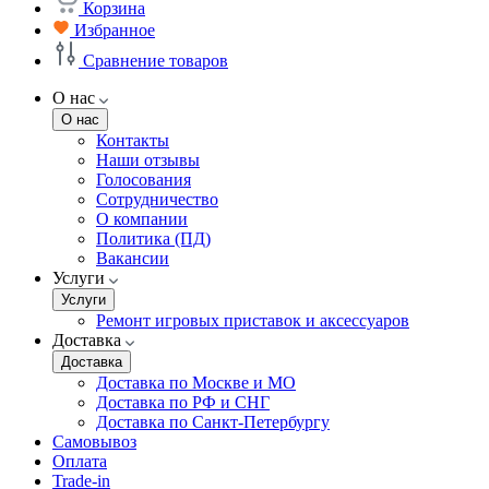
Корзина
Избранное
Сравнение товаров
О нас
О нас
Контакты
Наши отзывы
Голосования
Сотрудничество
О компании
Политика (ПД)
Вакансии
Услуги
Услуги
Ремонт игровых приставок и аксессуаров
Доставка
Доставка
Доставка по Москве и МО
Доставка по РФ и СНГ
Доставка по Санкт-Петербургу
Самовывоз
Оплата
Trade-in