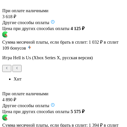
При оплате наличными
3 618 ₽
Другие способы оплаты
Цена при других способах оплаты
4 125 ₽
Сумма месячной платы, если брать в сплит:
1 032 ₽
в сплит
109
бонусов
Игра Hell is Us (Xbox Series X, русская версия)
Хит
При оплате наличными
4 890 ₽
Другие способы оплаты
Цена при других способах оплаты
5 575 ₽
Сумма месячной платы, если брать в сплит:
1 394 ₽
в сплит