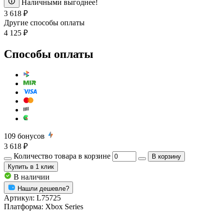
Наличными выгоднее!
3 618 ₽
Другие способы оплаты
4 125 ₽
Способы оплаты
109
бонусов
3 618 ₽
Количество товара в корзине
В корзину
Купить
в 1 клик
В наличии
Нашли дешевле?
Артикул:
L75725
Платформа:
Xbox Series