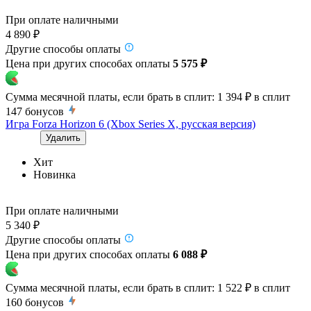
При оплате наличными
4 890 ₽
Другие способы оплаты
Цена при других способах оплаты
5 575 ₽
Сумма месячной платы, если брать в сплит:
1 394 ₽
в сплит
147
бонусов
Игра Forza Horizon 6 (Xbox Series X, русская версия)
Удалить
Хит
Новинка
При оплате наличными
5 340 ₽
Другие способы оплаты
Цена при других способах оплаты
6 088 ₽
Сумма месячной платы, если брать в сплит:
1 522 ₽
в сплит
160
бонусов