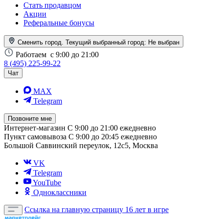
Стать продавцом
Акции
Реферальные бонусы
Сменить город. Текущий выбранный город:
Не выбран
Работаем
с 9:00 до 21:00
8 (495) 225-99-22
Чат
MAX
Telegram
Позвоните мне
Интернет-магазин
С 9:00 до 21:00 ежедневно
Пункт самовывоза
С 9:00 до 20:45 ежедневно
Большой Саввинский переулок, 12с5, Москва
VK
Telegram
YouTube
Одноклассники
Ссылка на главную страницу
16 лет в игре