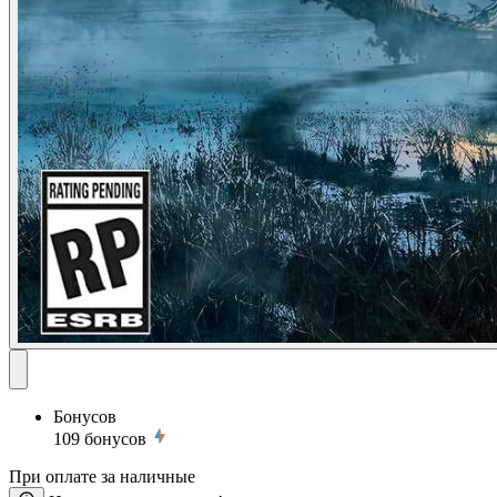
Бонусов
109
бонусов
При оплате за наличные