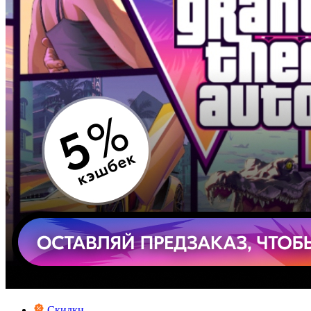
Скидки