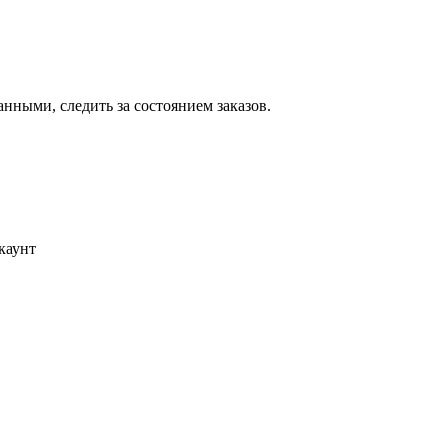
ными, следить за состоянием заказов.
каунт