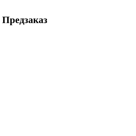
, Предзаказ