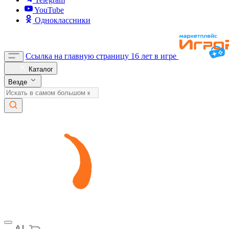
YouTube
Одноклассники
Ссылка на главную страницу
16 лет в игре
Каталог
Везде