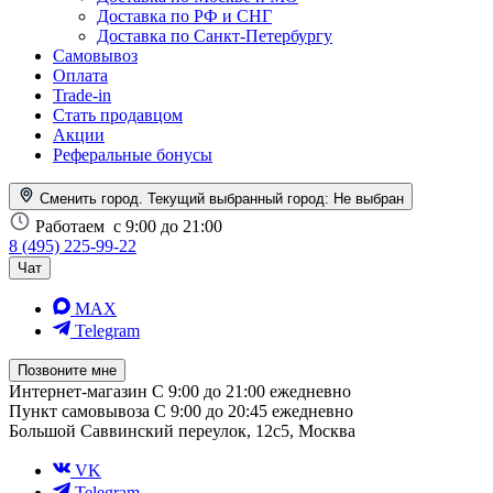
Доставка по РФ и СНГ
Доставка по Санкт-Петербургу
Самовывоз
Оплата
Trade-in
Стать продавцом
Акции
Реферальные бонусы
Сменить город. Текущий выбранный город:
Не выбран
Работаем
с 9:00 до 21:00
8 (495) 225-99-22
Чат
MAX
Telegram
Позвоните мне
Интернет-магазин
С 9:00 до 21:00 ежедневно
Пункт самовывоза
С 9:00 до 20:45 ежедневно
Большой Саввинский переулок, 12с5, Москва
VK
Telegram