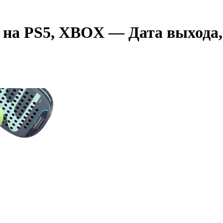
Us на PS5, XBOX — Дата выхода