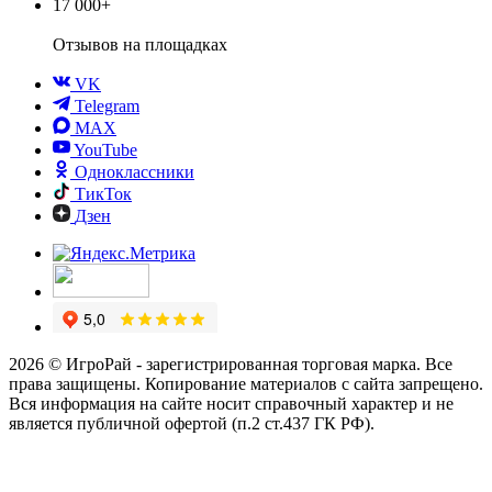
17 000+
Отзывов
на площадках
VK
Telegram
MAX
YouTube
Одноклассники
ТикТок
Дзен
2026 © ИгроРай - зарегистрированная торговая марка. Все
права защищены. Копирование материалов с сайта запрещено.
Вся информация на сайте носит справочный характер и не
является публичной офертой (п.2 ст.437 ГК РФ).