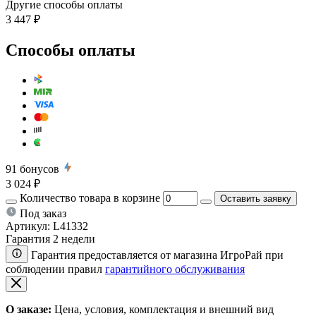
Другие способы оплаты
3 447 ₽
Способы оплаты
91
бонусов
3 024 ₽
Количество товара в корзине
Оставить заявку
Под заказ
Артикул:
L41332
Гарантия 2 недели
Гарантия предоставляется от магазина ИгроРай при
соблюдении правил
гарантийного обслуживания
О заказе:
Цена, условия, комплектация и внешний вид