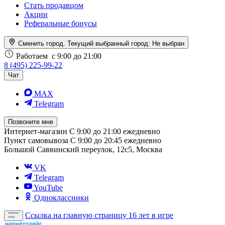
Стать продавцом
Акции
Реферальные бонусы
Сменить город. Текущий выбранный город:
Не выбран
Работаем
с 9:00 до 21:00
8 (495) 225-99-22
Чат
MAX
Telegram
Позвоните мне
Интернет-магазин
С 9:00 до 21:00 ежедневно
Пункт самовывоза
С 9:00 до 20:45 ежедневно
Большой Саввинский переулок, 12с5, Москва
VK
Telegram
YouTube
Одноклассники
Ссылка на главную страницу
16 лет в игре