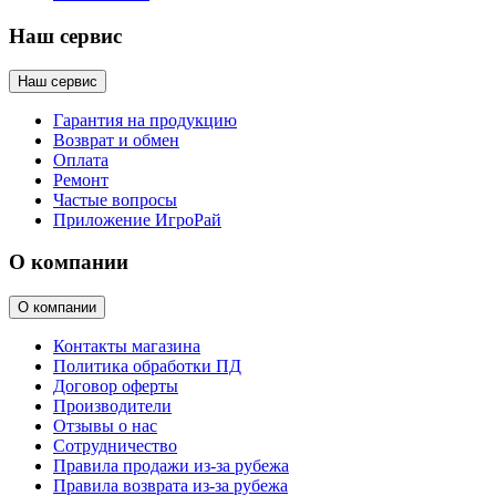
Наш сервис
Наш сервис
Гарантия на продукцию
Возврат и обмен
Оплата
Ремонт
Частые вопросы
Приложение ИгроРай
О компании
О компании
Контакты магазина
Политика обработки ПД
Договор оферты
Производители
Отзывы о нас
Сотрудничество
Правила продажи из-за рубежа
Правила возврата из-за рубежа