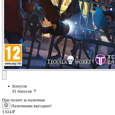
Бонусов
91
бонусов
При оплате за наличные
Наличными выгоднее!
3 024 ₽