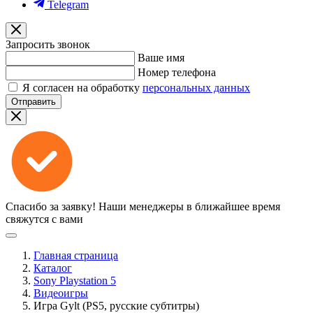
Telegram
Запросить звонок
Ваше имя
Номер телефона
Я согласен на обработку
персональных данных
Отправить
Спасибо за заявку!
Наши менеджеры в ближайшее время
свяжутся с вами
Главная страница
Каталог
Sony Playstation 5
Видеоигры
Игра Gylt (PS5, русские субтитры)