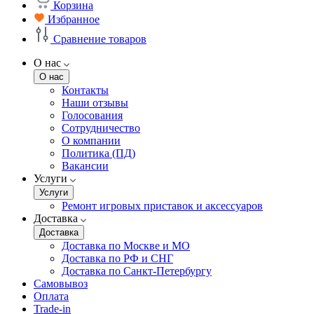
Корзина
Избранное
Сравнение товаров
О нас
О нас
Контакты
Наши отзывы
Голосования
Сотрудничество
О компании
Политика (ПД)
Вакансии
Услуги
Услуги
Ремонт игровых приставок и аксессуаров
Доставка
Доставка
Доставка по Москве и МО
Доставка по РФ и СНГ
Доставка по Санкт-Петербургу
Самовывоз
Оплата
Trade-in