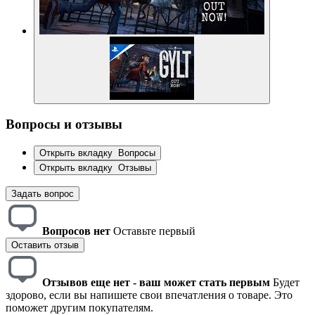
Вопросы и отзывы
Открыть вкладку
Вопросы
Открыть вкладку
Отзывы
Задать вопрос
Вопросов нет
Оставьте первый
Оставить отзыв
Отзывов еще нет - ваш может стать первым
Будет
здорово, если вы напишете свои впечатления о товаре. Это
поможет другим покупателям.