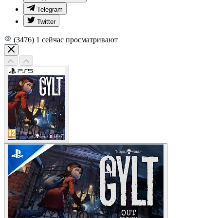
Telegram
Twitter
(3476)
1
сейчас просматривают