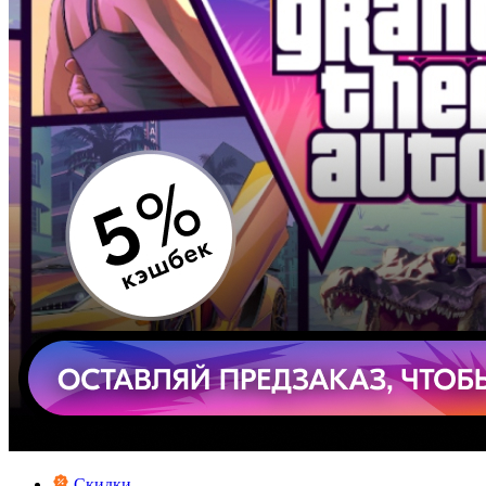
Скидки