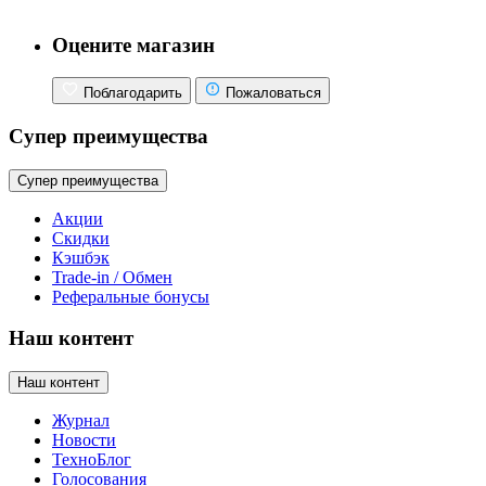
Оцените магазин
Поблагодарить
Пожаловаться
Супер преимущества
Супер преимущества
Акции
Скидки
Кэшбэк
Trade-in / Обмен
Реферальные бонусы
Наш контент
Наш контент
Журнал
Новости
ТехноБлог
Голосования