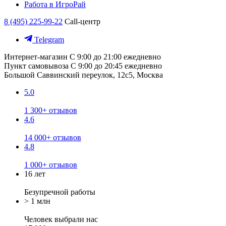
Работа в ИгроРай
8 (495) 225-99-22
Call-центр
Telegram
Интернет-магазин
С 9:00 до 21:00 ежедневно
Пункт самовывоза
С 9:00 до 20:45 ежедневно
Большой Саввинский переулок, 12с5, Москва
5.0
1 300+ отзывов
4.6
14 000+ отзывов
4.8
1 000+ отзывов
16 лет
Безупречной работы
> 1 млн
Человек выбрали нас