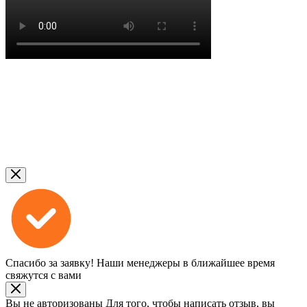
Спасибо за заявку!
Наши менеджеры в ближайшее время
свяжутся с вами
Вы не авторизованы
Для того, чтобы написать отзыв, вы