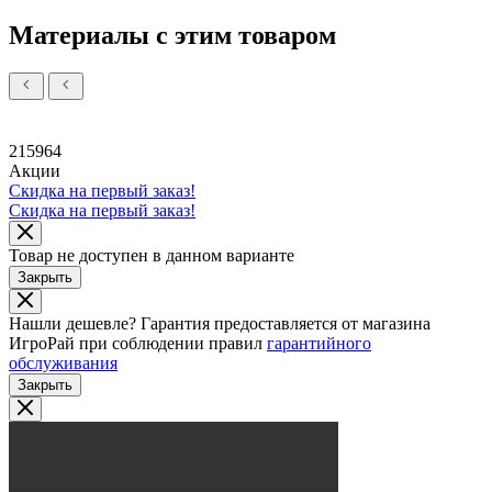
Материалы с этим товаром
215964
Акции
Скидка на первый заказ!
Скидка на первый заказ!
Товар не доступен в данном варианте
Закрыть
Нашли дешевле?
Гарантия предоставляется от магазина
ИгроРай при соблюдении правил
гарантийного
обслуживания
Закрыть