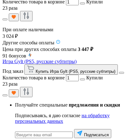
Количество товара в корзине
Купили
23 раза
При оплате наличными
3 024 ₽
Другие способы оплаты
Цена при других способах оплаты
3 447 ₽
91
бонусов
Игра Gylt (PS5, русские субтитры)
Под заказ
Купить Игра Gylt (PS5, русские субтитры)
Количество товара в корзине
Купили
23 раза
Получайте специальные
предложения и скидки
Подписываясь, я даю согласие
на обработку
персональных данных
Подписаться