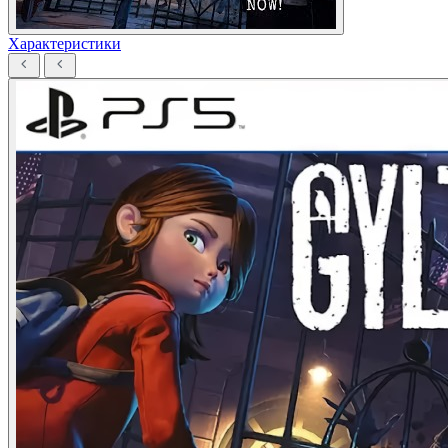
Характеристики