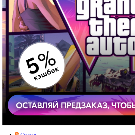
Скидки