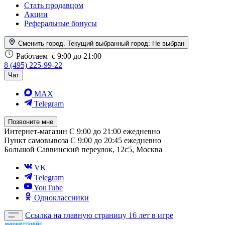
Стать продавцом
Акции
Реферальные бонусы
Сменить город. Текущий выбранный город:
Не выбран
Работаем
с 9:00 до 21:00
8 (495) 225-99-22
Чат
MAX
Telegram
Позвоните мне
Интернет-магазин
С 9:00 до 21:00 ежедневно
Пункт самовывоза
С 9:00 до 20:45 ежедневно
Большой Саввинский переулок, 12с5, Москва
VK
Telegram
YouTube
Одноклассники
Ссылка на главную страницу
16 лет в игре