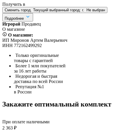
Получить в
Сменить город. Текущий выбранный город:
г.
Не выбран
Подробнее
Игрорай
Продавец
О магазине
О магазине:
ИП Миронов Артем Валерьевич
ИНН 772162499292
Только оригинальные
товары с гарантией
Более 1 млн покупателей
за 16 лет работы
Недорогая и быстрая
доставка по всей России
Репутация №1
в России
Закажите оптимальный комплект
При оплате наличными
2 363 ₽