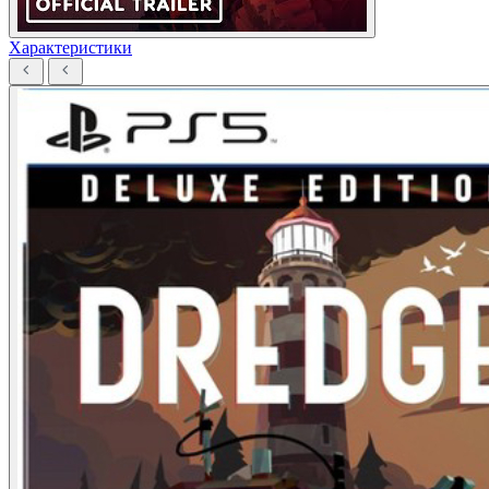
Характеристики