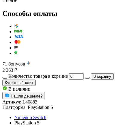
2 694 ₽
Способы оплаты
71
бонусов
2 363 ₽
Количество товара в корзине
В корзину
Купить
в 1 клик
В наличии
Нашли дешевле?
Артикул:
L40883
Платформа:
PlayStation 5
Nintendo Switch
PlayStation 5