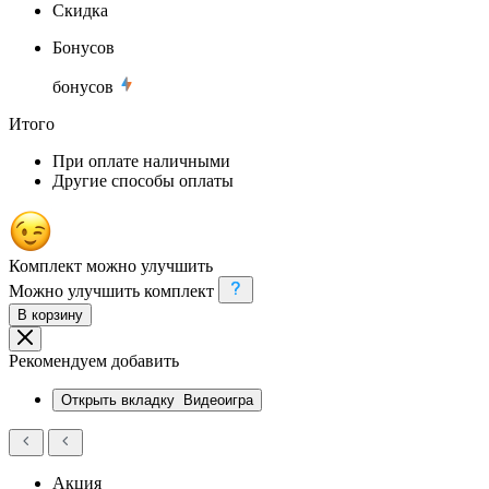
Скидка
Бонусов
бонусов
Итого
При оплате наличными
Другие способы оплаты
Комплект можно улучшить
Можно улучшить комплект
В корзину
Рекомендуем добавить
Открыть вкладку
Видеоигра
Акция