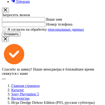
Telegram
Запросить звонок
Ваше имя
Номер телефона
Я согласен на обработку
персональных данных
Отправить
Спасибо за заявку!
Наши менеджеры в ближайшее время
свяжутся с вами
Главная страница
Каталог
Sony Playstation 5
Видеоигры
Игра Dredge Deluxe Edition (PS5, русские субтитры)