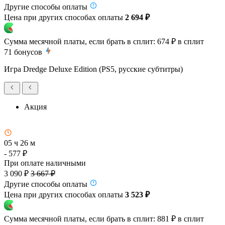
Другие способы оплаты
Цена при других способах оплаты
2 694 ₽
Сумма месячной платы, если брать в сплит:
674 ₽
в сплит
71
бонусов
Игра Dredge Deluxe Edition (PS5, русские субтитры)
Акция
05 ч 26 м
- 577 ₽
При оплате наличными
3 090 ₽
3 667 ₽
Другие способы оплаты
Цена при других способах оплаты
3 523 ₽
Сумма месячной платы, если брать в сплит:
881 ₽
в сплит