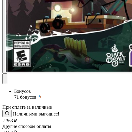
Бонусов
71
бонусов
При оплате за наличные
Наличными выгоднее!
2 363 ₽
Другие способы оплаты