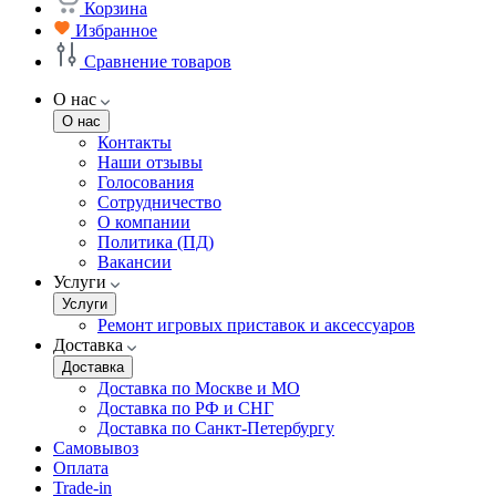
Корзина
Избранное
Сравнение товаров
О нас
О нас
Контакты
Наши отзывы
Голосования
Сотрудничество
О компании
Политика (ПД)
Вакансии
Услуги
Услуги
Ремонт игровых приставок и аксессуаров
Доставка
Доставка
Доставка по Москве и МО
Доставка по РФ и СНГ
Доставка по Санкт-Петербургу
Самовывоз
Оплата
Trade-in