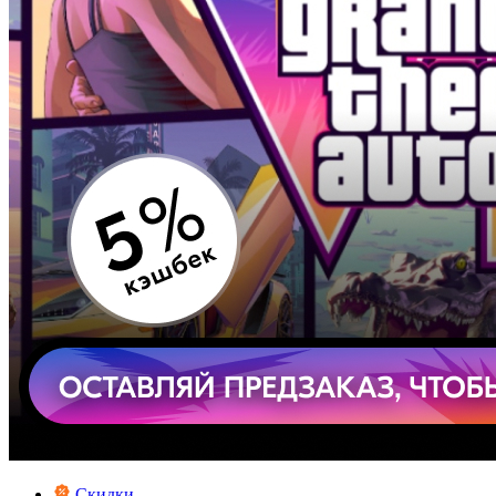
Скидки