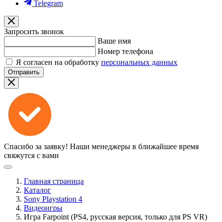
Telegram
Запросить звонок
Ваше имя
Номер телефона
Я согласен на обработку
персональных данных
Отправить
Спасибо за заявку!
Наши менеджеры в ближайшее время
свяжутся с вами
Главная страница
Каталог
Sony Playstation 4
Видеоигры
Игра Farpoint (PS4, русская версия, только для PS VR)