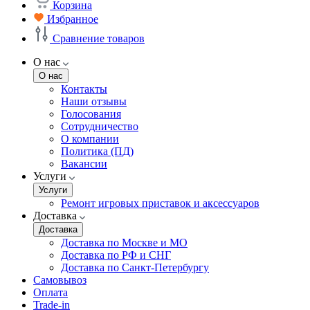
Корзина
Избранное
Сравнение товаров
О нас
О нас
Контакты
Наши отзывы
Голосования
Сотрудничество
О компании
Политика (ПД)
Вакансии
Услуги
Услуги
Ремонт игровых приставок и аксессуаров
Доставка
Доставка
Доставка по Москве и МО
Доставка по РФ и СНГ
Доставка по Санкт-Петербургу
Самовывоз
Оплата
Trade-in