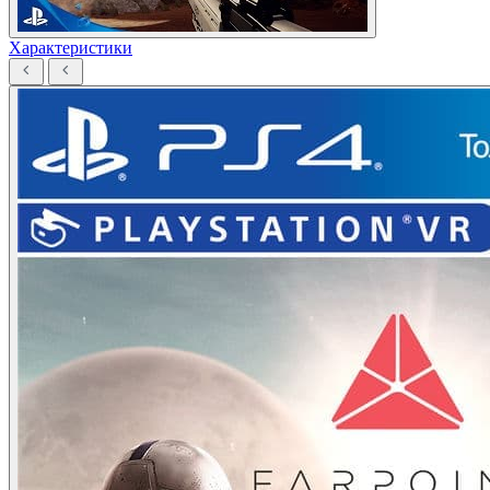
Характеристики