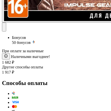
Бонусов
50
бонусов
При оплате за наличные
Наличными выгоднее!
1 682 ₽
Другие способы оплаты
1 917 ₽
Способы оплаты