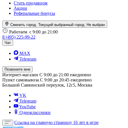
Стать продавцом
Акции
Реферальные бонусы
Сменить город. Текущий выбранный город:
Не выбран
Работаем
с 9:00 до 21:00
8 (495) 225-99-22
Чат
MAX
Telegram
Позвоните мне
Интернет-магазин
С 9:00 до 21:00 ежедневно
Пункт самовывоза
С 9:00 до 20:45 ежедневно
Большой Саввинский переулок, 12с5, Москва
VK
Telegram
YouTube
Одноклассники
Ссылка на главную страницу
16 лет в игре