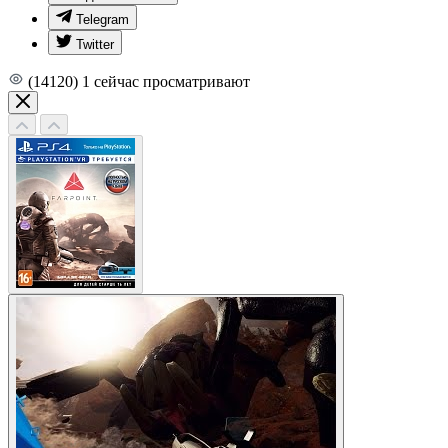
Telegram
Twitter
(14120)
1
сейчас просматривают