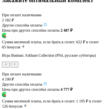
Закажите оптимальный комплект
При оплате наличными
2 182 ₽
Другие способы оплаты
Цена при других способах оплаты
2 487 ₽
Сумма месячной платы, если брать в сплит:
622 ₽
в сплит
65
бонусов
Игра Batman: Arkham Collection (PS4, русские субтитры)
При оплате наличными
4 190 ₽
Другие способы оплаты
Цена при других способах оплаты
4 777 ₽
Сумма месячной платы, если брать в сплит:
1 195 ₽
в сплит
126
бонусов