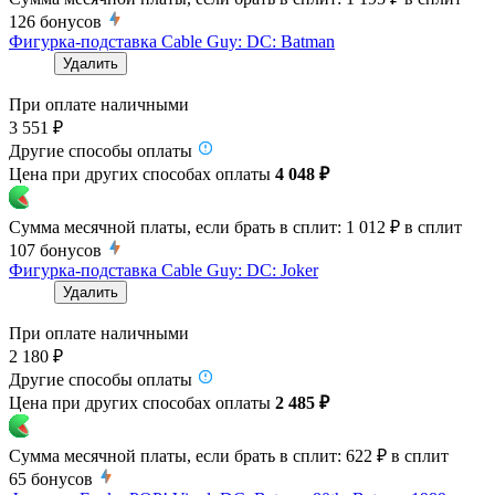
126
бонусов
Фигурка-подставка Cable Guy: DC: Batman
Удалить
При оплате наличными
3 551 ₽
Другие способы оплаты
Цена при других способах оплаты
4 048 ₽
Сумма месячной платы, если брать в сплит:
1 012 ₽
в сплит
107
бонусов
Фигурка-подставка Cable Guy: DC: Joker
Удалить
При оплате наличными
2 180 ₽
Другие способы оплаты
Цена при других способах оплаты
2 485 ₽
Сумма месячной платы, если брать в сплит:
622 ₽
в сплит
65
бонусов