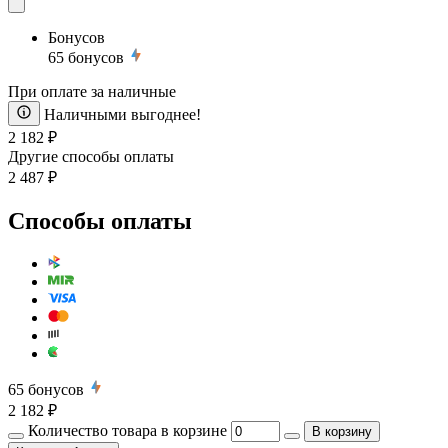
Бонусов
65
бонусов
При оплате за наличные
Наличными выгоднее!
2 182 ₽
Другие способы оплаты
2 487 ₽
Способы оплаты
65
бонусов
2 182 ₽
Количество товара в корзине
В корзину