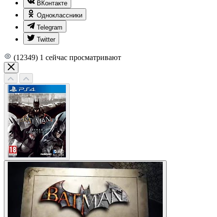
ВКонтакте
Одноклассники
Telegram
Twitter
(12349)
1
сейчас просматривают