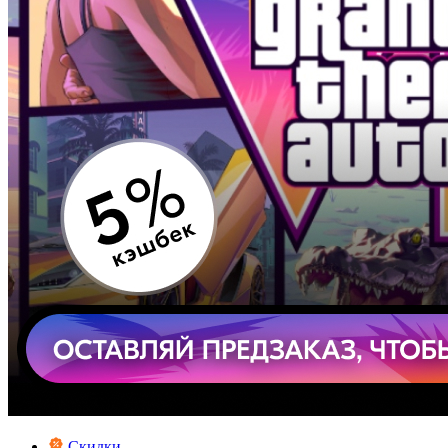
Скидки