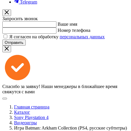
Telegram
Запросить звонок
Ваше имя
Номер телефона
Я согласен на обработку
персональных данных
Отправить
Спасибо за заявку!
Наши менеджеры в ближайшее время
свяжутся с вами
Главная страница
Каталог
Sony Playstation 4
Видеоигры
Игра Batman: Arkham Collection (PS4, русские субтитры)