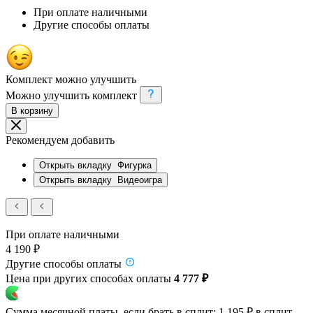
При оплате наличными
Другие способы оплаты
Комплект можно улучшить
Можно улучшить комплект
В корзину
Рекомендуем добавить
Открыть вкладку
Фигурка
Открыть вкладку
Видеоигра
При оплате наличными
4 190 ₽
Другие способы оплаты
Цена при других способах оплаты
4 777 ₽
Сумма месячной платы, если брать в сплит:
1 195 ₽
в сплит