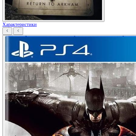
Характеристики