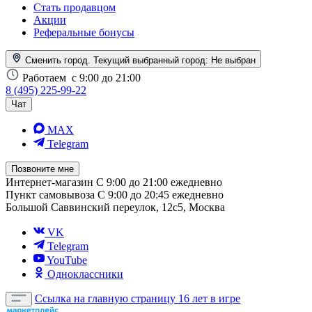
Стать продавцом
Акции
Реферальные бонусы
Сменить город. Текущий выбранный город:
Не выбран
Работаем
с 9:00 до 21:00
8 (495) 225-99-22
Чат
MAX
Telegram
Позвоните мне
Интернет-магазин
С 9:00 до 21:00 ежедневно
Пункт самовывоза
С 9:00 до 20:45 ежедневно
Большой Саввинский переулок, 12с5, Москва
VK
Telegram
YouTube
Одноклассники
Ссылка на главную страницу
16 лет в игре