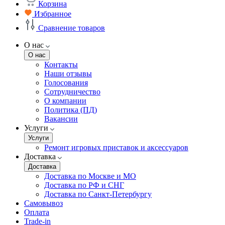
Корзина
Избранное
Сравнение товаров
О нас
О нас
Контакты
Наши отзывы
Голосования
Сотрудничество
О компании
Политика (ПД)
Вакансии
Услуги
Услуги
Ремонт игровых приставок и аксессуаров
Доставка
Доставка
Доставка по Москве и МО
Доставка по РФ и СНГ
Доставка по Санкт-Петербургу
Самовывоз
Оплата
Trade-in