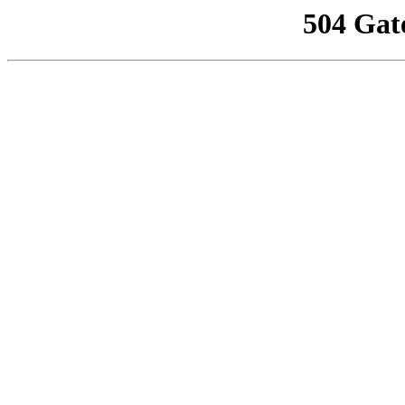
504 Gat