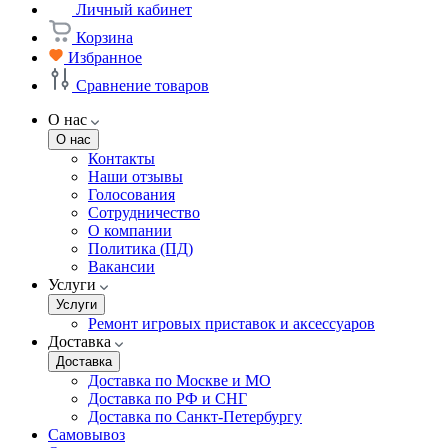
Личный кабинет
Корзина
Избранное
Сравнение товаров
О нас
О нас
Контакты
Наши отзывы
Голосования
Сотрудничество
О компании
Политика (ПД)
Вакансии
Услуги
Услуги
Ремонт игровых приставок и аксессуаров
Доставка
Доставка
Доставка по Москве и МО
Доставка по РФ и СНГ
Доставка по Санкт-Петербургу
Самовывоз