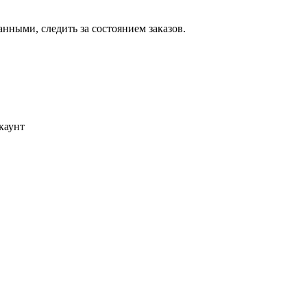
ными, следить за состоянием заказов.
каунт