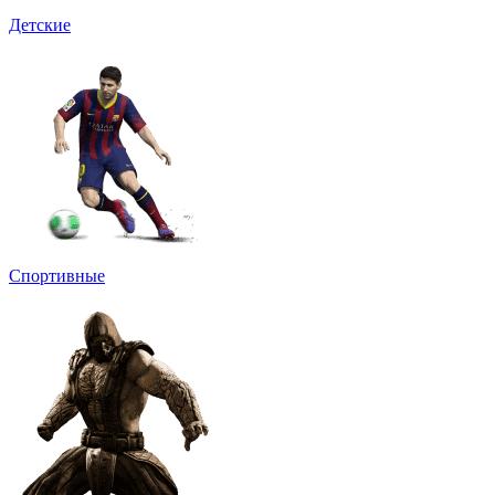
Детские
Спортивные