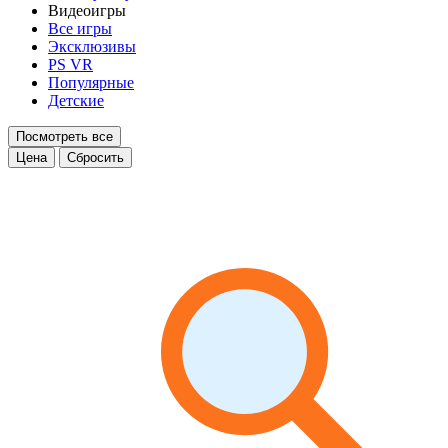
Видеоигры
Все игры
Эксклюзивы
PS VR
Популярные
Детские
Посмотреть все
Цена
Сбросить