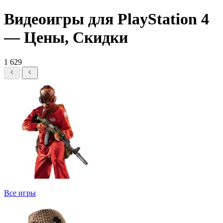
Видеоигры для PlayStation 4
— Цены, Скидки
1 629
Все игры