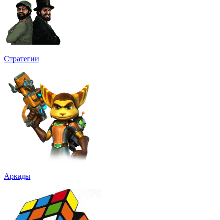
Стратегии
Аркады