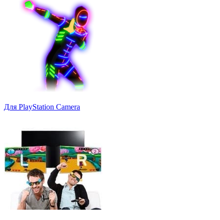
Для PlayStation Camera