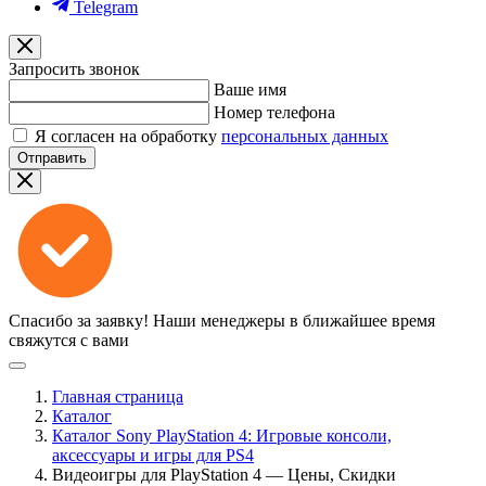
Telegram
Запросить звонок
Ваше имя
Номер телефона
Я согласен на обработку
персональных данных
Отправить
Спасибо за заявку!
Наши менеджеры в ближайшее время
свяжутся с вами
Главная страница
Каталог
Каталог Sony PlayStation 4: Игровые консоли,
аксессуары и игры для PS4
Видеоигры для PlayStation 4 — Цены, Скидки