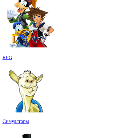
RPG
Симуляторы