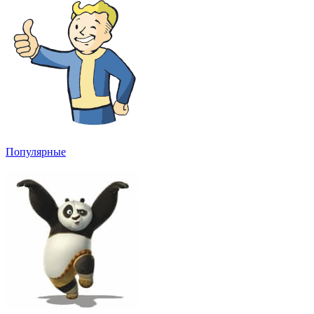
Популярные