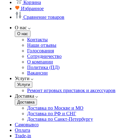
Корзина
Избранное
Сравнение товаров
О нас
О нас
Контакты
Наши отзывы
Голосования
Сотрудничество
О компании
Политика (ПД)
Вакансии
Услуги
Услуги
Ремонт игровых приставок и аксессуаров
Доставка
Доставка
Доставка по Москве и МО
Доставка по РФ и СНГ
Доставка по Санкт-Петербургу
Самовывоз
Оплата
Trade-in