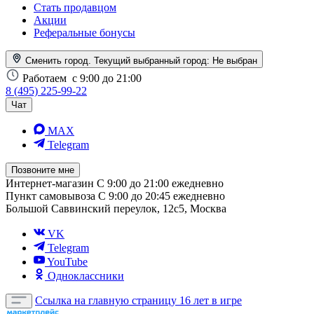
Стать продавцом
Акции
Реферальные бонусы
Сменить город. Текущий выбранный город:
Не выбран
Работаем
с 9:00 до 21:00
8 (495) 225-99-22
Чат
MAX
Telegram
Позвоните мне
Интернет-магазин
С 9:00 до 21:00 ежедневно
Пункт самовывоза
С 9:00 до 20:45 ежедневно
Большой Саввинский переулок, 12с5, Москва
VK
Telegram
YouTube
Одноклассники
Ссылка на главную страницу
16 лет в игре