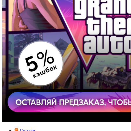
Скидки