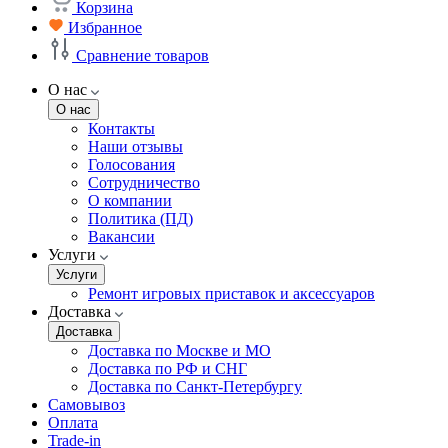
Корзина
Избранное
Сравнение товаров
О нас
О нас
Контакты
Наши отзывы
Голосования
Сотрудничество
О компании
Политика (ПД)
Вакансии
Услуги
Услуги
Ремонт игровых приставок и аксессуаров
Доставка
Доставка
Доставка по Москве и МО
Доставка по РФ и СНГ
Доставка по Санкт-Петербургу
Самовывоз
Оплата
Trade-in