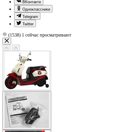
ВКонтакте
Одноклассники
Telegram
Twitter
(1538)
1
сейчас просматривают