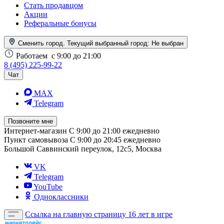
Стать продавцом
Акции
Реферальные бонусы
Сменить город. Текущий выбранный город:
Не выбран
Работаем
с 9:00 до 21:00
8 (495) 225-99-22
Чат
MAX
Telegram
Позвоните мне
Интернет-магазин
С 9:00 до 21:00 ежедневно
Пункт самовывоза
С 9:00 до 20:45 ежедневно
Большой Саввинский переулок, 12с5, Москва
VK
Telegram
YouTube
Одноклассники
Ссылка на главную страницу
16 лет в игре