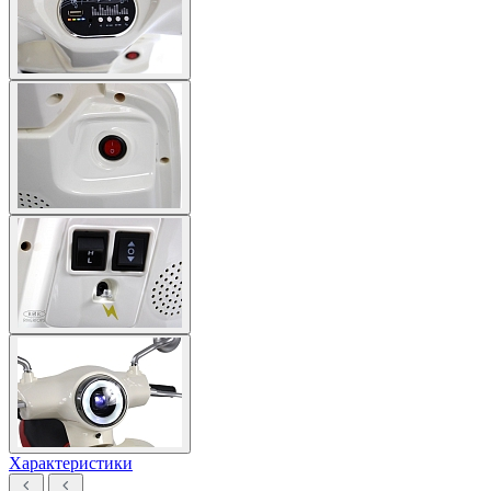
Характеристики