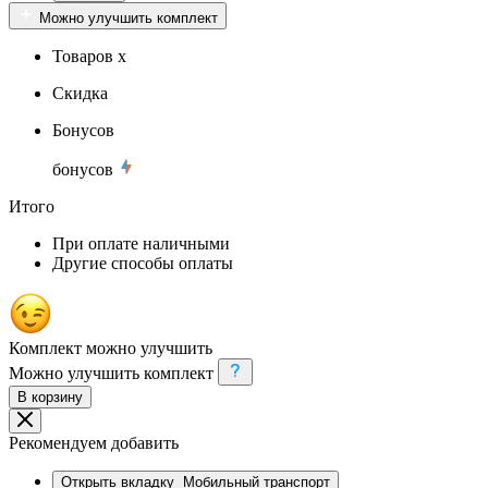
Можно улучшить комплект
Товаров x
Скидка
Бонусов
бонусов
Итого
При оплате наличными
Другие способы оплаты
Комплект можно улучшить
Можно улучшить комплект
В корзину
Рекомендуем добавить
Открыть вкладку
Мобильный транспорт