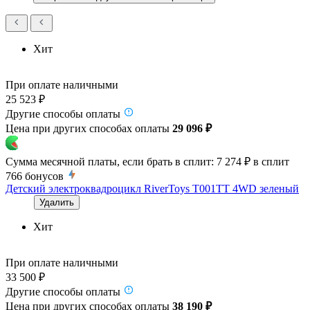
Хит
При оплате наличными
25 523 ₽
Другие способы оплаты
Цена при других способах оплаты
29 096 ₽
Сумма месячной платы, если брать в сплит:
7 274 ₽
в сплит
766
бонусов
Детский электроквадроцикл RiverToys T001TT 4WD зеленый
Удалить
Хит
При оплате наличными
33 500 ₽
Другие способы оплаты
Цена при других способах оплаты
38 190 ₽