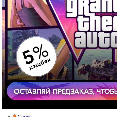
Скидки