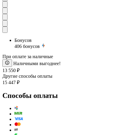
Бонусов
406
бонусов
При оплате за наличные
Наличными выгоднее!
13 550 ₽
Другие способы оплаты
15 447 ₽
Способы оплаты