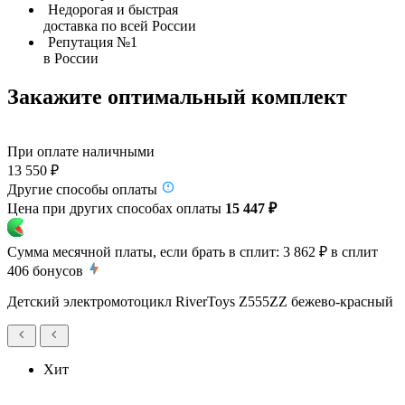
Недорогая и быстрая
доставка по всей России
Репутация №1
в России
Закажите оптимальный комплект
При оплате наличными
13 550 ₽
Другие способы оплаты
Цена при других способах оплаты
15 447 ₽
Сумма месячной платы, если брать в сплит:
3 862 ₽
в сплит
406
бонусов
Детский электромотоцикл RiverToys Z555ZZ бежево-красный
Хит