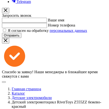
Telegram
Запросить звонок
Ваше имя
Номер телефона
Я согласен на обработку
персональных данных
Отправить
Спасибо за заявку!
Наши менеджеры в ближайшее время
свяжутся с вами
Главная страница
Каталог
Детские электромобили
Детский электромотоцикл RiverToys Z555ZZ бежево-
красный