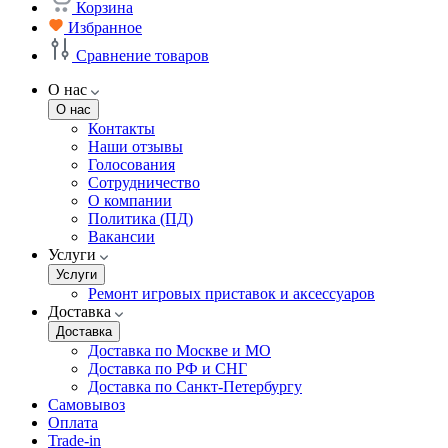
Корзина
Избранное
Сравнение товаров
О нас
О нас
Контакты
Наши отзывы
Голосования
Сотрудничество
О компании
Политика (ПД)
Вакансии
Услуги
Услуги
Ремонт игровых приставок и аксессуаров
Доставка
Доставка
Доставка по Москве и МО
Доставка по РФ и СНГ
Доставка по Санкт-Петербургу
Самовывоз
Оплата
Trade-in