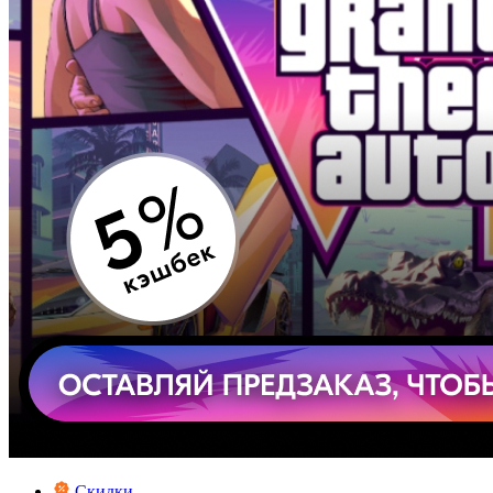
Скидки