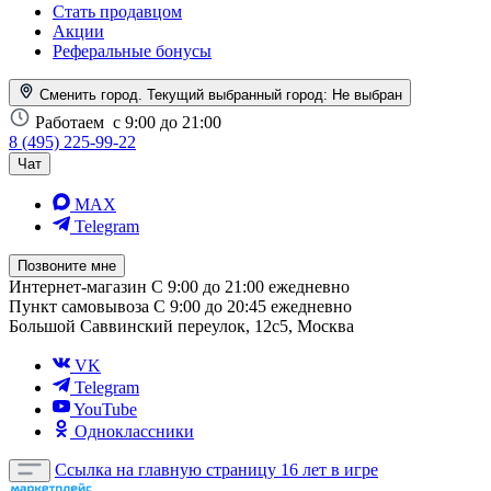
Стать продавцом
Акции
Реферальные бонусы
Сменить город. Текущий выбранный город:
Не выбран
Работаем
с 9:00 до 21:00
8 (495) 225-99-22
Чат
MAX
Telegram
Позвоните мне
Интернет-магазин
С 9:00 до 21:00 ежедневно
Пункт самовывоза
С 9:00 до 20:45 ежедневно
Большой Саввинский переулок, 12с5, Москва
VK
Telegram
YouTube
Одноклассники
Ссылка на главную страницу
16 лет в игре