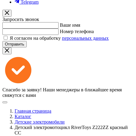
Telegram
Запросить звонок
Ваше имя
Номер телефона
Я согласен на обработку
персональных данных
Отправить
Спасибо за заявку!
Наши менеджеры в ближайшее время
свяжутся с вами
Главная страница
Каталог
Детские электромобили
Детский электромотоцикл RiverToys Z222ZZ красный
CC