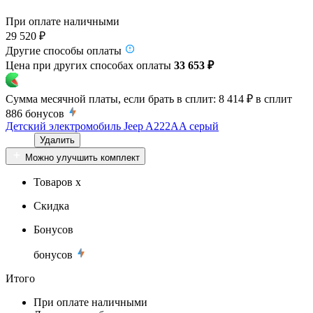
При оплате наличными
29 520 ₽
Другие способы оплаты
Цена при других способах оплаты
33 653 ₽
Сумма месячной платы, если брать в сплит:
8 414 ₽
в сплит
886
бонусов
Детский электромобиль Jeep A222AA серый
Удалить
Можно улучшить комплект
Товаров x
Скидка
Бонусов
бонусов
Итого
При оплате наличными