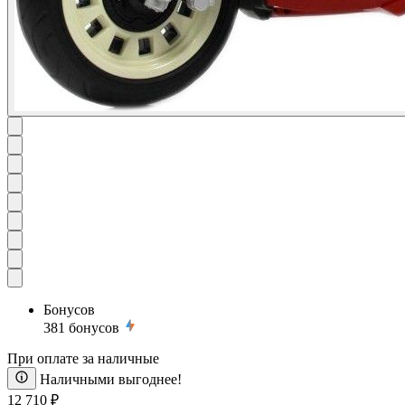
Бонусов
381
бонусов
При оплате за наличные
Наличными выгоднее!
12 710 ₽