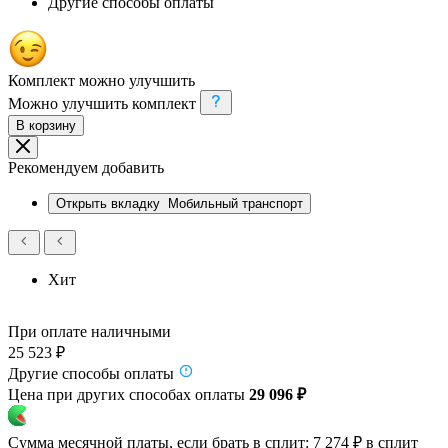
Другие способы оплаты
Комплект можно улучшить
Можно улучшить комплект
В корзину
Рекомендуем добавить
Открыть вкладку
Мобильный транспорт
Хит
При оплате наличными
25 523 ₽
Другие способы оплаты
Цена при других способах оплаты
29 096 ₽
Сумма месячной платы, если брать в сплит:
7 274 ₽
в сплит