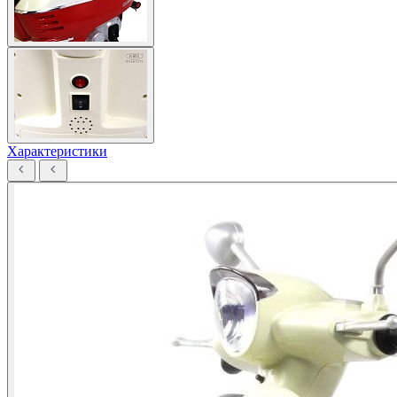
Характеристики