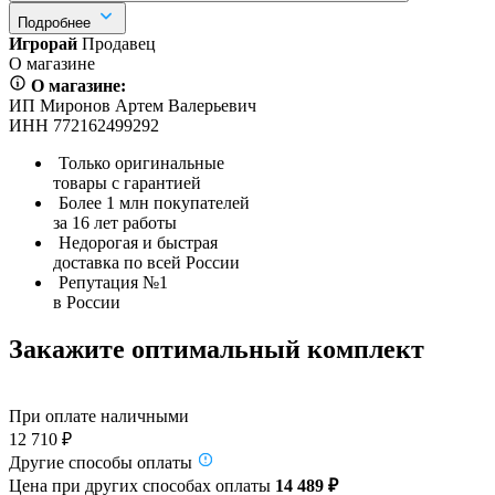
Подробнее
Игрорай
Продавец
О магазине
О магазине:
ИП Миронов Артем Валерьевич
ИНН 772162499292
Только оригинальные
товары с гарантией
Более 1 млн покупателей
за 16 лет работы
Недорогая и быстрая
доставка по всей России
Репутация №1
в России
Закажите оптимальный комплект
При оплате наличными
12 710 ₽
Другие способы оплаты
Цена при других способах оплаты
14 489 ₽