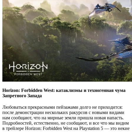
Horizon: Forbidden West: катаклизмы и техногенная чума
Запретного Запада
Любоваться прекрасными пейзажами долго не приходится:
после демонстрации нескольких ракурсов с новыми видами
нам сообщают, что на мирные земли пришла новая напасть.
Подробностей, естественно, не сообщают, и все что мы видим
в трейлере Horizon: Forbidden West на Playstation 5 — это некие