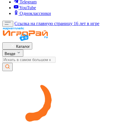
Telegram
YouTube
Одноклассники
Ссылка на главную страницу
16 лет в игре
Каталог
Везде