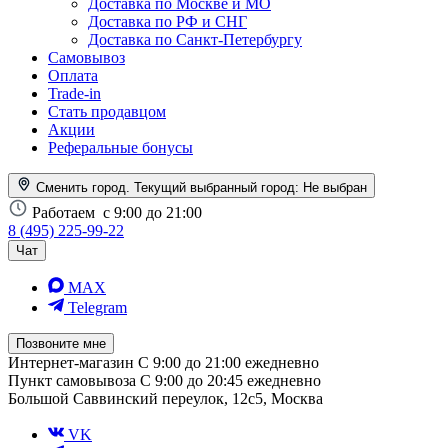
Доставка по Москве и МО
Доставка по РФ и СНГ
Доставка по Санкт-Петербургу
Самовывоз
Оплата
Trade-in
Стать продавцом
Акции
Реферальные бонусы
Сменить город. Текущий выбранный город:
Не выбран
Работаем
с 9:00 до 21:00
8 (495) 225-99-22
Чат
MAX
Telegram
Позвоните мне
Интернет-магазин
С 9:00 до 21:00 ежедневно
Пункт самовывоза
С 9:00 до 20:45 ежедневно
Большой Саввинский переулок, 12с5, Москва
VK