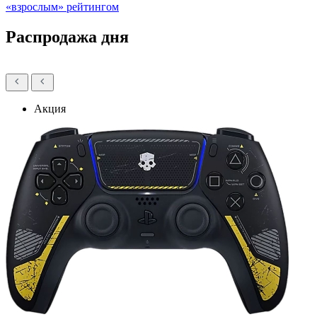
«взрослым» рейтингом
Распродажа дня
Акция