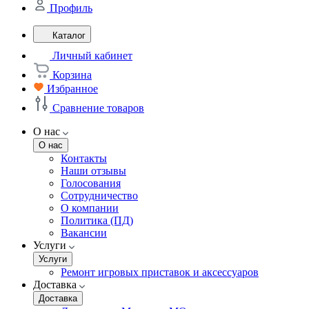
Профиль
Каталог
Личный кабинет
Корзина
Избранное
Сравнение товаров
О нас
О нас
Контакты
Наши отзывы
Голосования
Сотрудничество
О компании
Политика (ПД)
Вакансии
Услуги
Услуги
Ремонт игровых приставок и аксессуаров
Доставка
Доставка