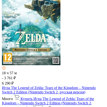
18 ч 57 м
- 3 761 ₽
6 290 ₽
Игра The Legend of Zelda: Tears of the Kingdom – Nintendo
Switch 2 Edition (Nintendo Switch 2, русская версия)
Много
Купить Игра The Legend of Zelda: Tears of the
Kingdom – Nintendo Switch 2 Edition (Nintendo Switch 2,