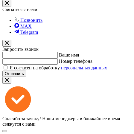
Связаться с нами
Позвонить
MAX
Telegram
Запросить звонок
Ваше имя
Номер телефона
Я согласен на обработку
персональных данных
Отправить
Спасибо за заявку!
Наши менеджеры в ближайшее время
свяжутся с вами