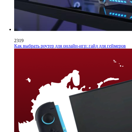
2319
Как выбрать роутер для онлайн-игр: гайд для геймеров