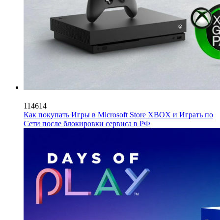
114614
Как покупать Игры в Microsoft Store XBOX и Играть по
Сети после блокировки сервиса в РФ