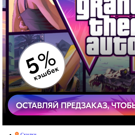
Скидки