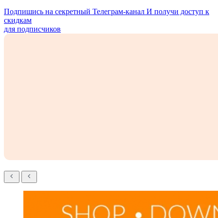
Подпишись на секретный Телеграм-канал
И получи доступ к
скидкам
для подписчиков