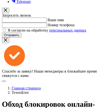
Telegram
Запросить звонок
Ваше имя
Номер телефона
Я согласен на обработку
персональных данных
Отправить
Спасибо за заявку!
Наши менеджеры в ближайшее время
свяжутся с вами
Главная страница
ТехноБлог
Обход блокировок онлайн-