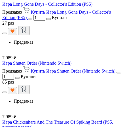
Игра Long Gone Days - Collector's Edition (PS5)
Предзаказ
Купить Игра Long Gone Days - Collector's
Edition (PS5)
Купили
27 раз
Предзаказ
7 989 ₽
Игра Shuten Order (Nintendo Switch)
Предзаказ
Купить Игра Shuten Order (Nintendo Switch)
Купили
85 раз
Предзаказ
7 989 ₽
Игра Chickenhare And The Treasure Of Spiking Beard (PS5,