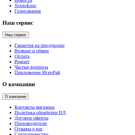
Новости
ТехноБлог
Голосования
Наш сервис
Наш сервис
Гарантия на продукцию
Возврат и обмен
Оплата
Ремонт
Частые вопросы
Приложение ИгроРай
О компании
О компании
Контакты магазина
Политика обработки ПД
Договор оферты
Производители
Отзывы о нас
Сотрудничество