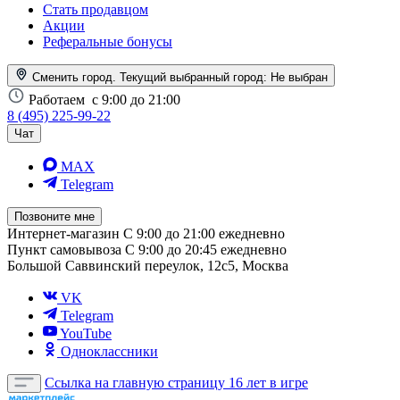
Стать продавцом
Акции
Реферальные бонусы
Сменить город. Текущий выбранный город:
Не выбран
Работаем
с 9:00 до 21:00
8 (495) 225-99-22
Чат
MAX
Telegram
Позвоните мне
Интернет-магазин
С 9:00 до 21:00 ежедневно
Пункт самовывоза
С 9:00 до 20:45 ежедневно
Большой Саввинский переулок, 12с5, Москва
VK
Telegram
YouTube
Одноклассники
Ссылка на главную страницу
16 лет в игре