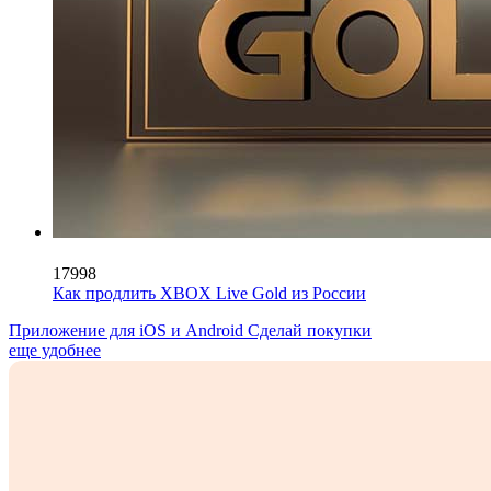
17998
Как продлить XBOX Live Gold из России
Приложение для iOS и Android
Сделай покупки
еще удобнее