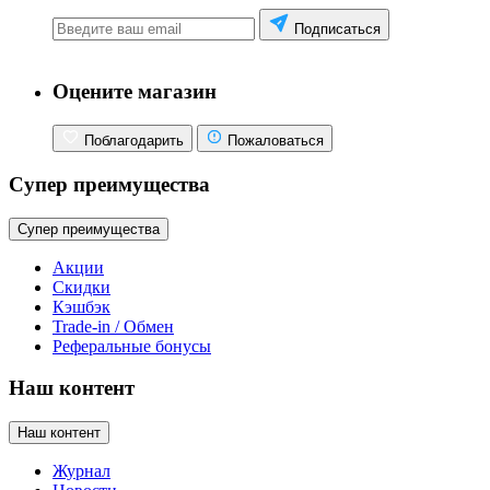
Подписаться
Оцените магазин
Поблагодарить
Пожаловаться
Супер преимущества
Супер преимущества
Акции
Скидки
Кэшбэк
Trade-in / Обмен
Реферальные бонусы
Наш контент
Наш контент
Журнал