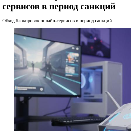
сервисов в период санкций
Обход блокировок онлайн-сервисов в период санкций