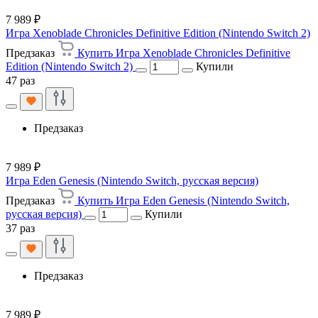
7 989 ₽
Игра Xenoblade Chronicles Definitive Edition (Nintendo Switch 2)
Предзаказ
Купить Игра Xenoblade Chronicles Definitive
Edition (Nintendo Switch 2)
Купили
47 раз
Предзаказ
7 989 ₽
Игра Eden Genesis (Nintendo Switch, русская версия)
Предзаказ
Купить Игра Eden Genesis (Nintendo Switch,
русская версия)
Купили
37 раз
Предзаказ
7 989 ₽