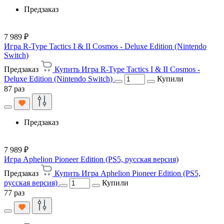
Предзаказ
7 989 ₽
Игра R-Type Tactics I & II Cosmos - Deluxe Edition (Nintendo
Switch)
Предзаказ
Купить Игра R-Type Tactics I & II Cosmos -
Deluxe Edition (Nintendo Switch)
Купили
87 раз
Предзаказ
7 989 ₽
Игра Aphelion Pioneer Edition (PS5, русская версия)
Предзаказ
Купить Игра Aphelion Pioneer Edition (PS5,
русская версия)
Купили
77 раз