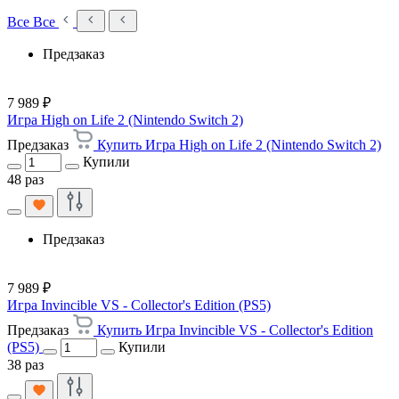
Все
Все
Предзаказ
7 989 ₽
Игра High on Life 2 (Nintendo Switch 2)
Предзаказ
Купить Игра High on Life 2 (Nintendo Switch 2)
Купили
48 раз
Предзаказ
7 989 ₽
Игра Invincible VS - Collector's Edition (PS5)
Предзаказ
Купить Игра Invincible VS - Collector's Edition
(PS5)
Купили
38 раз