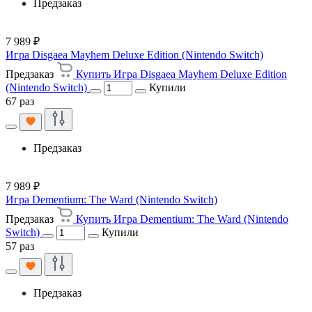
Предзаказ
7 989 ₽
Игра Disgaea Mayhem Deluxe Edition (Nintendo Switch)
Предзаказ
Купить Игра Disgaea Mayhem Deluxe Edition
(Nintendo Switch)
Купили
67 раз
Предзаказ
7 989 ₽
Игра Dementium: The Ward (Nintendo Switch)
Предзаказ
Купить Игра Dementium: The Ward (Nintendo
Switch)
Купили
57 раз
Предзаказ