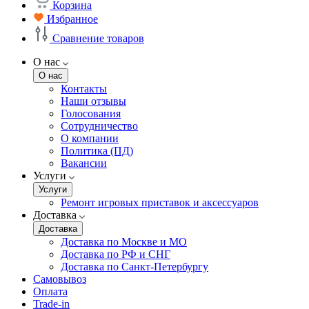
Корзина
Избранное
Сравнение товаров
О нас
О нас
Контакты
Наши отзывы
Голосования
Сотрудничество
О компании
Политика (ПД)
Вакансии
Услуги
Услуги
Ремонт игровых приставок и аксессуаров
Доставка
Доставка
Доставка по Москве и МО
Доставка по РФ и СНГ
Доставка по Санкт-Петербургу
Самовывоз
Оплата
Trade-in