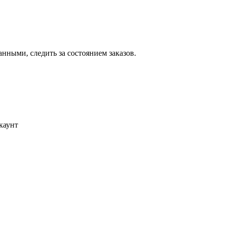
ными, следить за состоянием заказов.
каунт