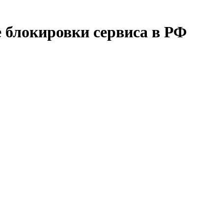
е блокировки сервиса в РФ