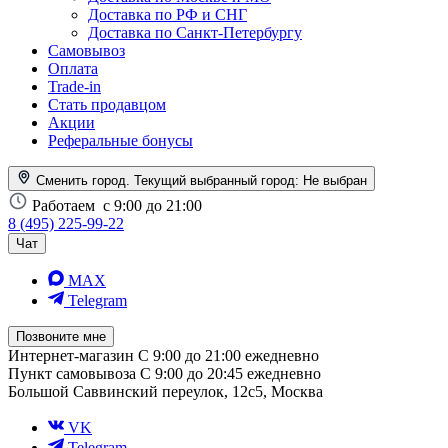
Доставка по РФ и СНГ
Доставка по Санкт-Петербургу
Самовывоз
Оплата
Trade-in
Стать продавцом
Акции
Реферальные бонусы
Сменить город. Текущий выбранный город:
Не выбран
Работаем
с 9:00 до 21:00
8 (495) 225-99-22
Чат
MAX
Telegram
Позвоните мне
Интернет-магазин
С 9:00 до 21:00 ежедневно
Пункт самовывоза
С 9:00 до 20:45 ежедневно
Большой Саввинский переулок, 12с5, Москва
VK
Telegram