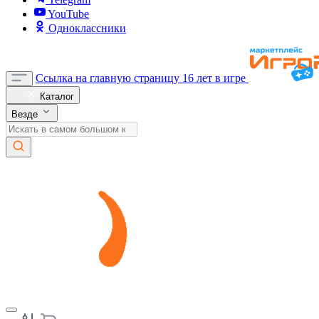
YouTube
Одноклассники
Ссылка на главную страницу
16 лет в игре
Каталог
Везде