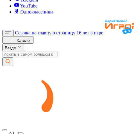
YouTube
Одноклассники
Ссылка на главную страницу
16 лет в игре
Каталог
Везде