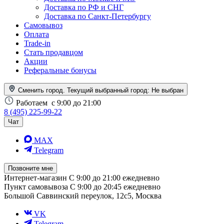
Доставка по РФ и СНГ
Доставка по Санкт-Петербургу
Самовывоз
Оплата
Trade-in
Стать продавцом
Акции
Реферальные бонусы
Сменить город. Текущий выбранный город:
Не выбран
Работаем
с 9:00 до 21:00
8 (495) 225-99-22
Чат
MAX
Telegram
Позвоните мне
Интернет-магазин
С 9:00 до 21:00 ежедневно
Пункт самовывоза
С 9:00 до 20:45 ежедневно
Большой Саввинский переулок, 12с5, Москва
VK
Telegram