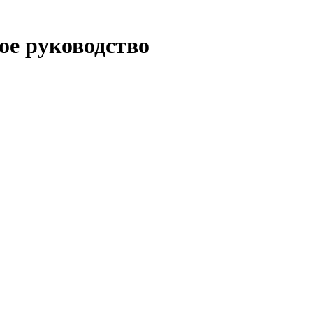
вое руководство