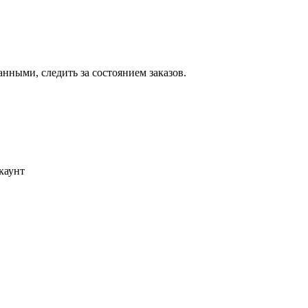
ными, следить за состоянием заказов.
каунт