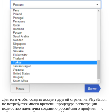
Для того чтобы создать аккаунт другой страны на PlayStation,
не потребуется много времени: процедура регистрации
полностью идентична созданию российского профиля — с