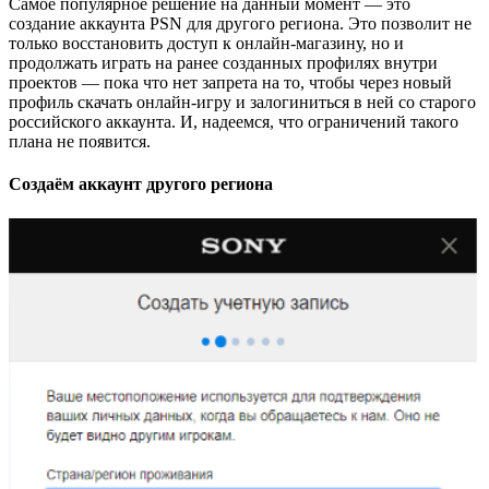
Самое популярное решение на данный момент — это
создание аккаунта PSN для другого региона. Это позволит не
только восстановить доступ к онлайн-магазину, но и
продолжать играть на ранее созданных профилях внутри
проектов — пока что нет запрета на то, чтобы через новый
профиль скачать онлайн-игру и залогиниться в ней со старого
российского аккаунта. И, надеемся, что ограничений такого
плана не появится.
Создаём аккаунт другого региона