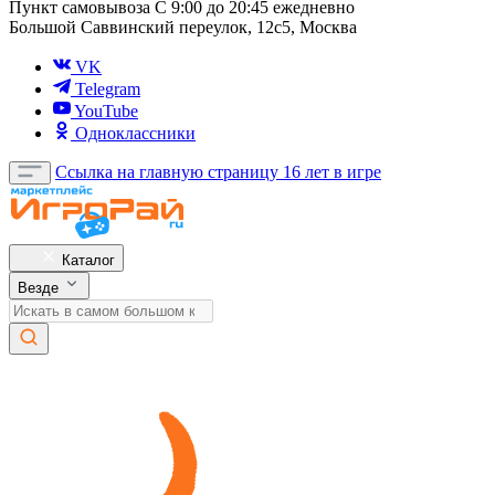
Пункт самовывоза
С 9:00 до 20:45 ежедневно
Большой Саввинский переулок, 12с5, Москва
VK
Telegram
YouTube
Одноклассники
Ссылка на главную страницу
16 лет в игре
Каталог
Везде