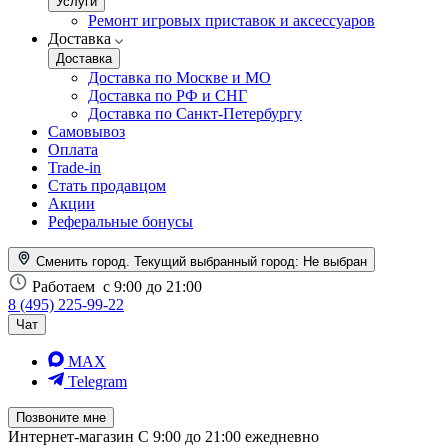
Услуги
Ремонт игровых приставок и аксессуаров
Доставка
Доставка
Доставка по Москве и МО
Доставка по РФ и СНГ
Доставка по Санкт-Петербургу
Самовывоз
Оплата
Trade-in
Стать продавцом
Акции
Реферальные бонусы
Сменить город. Текущий выбранный город:
Не выбран
Работаем
с 9:00 до 21:00
8 (495) 225-99-22
Чат
MAX
Telegram
Позвоните мне
Интернет-магазин
С 9:00 до 21:00 ежедневно