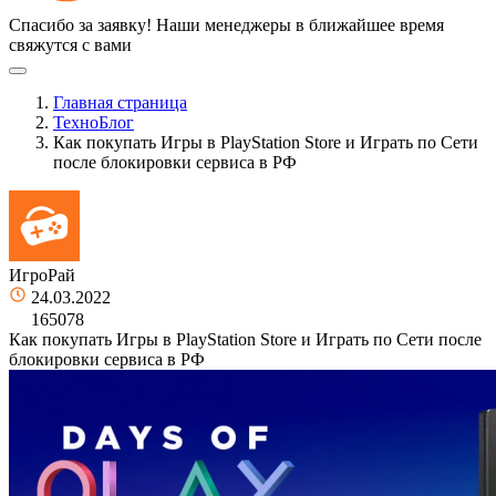
Спасибо за заявку!
Наши менеджеры в ближайшее время
свяжутся с вами
Главная страница
ТехноБлог
Как покупать Игры в PlayStation Store и Играть по Сети
после блокировки сервиса в РФ
ИгроРай
24.03.2022
165078
Как покупать Игры в PlayStation Store и Играть по Сети после
блокировки сервиса в РФ