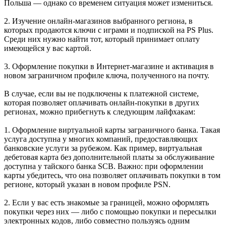
Польша — однако со временем ситуация может измениться.
2. Изучение онлайн-магазинов выбранного региона, в
которых продаются ключи с играми и подпиской на PS Plus.
Среди них нужно найти тот, который принимает оплату
имеющейся у вас картой.
3. Оформление покупки в Интернет-магазине и активация в
новом заграничном профиле ключа, полученного на почту.
В случае, если вы не подключены к платежной системе,
которая позволяет оплачивать онлайн-покупки в других
регионах, можно прибегнуть к следующим лайфхакам:
1. Оформление виртуальной карты заграничного банка. Такая
услуга доступна у многих компаний, предоставляющих
банковские услуги за рубежом. Как пример, виртуальная
дебетовая карта без дополнительной платы за обслуживание
доступна у тайского банка SCB. Важно: при оформлении
карты убедитесь, что она позволяет оплачивать покупки в том
регионе, который указан в новом профиле PSN.
2. Если у вас есть знакомые за границей, можно оформлять
покупки через них — либо с помощью покупки и пересылки
электронных кодов, либо совместно пользуясь одним