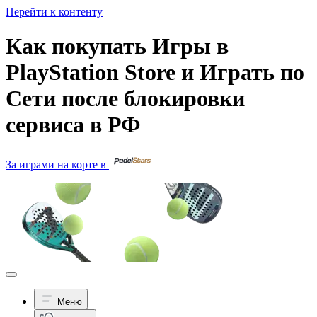
Перейти к контенту
Как покупать Игры в
PlayStation Store и Играть по
Сети после блокировки
сервиса в РФ
За играми на корте в
Меню