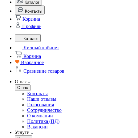
Каталог
Контакты
Корзина
Профиль
Каталог
Личный кабинет
Корзина
Избранное
Сравнение товаров
О нас
О нас
Контакты
Наши отзывы
Голосования
Сотрудничество
О компании
Политика (ПД)
Вакансии
Услуги