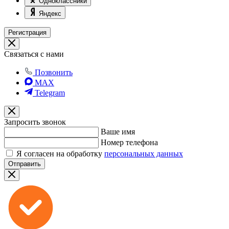
Одноклассники
Яндекс
Регистрация
Связаться с нами
Позвонить
MAX
Telegram
Запросить звонок
Ваше имя
Номер телефона
Я согласен на обработку
персональных данных
Отправить