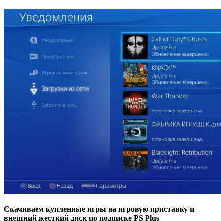
Скачиваем купленные игры на игровую приставку и
внешний жесткий диск по подписке PS Plus