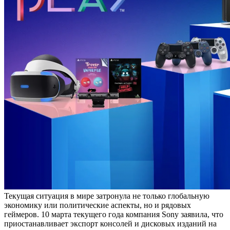
Текущая ситуация в мире затронула не только глобальную
экономику или политические аспекты, но и рядовых
геймеров. 10 марта текущего года компания Sony заявила, что
приостанавливает экспорт консолей и дисковых изданий на