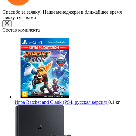
Спасибо за заявку!
Наши менеджеры в ближайшее время
свяжутся с вами
Состав комплекта
Игра Ratchet and Clank (PS4, русская версия)
0.1 кг