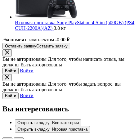
Игровая приставка Sony PlayStation 4 Slim (500GB) (PS4,
CUH-2200A)(AZ)
3.8 кг
Экономия с комплектом
-0.00 ₽
Оставить заявку
Оставить заявку
Вы не авторизованы
Для того, чтобы написать отзыв, вы
должны быть авторизованы
Войти
Войти
Вы не авторизованы
Для того, чтобы задать вопрос, вы
должны быть авторизованы
Войти
Войти
Вы интересовались
Открыть вкладку
Все категории
Открыть вкладку
Игровая приставка