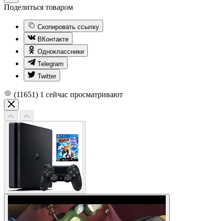
Поделиться товаром
Скопировать ссылку
ВКонтакте
Одноклассники
Telegram
Twitter
(11651)
1
сейчас просматривают