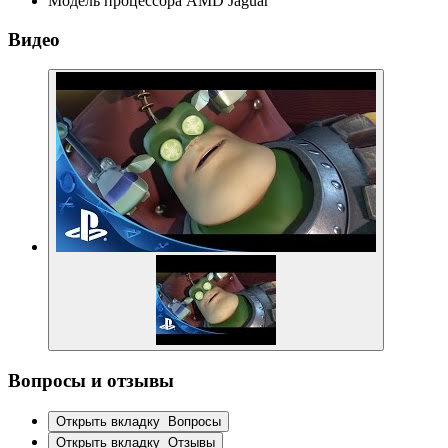
Модель процессора
AMD Jaguar
Видео
Вопросы и отзывы
Открыть вкладку
Вопросы
Открыть вкладку
Отзывы