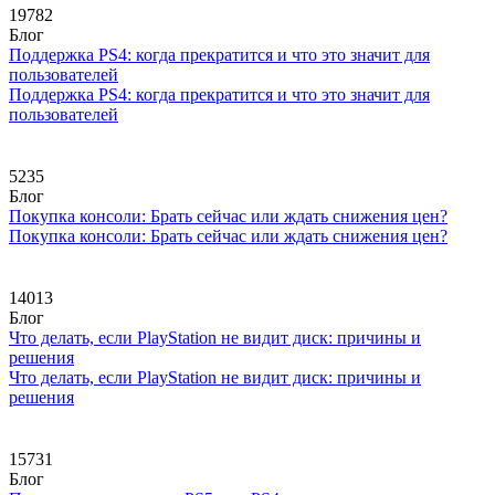
19782
Блог
Поддержка PS4: когда прекратится и что это значит для
пользователей
Поддержка PS4: когда прекратится и что это значит для
пользователей
5235
Блог
Покупка консоли: Брать сейчас или ждать снижения цен?
Покупка консоли: Брать сейчас или ждать снижения цен?
14013
Блог
Что делать, если PlayStation не видит диск: причины и
решения
Что делать, если PlayStation не видит диск: причины и
решения
15731
Блог