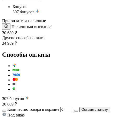
Бонусов
307
бонусов
При оплате за наличные
Наличными выгоднее!
30 689 ₽
Другие способы оплаты
34 989 ₽
Способы оплаты
307
бонусов
30 689 ₽
Количество товара в корзине
Оставить заявку
Под заказ