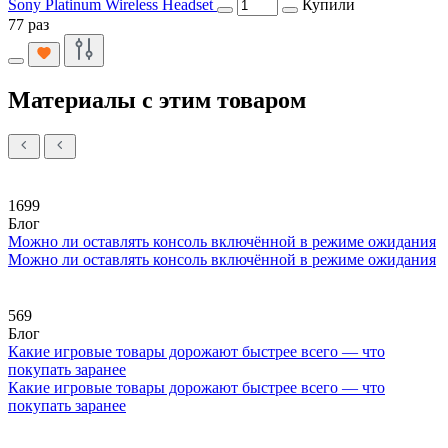
Sony Platinum Wireless Headset
Купили
77 раз
Материалы с этим товаром
1699
Блог
Можно ли оставлять консоль включённой в режиме ожидания
Можно ли оставлять консоль включённой в режиме ожидания
569
Блог
Какие игровые товары дорожают быстрее всего — что
покупать заранее
Какие игровые товары дорожают быстрее всего — что
покупать заранее