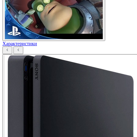
Характеристики