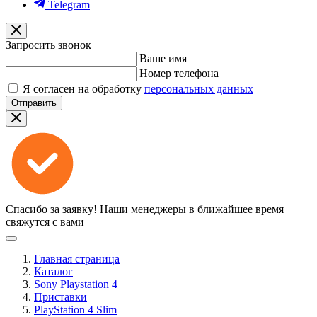
Telegram
Запросить звонок
Ваше имя
Номер телефона
Я согласен на обработку
персональных данных
Отправить
Спасибо за заявку!
Наши менеджеры в ближайшее время
свяжутся с вами
Главная страница
Каталог
Sony Playstation 4
Приставки
PlayStation 4 Slim