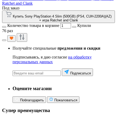
Ratchet and Clank
Под заказ
Купить Sony PlayStation 4 Slim (500GB) (PS4, CUH-2200A)(AZ)
+ игра Ratchet and Clank
Количество товара в корзине
Купили
76 раз
Получайте специальные
предложения и скидки
Подписываясь, я даю согласие
на обработку
персональных данных
Подписаться
Оцените магазин
Поблагодарить
Пожаловаться
Супер преимущества