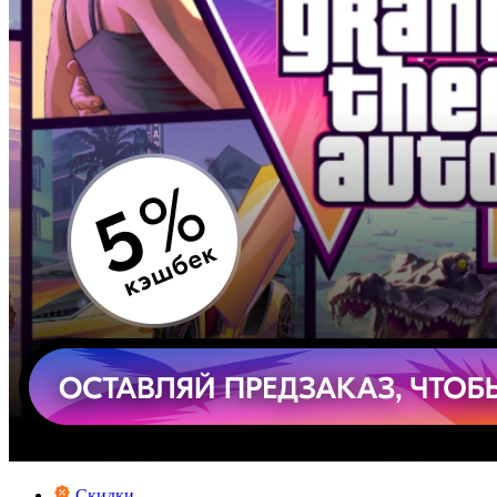
Скидки