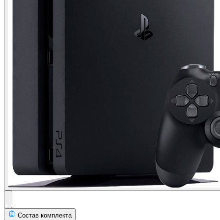
Состав комплекта