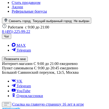
Стать продавцом
Акции
Реферальные бонусы
Сменить город. Текущий выбранный город:
Не выбран
Работаем
с 9:00 до 21:00
8 (495) 225-99-22
Чат
MAX
Telegram
Позвоните мне
Интернет-магазин
С 9:00 до 21:00 ежедневно
Пункт самовывоза
С 9:00 до 20:45 ежедневно
Большой Саввинский переулок, 12с5, Москва
VK
Telegram
YouTube
Одноклассники
Ссылка на главную страницу
16 лет в игре