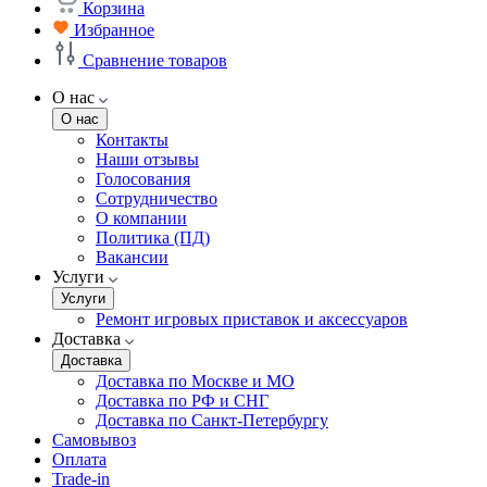
Корзина
Избранное
Сравнение товаров
О нас
О нас
Контакты
Наши отзывы
Голосования
Сотрудничество
О компании
Политика (ПД)
Вакансии
Услуги
Услуги
Ремонт игровых приставок и аксессуаров
Доставка
Доставка
Доставка по Москве и МО
Доставка по РФ и СНГ
Доставка по Санкт-Петербургу
Самовывоз
Оплата
Trade-in