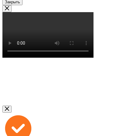
Закрыть