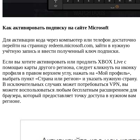
Как активировать подписку на сайте Microsoft
Для активации кода через компьютер или телефон достаточно
перейти на страницу redeem.microsoft.com, зайти в нужную
учётную запись и ввести полученный ключ подписки.
Если вы хотите активировать или продлить XBOX Live с
помощью карты другого региона, следует кликнуть на иконку
профиля в правом верхнем углу, нажать на «Мой профиль»,
выбрать пункт «Страна или регион» и указать нужную страну.
В исключительных случаях может потребоваться VPN, вы
можете воспользоваться любым бесплатным расширением для
браузера, который предоставляет точку доступа в нужном вам
регионе.