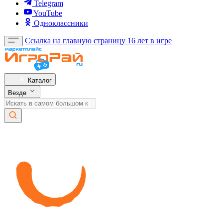
Telegram
YouTube
Одноклассники
Ссылка на главную страницу
16 лет в игре
Каталог
Везде