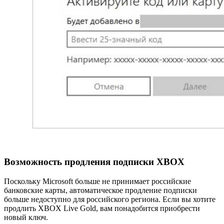
Возможность продления подписки XBOX
Поскольку Microsoft больше не принимает российские
банковские карты, автоматическое продление подписки
больше недоступно для российского региона. Если вы хотите
продлить XBOX Live Gold, вам понадобится приобрести
новый ключ.