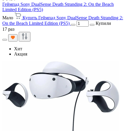
Геймпад Sony DualSense Death Stranding 2: On the Beach
Limited Edition (PS5)
Мало
Купить Геймпад Sony DualSense Death Stranding 2:
On the Beach Limited Edition (PS5)
Купили
17 раз
Хит
Акция