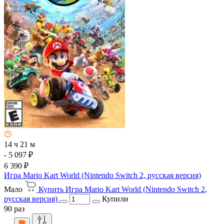
14 ч 21 м
- 5 097 ₽
6 390 ₽
Игра Mario Kart World (Nintendo Switch 2, русская версия)
Мало
Купить Игра Mario Kart World (Nintendo Switch 2,
русская версия)
Купили
90 раз