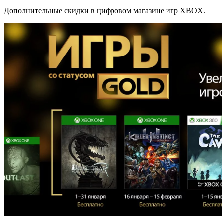
Дополнительные скидки в цифровом магазине игр XBOX.