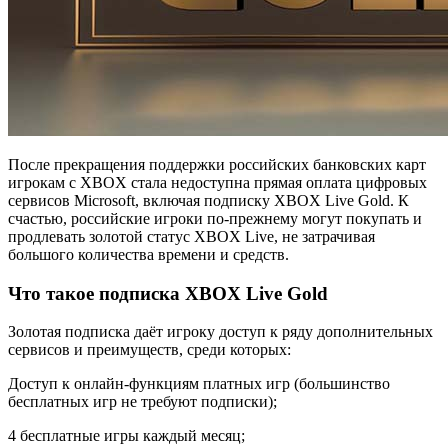
После прекращения поддержки российских банковских карт
игрокам с XBOX стала недоступна прямая оплата цифровых
сервисов Microsoft, включая подписку XBOX Live Gold. К
счастью, российские игроки по-прежнему могут покупать и
продлевать золотой статус XBOX Live, не затрачивая
большого количества времени и средств.
Что такое подписка XBOX Live Gold
Золотая подписка даёт игроку доступ к ряду дополнительных
сервисов и преимуществ, среди которых:
Доступ к онлайн-функциям платных игр (большинство
бесплатных игр не требуют подписки);
4 бесплатные игры каждый месяц;