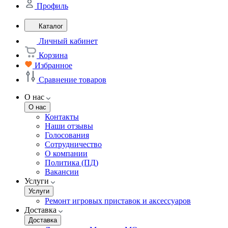
Профиль
Каталог
Личный кабинет
Корзина
Избранное
Сравнение товаров
О нас
О нас
Контакты
Наши отзывы
Голосования
Сотрудничество
О компании
Политика (ПД)
Вакансии
Услуги
Услуги
Ремонт игровых приставок и аксессуаров
Доставка
Доставка