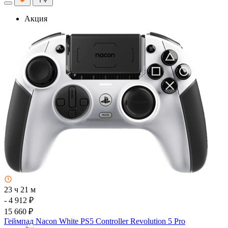
Акция
23 ч 21 м
- 4 912 ₽
15 660 ₽
Геймпад Nacon White PS5 Controller Revolution 5 Pro