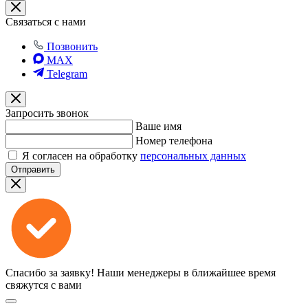
Связаться с нами
Позвонить
MAX
Telegram
Запросить звонок
Ваше имя
Номер телефона
Я согласен на обработку
персональных данных
Отправить
Спасибо за заявку!
Наши менеджеры в ближайшее время
свяжутся с вами