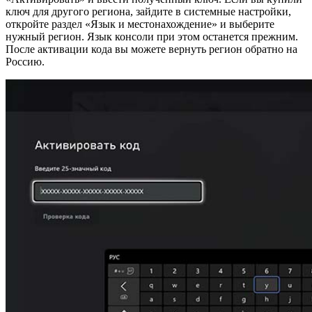
ключ для другого региона, зайдите в системные настройки,
откройте раздел «Язык и местонахождение» и выберите
нужный регион. Язык консоли при этом останется прежним.
После активации кода вы можете вернуть регион обратно на
Россию.