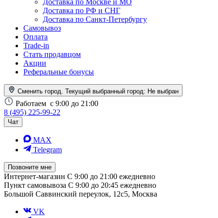
Доставка по Москве и МО
Доставка по РФ и СНГ
Доставка по Санкт-Петербургу
Самовывоз
Оплата
Trade-in
Стать продавцом
Акции
Реферальные бонусы
Сменить город. Текущий выбранный город:
Не выбран
Работаем
с 9:00 до 21:00
8 (495) 225-99-22
Чат
MAX
Telegram
Позвоните мне
Интернет-магазин
С 9:00 до 21:00 ежедневно
Пункт самовывоза
С 9:00 до 20:45 ежедневно
Большой Саввинский переулок, 12с5, Москва
VK