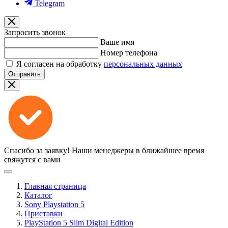
Telegram
Запросить звонок
Ваше имя
Номер телефона
Я согласен на обработку
персональных данных
Отправить
Спасибо за заявку!
Наши менеджеры в ближайшее время
свяжутся с вами
Главная страница
Каталог
Sony Playstation 5
Приставки
PlayStation 5 Slim Digital Edition