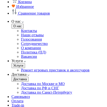
Корзина
Избранное
Сравнение товаров
О нас
О нас
Контакты
Наши отзывы
Голосования
Сотрудничество
О компании
Политика (ПД)
Вакансии
Услуги
Услуги
Ремонт игровых приставок и аксессуаров
Доставка
Доставка
Доставка по Москве и МО
Доставка по РФ и СНГ
Доставка по Санкт-Петербургу
Самовывоз
Оплата
Trade-in