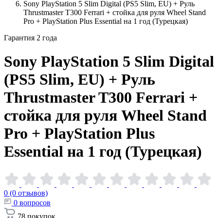
Sony PlayStation 5 Slim Digital (PS5 Slim, EU) + Руль
Thrustmaster T300 Ferrari + стойка для руля Wheel Stand
Pro + PlayStation Plus Essential на 1 год (Турецкая)
Гарантия 2 года
Sony PlayStation 5 Slim Digital
(PS5 Slim, EU) + Руль
Thrustmaster T300 Ferrari +
стойка для руля Wheel Stand
Pro + PlayStation Plus
Essential на 1 год
(Турецкая)
0 (0 отзывов)
0
вопросов
78
покупок