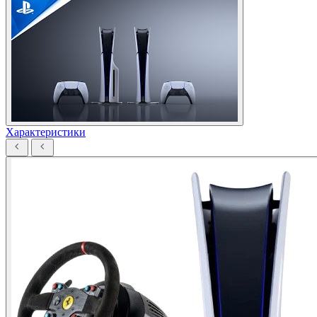
Характеристики