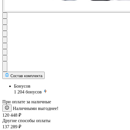
Состав комплекта
Бонусов
1 204
бонусов
При оплате за наличные
Наличными выгоднее!
120 448 ₽
Другие способы оплаты
137 289 ₽