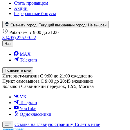
Стать продавцом
Акции
Реферальные бонусы
Сменить город. Текущий выбранный город:
Не выбран
Работаем
с 9:00 до 21:00
8 (495) 225-99-22
Чат
MAX
Telegram
Позвоните мне
Интернет-магазин
С 9:00 до 21:00 ежедневно
Пункт самовывоза
С 9:00 до 20:45 ежедневно
Большой Саввинский переулок, 12с5, Москва
VK
Telegram
YouTube
Одноклассники
Ссылка на главную страницу
16 лет в игре