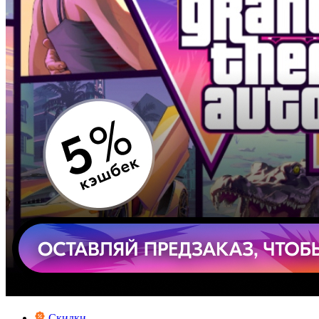
Скидки