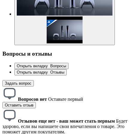
Вопросы и отзывы
Открыть вкладку
Вопросы
Открыть вкладку
Отзывы
Задать вопрос
Вопросов нет
Оставьте первый
Оставить отзыв
Отзывов еще нет - ваш может стать первым
Будет
здорово, если вы напишете свои впечатления о товаре. Это
поможет другим покупателям.