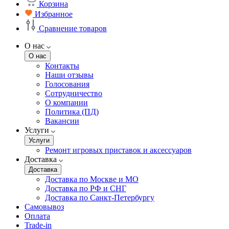
Корзина
Избранное
Сравнение товаров
О нас
О нас
Контакты
Наши отзывы
Голосования
Сотрудничество
О компании
Политика (ПД)
Вакансии
Услуги
Услуги
Ремонт игровых приставок и аксессуаров
Доставка
Доставка
Доставка по Москве и МО
Доставка по РФ и СНГ
Доставка по Санкт-Петербургу
Самовывоз
Оплата
Trade-in