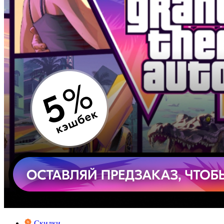
Скидки