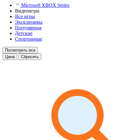
Microsoft XBOX Series
Видеоигры
Все игры
Эксклюзивы
Популярные
Детские
Спортивные
Посмотреть все
Цена
Сбросить