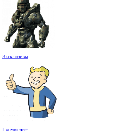
Эксклюзивы
Популярные