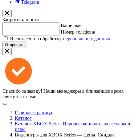
Telegram
Запросить звонок
Ваше имя
Номер телефона
Я согласен на обработку
персональных данных
Отправить
Спасибо за заявку!
Наши менеджеры в ближайшее время
свяжутся с вами
Главная страница
Каталог
Каталог XBOX Series: Игровые консоли, аксессуары и
игры
Видеоигры для XBOX Series — Цены, Скидки