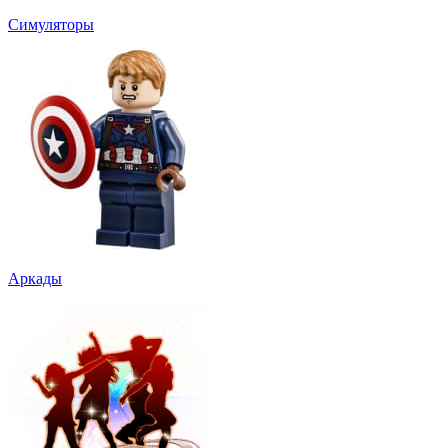
Симуляторы
Аркады