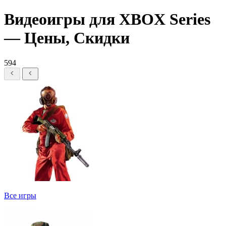
Видеоигры для XBOX Series
— Цены, Скидки
594
Все игры