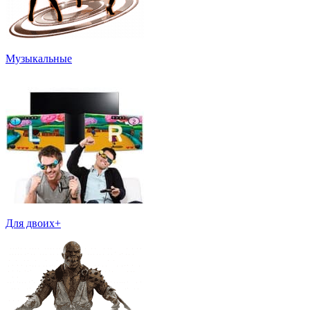
Музыкальные
Для двоих+