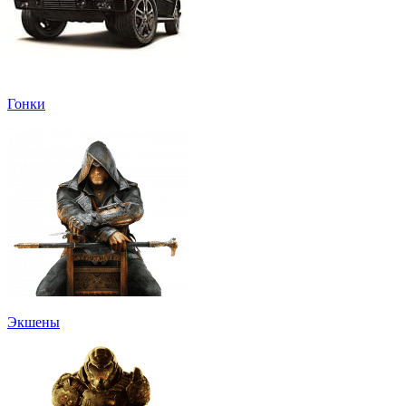
Гонки
Экшены