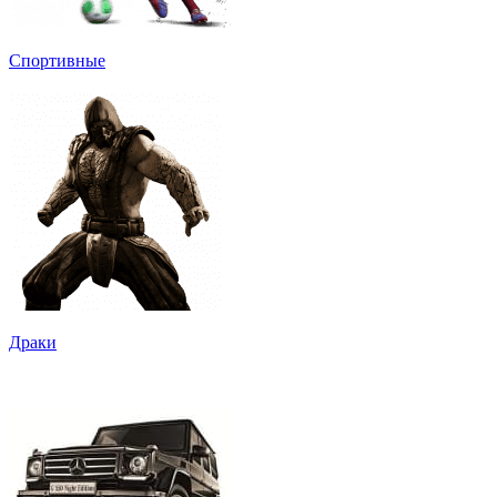
Спортивные
Драки