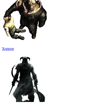
Хоррор