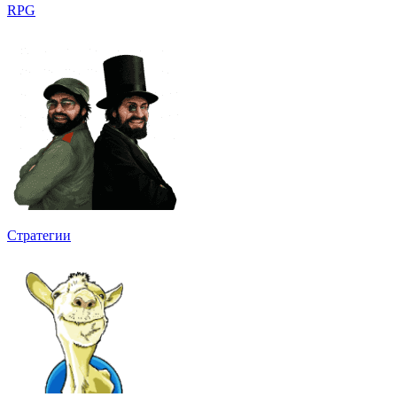
RPG
Стратегии