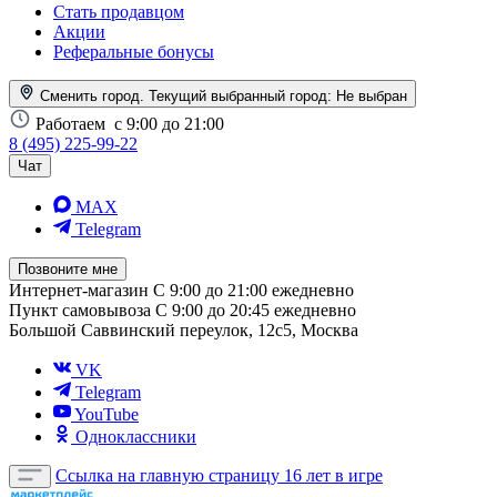
Стать продавцом
Акции
Реферальные бонусы
Сменить город. Текущий выбранный город:
Не выбран
Работаем
с 9:00 до 21:00
8 (495) 225-99-22
Чат
MAX
Telegram
Позвоните мне
Интернет-магазин
С 9:00 до 21:00 ежедневно
Пункт самовывоза
С 9:00 до 20:45 ежедневно
Большой Саввинский переулок, 12с5, Москва
VK
Telegram
YouTube
Одноклассники
Ссылка на главную страницу
16 лет в игре