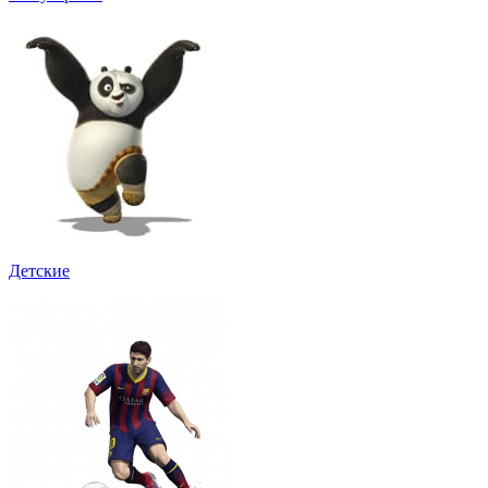
Детские