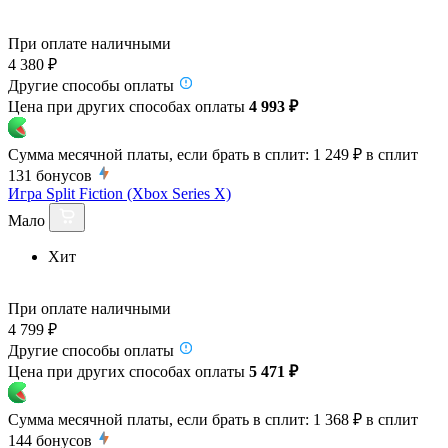
При оплате наличными
4 380 ₽
Другие способы оплаты
Цена при других способах оплаты
4 993 ₽
Сумма месячной платы, если брать в сплит:
1 249 ₽
в сплит
131
бонусов
Игра Split Fiction (Xbox Series X)
Мало
Хит
При оплате наличными
4 799 ₽
Другие способы оплаты
Цена при других способах оплаты
5 471 ₽
Сумма месячной платы, если брать в сплит:
1 368 ₽
в сплит
144
бонусов