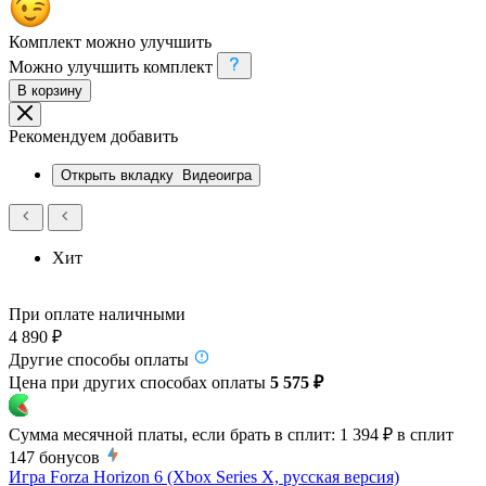
Комплект можно улучшить
Можно улучшить комплект
В корзину
Рекомендуем добавить
Открыть вкладку
Видеоигра
Хит
При оплате наличными
4 890 ₽
Другие способы оплаты
Цена при других способах оплаты
5 575 ₽
Сумма месячной платы, если брать в сплит:
1 394 ₽
в сплит
147
бонусов
Игра Forza Horizon 6 (Xbox Series X, русская версия)