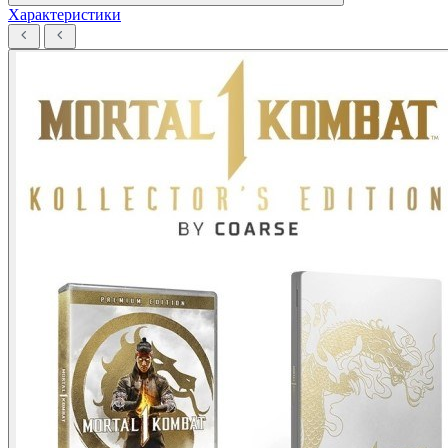
Характеристики