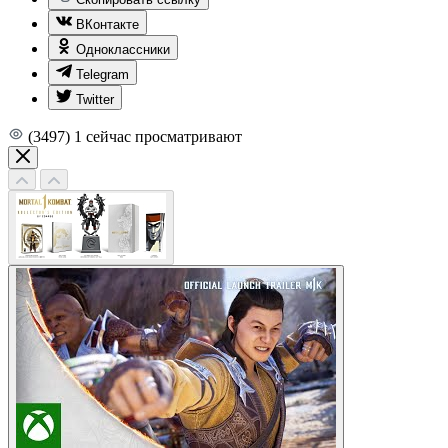
ВКонтакте
Одноклассники
Telegram
Twitter
(3497)
1
сейчас просматривают