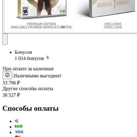
Бонусов
1 014
бонусов
При оплате за наличные
Наличными выгоднее!
33 796 ₽
Другие способы оплаты
38 527 ₽
Способы оплаты