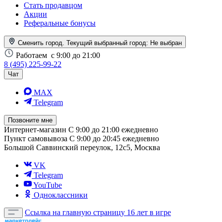
Стать продавцом
Акции
Реферальные бонусы
Сменить город. Текущий выбранный город:
Не выбран
Работаем
с 9:00 до 21:00
8 (495) 225-99-22
Чат
MAX
Telegram
Позвоните мне
Интернет-магазин
С 9:00 до 21:00 ежедневно
Пункт самовывоза
С 9:00 до 20:45 ежедневно
Большой Саввинский переулок, 12с5, Москва
VK
Telegram
YouTube
Одноклассники
Ссылка на главную страницу
16 лет в игре