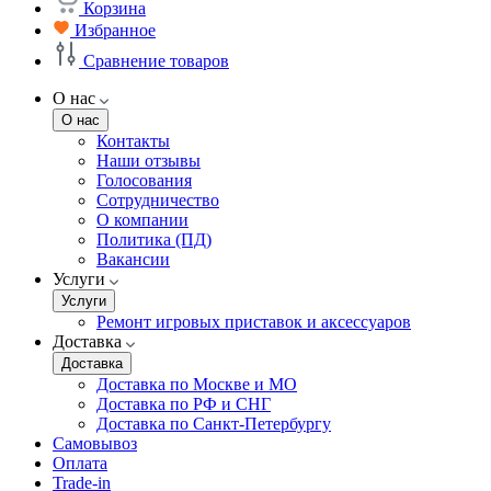
Корзина
Избранное
Сравнение товаров
О нас
О нас
Контакты
Наши отзывы
Голосования
Сотрудничество
О компании
Политика (ПД)
Вакансии
Услуги
Услуги
Ремонт игровых приставок и аксессуаров
Доставка
Доставка
Доставка по Москве и МО
Доставка по РФ и СНГ
Доставка по Санкт-Петербургу
Самовывоз
Оплата
Trade-in