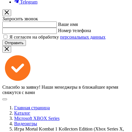
Telegram
Запросить звонок
Ваше имя
Номер телефона
Я согласен на обработку
персональных данных
Отправить
Спасибо за заявку!
Наши менеджеры в ближайшее время
свяжутся с вами
Главная страница
Каталог
Microsoft XBOX Series
Видеоигры
Игра Mortal Kombat 1 Kollectors Edition (Xbox Series X,