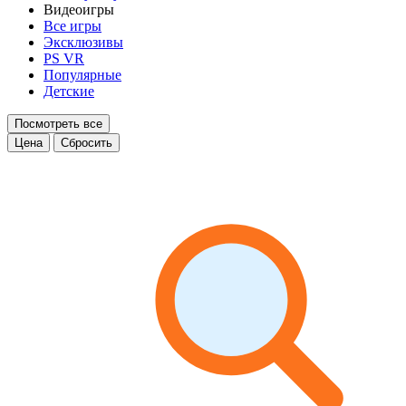
Видеоигры
Все игры
Эксклюзивы
PS VR
Популярные
Детские
Посмотреть все
Цена
Сбросить