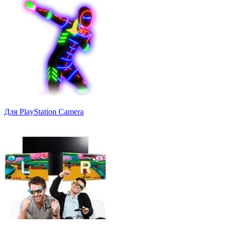
Для PlayStation Camera