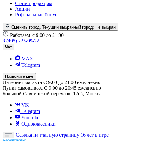
Стать продавцом
Акции
Реферальные бонусы
Сменить город. Текущий выбранный город:
Не выбран
Работаем
с 9:00 до 21:00
8 (495) 225-99-22
Чат
MAX
Telegram
Позвоните мне
Интернет-магазин
С 9:00 до 21:00 ежедневно
Пункт самовывоза
С 9:00 до 20:45 ежедневно
Большой Саввинский переулок, 12с5, Москва
VK
Telegram
YouTube
Одноклассники
Ссылка на главную страницу
16 лет в игре