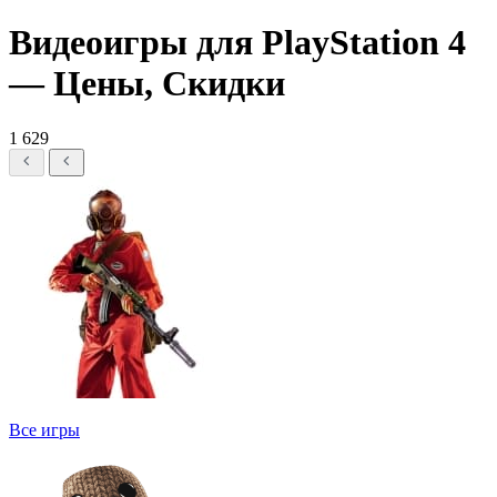
Видеоигры для PlayStation 4
— Цены, Скидки
1 629
Все игры