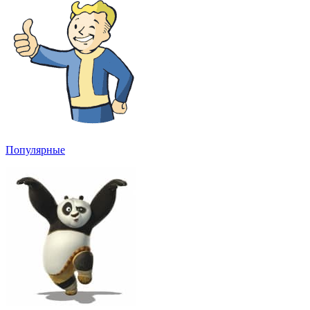
Популярные