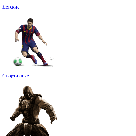
Детские
Спортивные