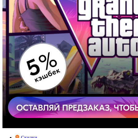
Скидки