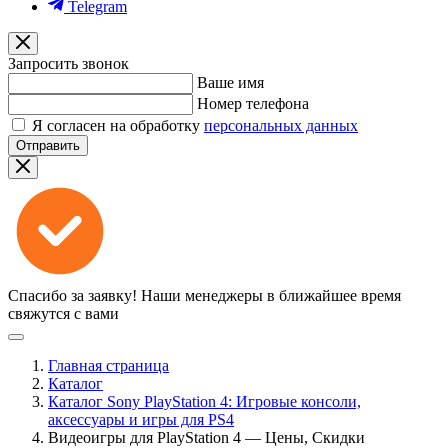
Telegram
Запросить звонок
Ваше имя
Номер телефона
Я согласен на обработку
персональных данных
Отправить
Спасибо за заявку!
Наши менеджеры в ближайшее время
свяжутся с вами
Главная страница
Каталог
Каталог Sony PlayStation 4: Игровые консоли,
аксессуары и игры для PS4
Видеоигры для PlayStation 4 — Цены, Скидки