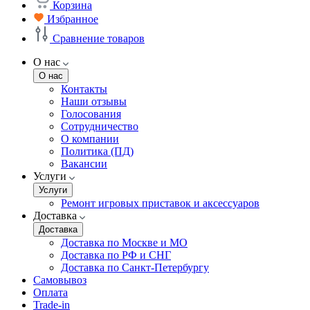
Корзина
Избранное
Сравнение товаров
О нас
О нас
Контакты
Наши отзывы
Голосования
Сотрудничество
О компании
Политика (ПД)
Вакансии
Услуги
Услуги
Ремонт игровых приставок и аксессуаров
Доставка
Доставка
Доставка по Москве и МО
Доставка по РФ и СНГ
Доставка по Санкт-Петербургу
Самовывоз
Оплата
Trade-in