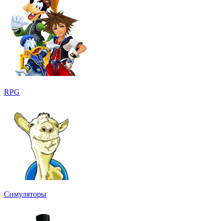
RPG
Симуляторы