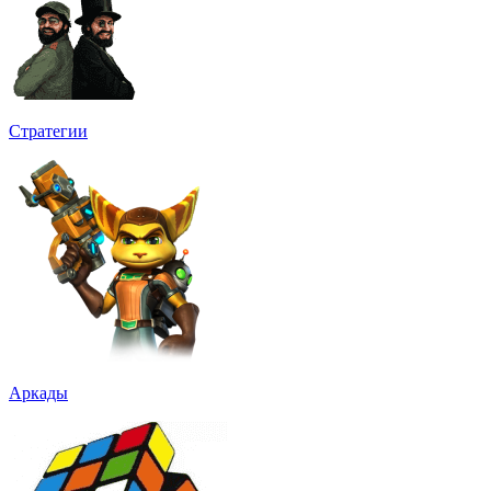
Стратегии
Аркады