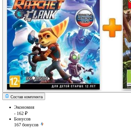
Состав комплекта
Экономия
- 162 ₽
Бонусов
167
бонусов