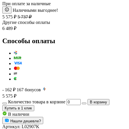
При оплате за наличные
Наличными выгоднее!
5 575 ₽
5 737 ₽
Другие способы оплаты
6 489 ₽
Способы оплаты
- 162 ₽
167
бонусов
5 575 ₽
Количество товара в корзине
В корзину
Купить
в 1 клик
В наличии
Нашли дешевле?
Артикул:
L02907K