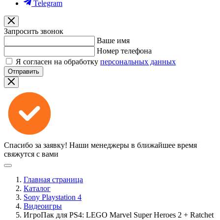
Telegram
Запросить звонок
Ваше имя
Номер телефона
Я согласен на обработку
персональных данных
Отправить
Спасибо за заявку!
Наши менеджеры в ближайшее время
свяжутся с вами
Главная страница
Каталог
Sony Playstation 4
Видеоигры
ИгроПак для PS4: LEGO Marvel Super Heroes 2 + Ratchet