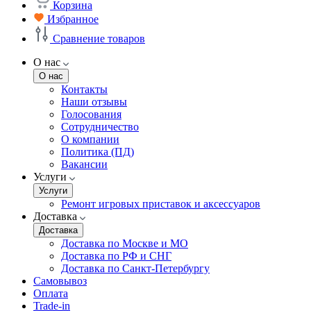
Корзина
Избранное
Сравнение товаров
О нас
О нас
Контакты
Наши отзывы
Голосования
Сотрудничество
О компании
Политика (ПД)
Вакансии
Услуги
Услуги
Ремонт игровых приставок и аксессуаров
Доставка
Доставка
Доставка по Москве и МО
Доставка по РФ и СНГ
Доставка по Санкт-Петербургу
Самовывоз
Оплата
Trade-in