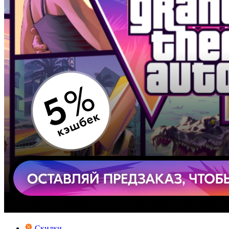
Скидки