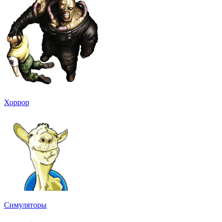
Хоррор
Симуляторы