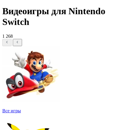
Видеоигры для Nintendo
Switch
1 268
Все игры