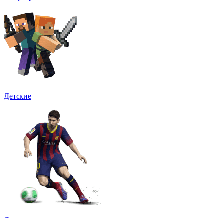
Детские