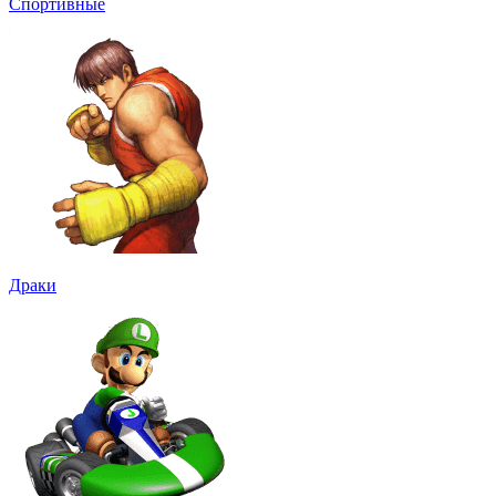
Спортивные
Драки