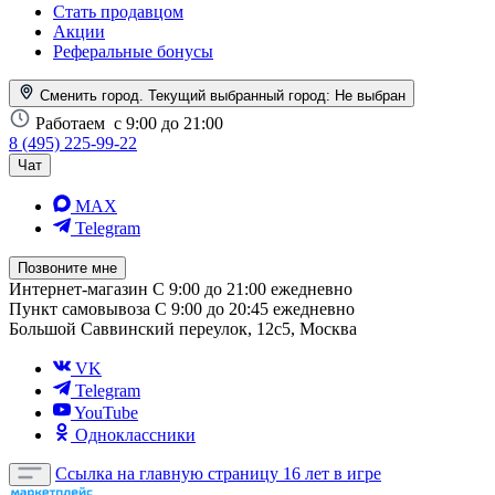
Стать продавцом
Акции
Реферальные бонусы
Сменить город. Текущий выбранный город:
Не выбран
Работаем
с 9:00 до 21:00
8 (495) 225-99-22
Чат
MAX
Telegram
Позвоните мне
Интернет-магазин
С 9:00 до 21:00 ежедневно
Пункт самовывоза
С 9:00 до 20:45 ежедневно
Большой Саввинский переулок, 12с5, Москва
VK
Telegram
YouTube
Одноклассники
Ссылка на главную страницу
16 лет в игре