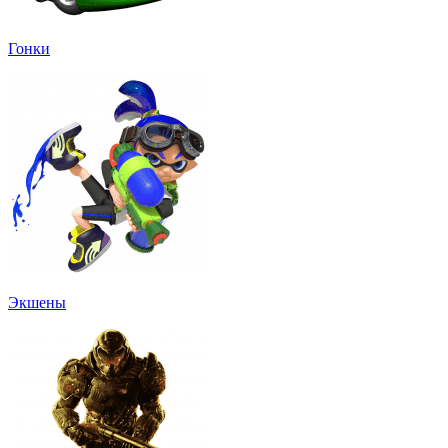
Гонки
Экшены