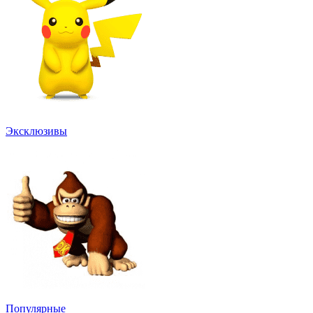
Эксклюзивы
Популярные