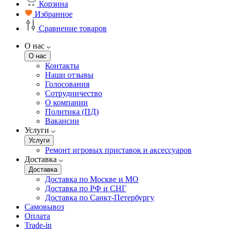
Корзина
Избранное
Сравнение товаров
О нас
О нас
Контакты
Наши отзывы
Голосования
Сотрудничество
О компании
Политика (ПД)
Вакансии
Услуги
Услуги
Ремонт игровых приставок и аксессуаров
Доставка
Доставка
Доставка по Москве и МО
Доставка по РФ и СНГ
Доставка по Санкт-Петербургу
Самовывоз
Оплата
Trade-in