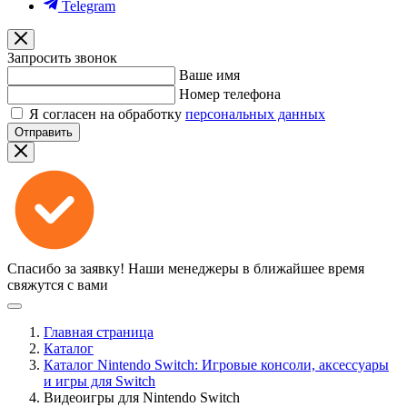
Telegram
Запросить звонок
Ваше имя
Номер телефона
Я согласен на обработку
персональных данных
Отправить
Спасибо за заявку!
Наши менеджеры в ближайшее время
свяжутся с вами
Главная страница
Каталог
Каталог Nintendo Switch: Игровые консоли, аксессуары
и игры для Switch
Видеоигры для Nintendo Switch