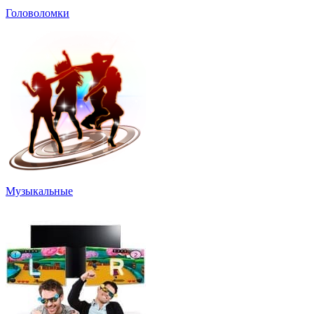
Головоломки
Музыкальные