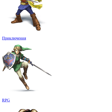
Приключения
RPG