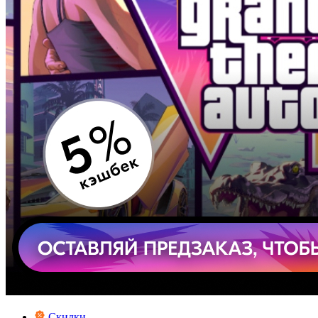
Скидки