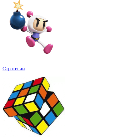
Стратегии