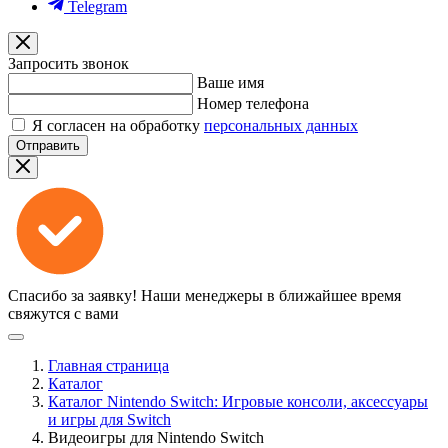
Telegram
Запросить звонок
Ваше имя
Номер телефона
Я согласен на обработку
персональных данных
Отправить
Спасибо за заявку!
Наши менеджеры в ближайшее время
свяжутся с вами
Главная страница
Каталог
Каталог Nintendo Switch: Игровые консоли, аксессуары
и игры для Switch
Видеоигры для Nintendo Switch