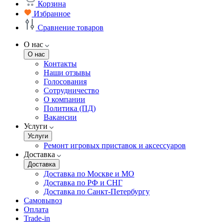
Корзина
Избранное
Сравнение товаров
О нас
О нас
Контакты
Наши отзывы
Голосования
Сотрудничество
О компании
Политика (ПД)
Вакансии
Услуги
Услуги
Ремонт игровых приставок и аксессуаров
Доставка
Доставка
Доставка по Москве и МО
Доставка по РФ и СНГ
Доставка по Санкт-Петербургу
Самовывоз
Оплата
Trade-in