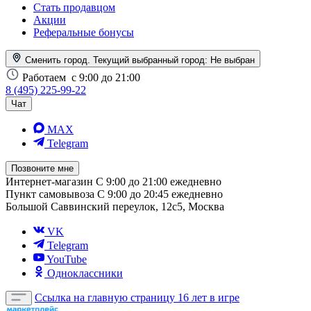
Стать продавцом
Акции
Реферальные бонусы
Сменить город. Текущий выбранный город:
Не выбран
Работаем
с 9:00 до 21:00
8 (495) 225-99-22
Чат
MAX
Telegram
Позвоните мне
Интернет-магазин
С 9:00 до 21:00 ежедневно
Пункт самовывоза
С 9:00 до 20:45 ежедневно
Большой Саввинский переулок, 12с5, Москва
VK
Telegram
YouTube
Одноклассники
Ссылка на главную страницу
16 лет в игре