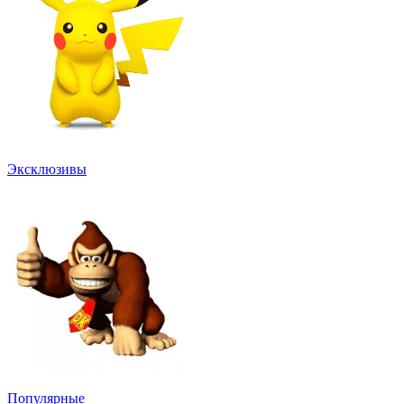
Эксклюзивы
Популярные