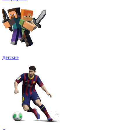
Детские