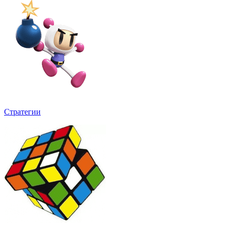
Стратегии