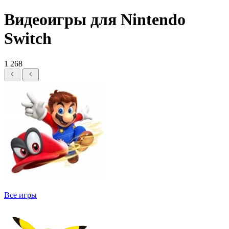
Видеоигры для Nintendo
Switch
1 268
Все игры