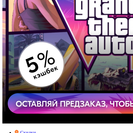
Скидки