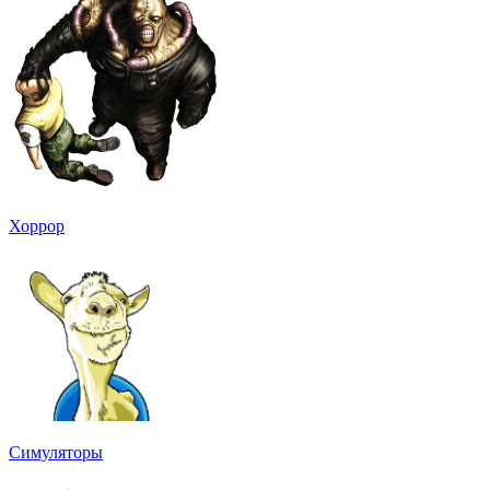
Хоррор
Симуляторы