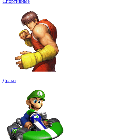
Спортивные
Драки