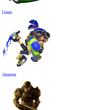
Гонки
Экшены