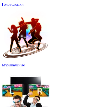
Головоломки
Музыкальные