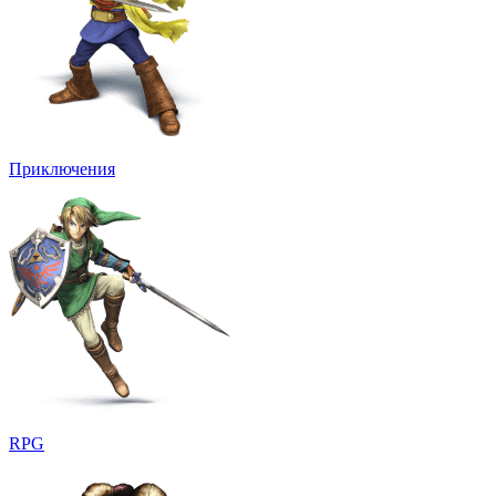
Приключения
RPG