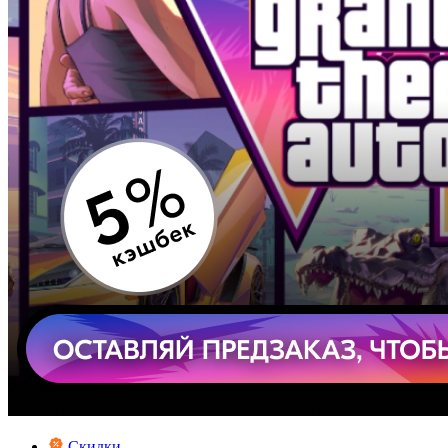
Скидки