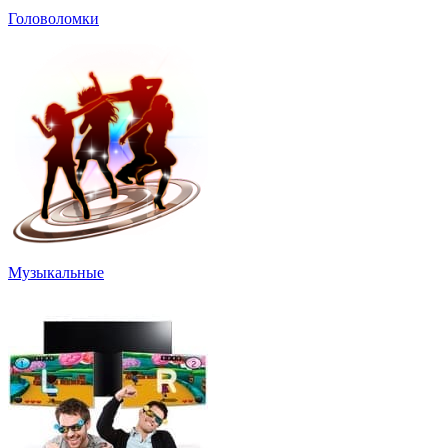
Головоломки
Музыкальные