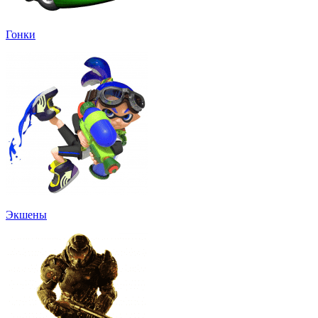
Гонки
Экшены