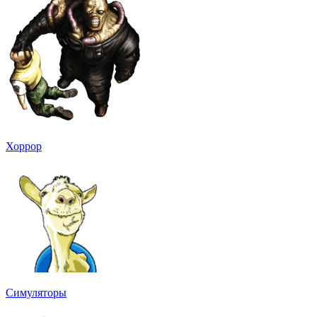
Хоррор
Симуляторы