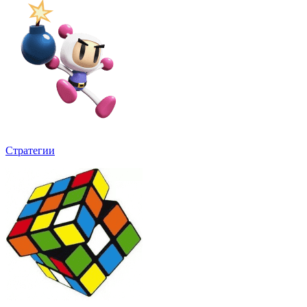
Стратегии