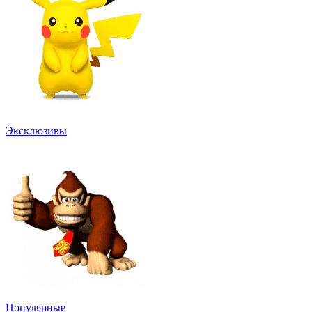
Эксклюзивы
Популярные