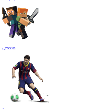
Детские