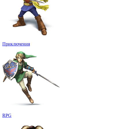
Приключения
RPG