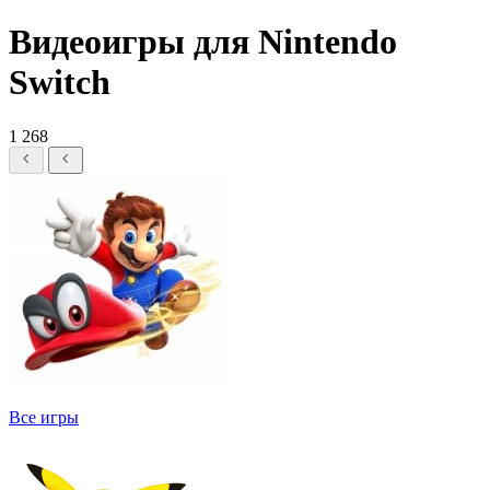
Видеоигры для Nintendo
Switch
1 268
Все игры