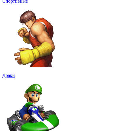
Спортивные
Драки