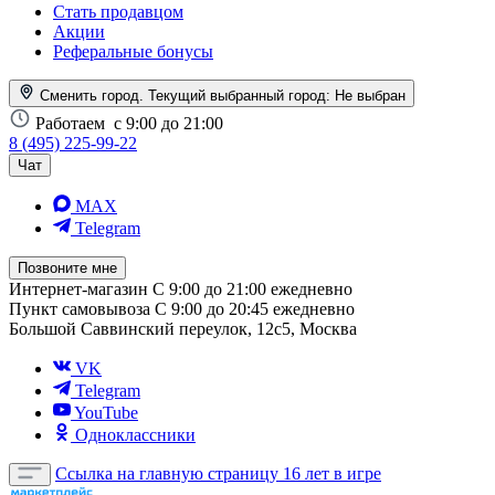
Стать продавцом
Акции
Реферальные бонусы
Сменить город. Текущий выбранный город:
Не выбран
Работаем
с 9:00 до 21:00
8 (495) 225-99-22
Чат
MAX
Telegram
Позвоните мне
Интернет-магазин
С 9:00 до 21:00 ежедневно
Пункт самовывоза
С 9:00 до 20:45 ежедневно
Большой Саввинский переулок, 12с5, Москва
VK
Telegram
YouTube
Одноклассники
Ссылка на главную страницу
16 лет в игре