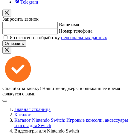
Telegram
Запросить звонок
Ваше имя
Номер телефона
Я согласен на обработку
персональных данных
Отправить
Спасибо за заявку!
Наши менеджеры в ближайшее время
свяжутся с вами
Главная страница
Каталог
Каталог Nintendo Switch: Игровые консоли, аксессуары
и игры для Switch
Видеоигры для Nintendo Switch