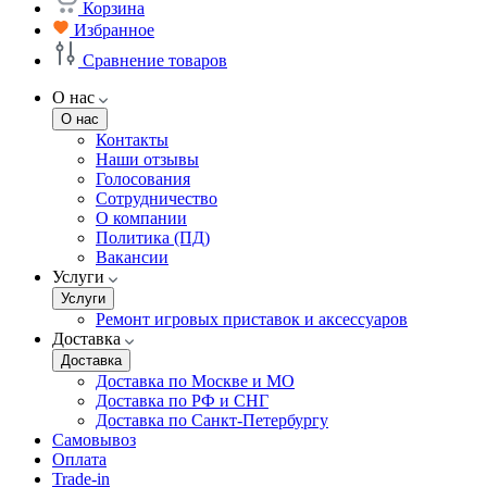
Корзина
Избранное
Сравнение товаров
О нас
О нас
Контакты
Наши отзывы
Голосования
Сотрудничество
О компании
Политика (ПД)
Вакансии
Услуги
Услуги
Ремонт игровых приставок и аксессуаров
Доставка
Доставка
Доставка по Москве и МО
Доставка по РФ и СНГ
Доставка по Санкт-Петербургу
Самовывоз
Оплата
Trade-in