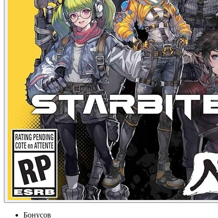
Бонусов