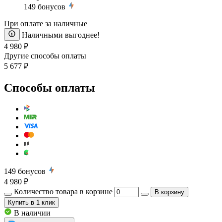
149
бонусов
При оплате за наличные
Наличными выгоднее!
4 980 ₽
Другие способы оплаты
5 677 ₽
Способы оплаты
149
бонусов
4 980 ₽
Количество товара в корзине
В корзину
Купить
в 1 клик
В наличии