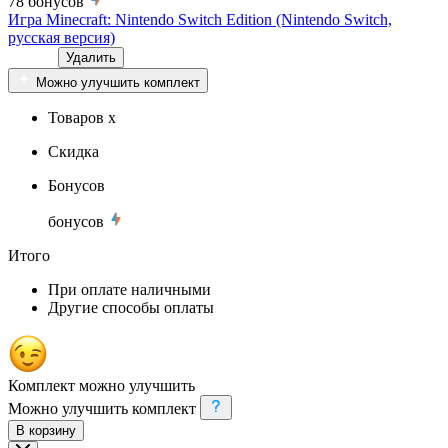
78
бонусов
Игра Minecraft: Nintendo Switch Edition (Nintendo Switch,
русская версия)
Удалить
Можно улучшить комплект
Товаров x
Скидка
Бонусов
бонусов
Итого
При оплате наличными
Другие способы оплаты
Комплект можно улучшить
Можно улучшить комплект
В корзину