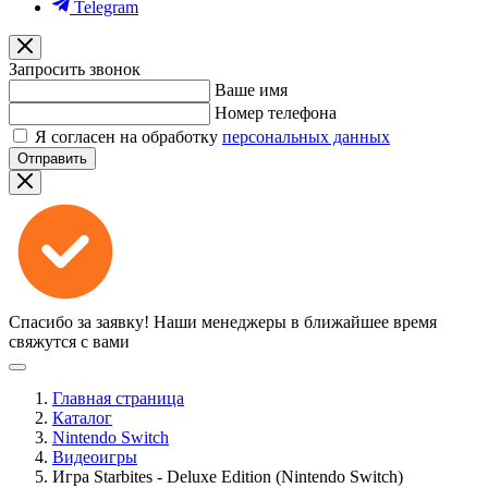
Telegram
Запросить звонок
Ваше имя
Номер телефона
Я согласен на обработку
персональных данных
Отправить
Спасибо за заявку!
Наши менеджеры в ближайшее время
свяжутся с вами
Главная страница
Каталог
Nintendo Switch
Видеоигры
Игра Starbites - Deluxe Edition (Nintendo Switch)