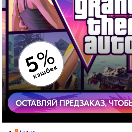
Скидки