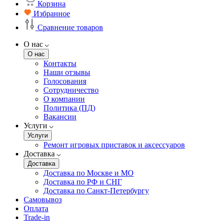
Корзина
Избранное
Сравнение товаров
О нас
О нас
Контакты
Наши отзывы
Голосования
Сотрудничество
О компании
Политика (ПД)
Вакансии
Услуги
Услуги
Ремонт игровых приставок и аксессуаров
Доставка
Доставка
Доставка по Москве и МО
Доставка по РФ и СНГ
Доставка по Санкт-Петербургу
Самовывоз
Оплата
Trade-in