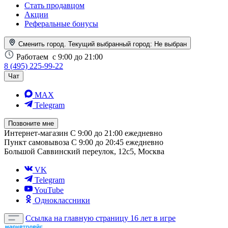
Стать продавцом
Акции
Реферальные бонусы
Сменить город. Текущий выбранный город:
Не выбран
Работаем
с 9:00 до 21:00
8 (495) 225-99-22
Чат
MAX
Telegram
Позвоните мне
Интернет-магазин
С 9:00 до 21:00 ежедневно
Пункт самовывоза
С 9:00 до 20:45 ежедневно
Большой Саввинский переулок, 12с5, Москва
VK
Telegram
YouTube
Одноклассники
Ссылка на главную страницу
16 лет в игре