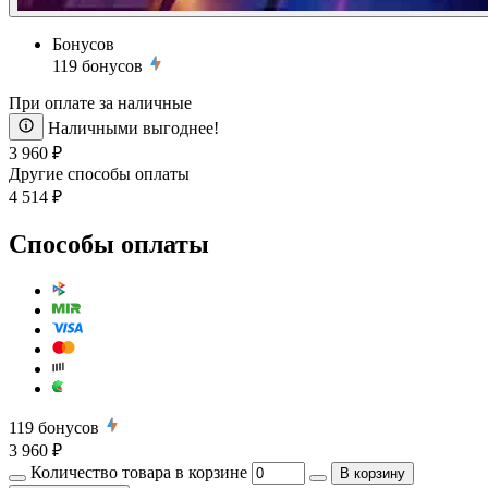
Бонусов
119
бонусов
При оплате за наличные
Наличными выгоднее!
3 960 ₽
Другие способы оплаты
4 514 ₽
Способы оплаты
119
бонусов
3 960 ₽
Количество товара в корзине
В корзину