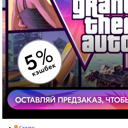
Скидки