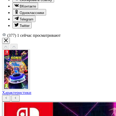
ВКонтакте
Одноклассники
Telegram
Twitter
(377)
1
сейчас просматривают
Характеристики