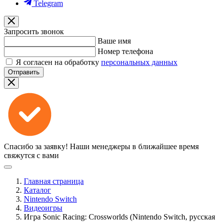
Telegram
Запросить звонок
Ваше имя
Номер телефона
Я согласен на обработку
персональных данных
Отправить
Спасибо за заявку!
Наши менеджеры в ближайшее время
свяжутся с вами
Главная страница
Каталог
Nintendo Switch
Видеоигры
Игра Sonic Racing: Crossworlds (Nintendo Switch, русская