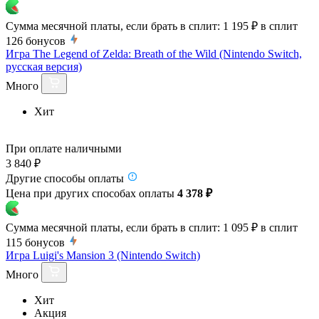
Сумма месячной платы, если брать в сплит:
1 195 ₽
в сплит
126
бонусов
Игра The Legend of Zelda: Breath of the Wild (Nintendo Switch,
русская версия)
Много
Хит
При оплате наличными
3 840 ₽
Другие способы оплаты
Цена при других способах оплаты
4 378 ₽
Сумма месячной платы, если брать в сплит:
1 095 ₽
в сплит
115
бонусов
Игра Luigi's Mansion 3 (Nintendo Switch)
Много
Хит
Акция