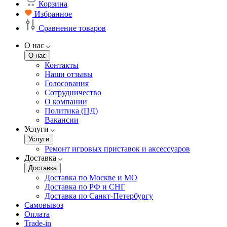
Корзина
Избранное
Сравнение товаров
О нас
О нас
Контакты
Наши отзывы
Голосования
Сотрудничество
О компании
Политика (ПД)
Вакансии
Услуги
Услуги
Ремонт игровых приставок и аксессуаров
Доставка
Доставка
Доставка по Москве и МО
Доставка по РФ и СНГ
Доставка по Санкт-Петербургу
Самовывоз
Оплата
Trade-in