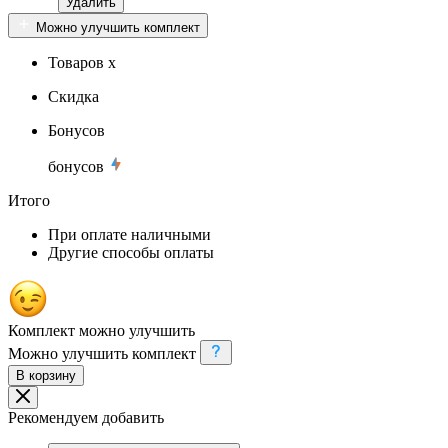
Удалить
Можно улучшить комплект
Товаров x
Скидка
Бонусов
бонусов
Итого
При оплате наличными
Другие способы оплаты
Комплект можно улучшить
Можно улучшить комплект
В корзину
Рекомендуем добавить