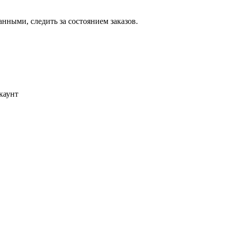
ными, следить за состоянием заказов.
каунт