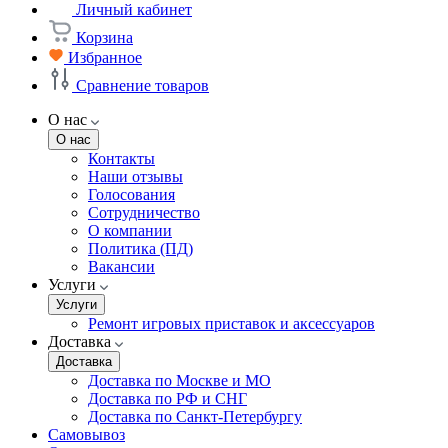
Личный кабинет
Корзина
Избранное
Сравнение товаров
О нас
О нас
Контакты
Наши отзывы
Голосования
Сотрудничество
О компании
Политика (ПД)
Вакансии
Услуги
Услуги
Ремонт игровых приставок и аксессуаров
Доставка
Доставка
Доставка по Москве и МО
Доставка по РФ и СНГ
Доставка по Санкт-Петербургу
Самовывоз