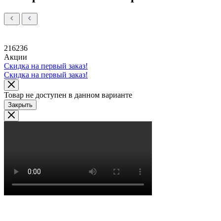
216236
Акции
Скидка на первый заказ!
Скидка на первый заказ!
Товар не доступен в данном варианте
Закрыть