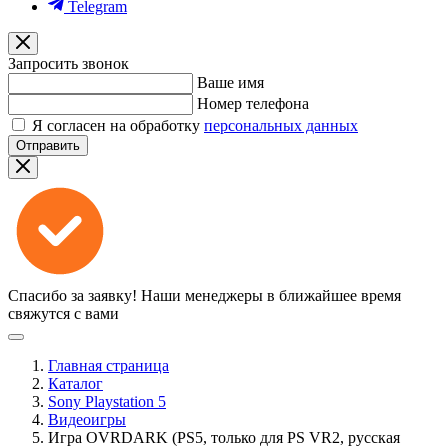
Telegram
Запросить звонок
Ваше имя
Номер телефона
Я согласен на обработку
персональных данных
Отправить
Спасибо за заявку!
Наши менеджеры в ближайшее время
свяжутся с вами
Главная страница
Каталог
Sony Playstation 5
Видеоигры
Игра OVRDARK (PS5, только для PS VR2, русская