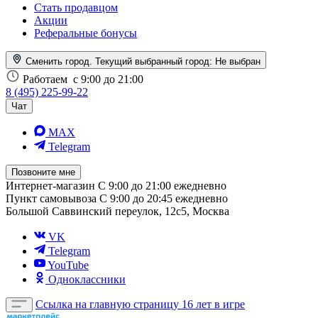
Стать продавцом
Акции
Реферальные бонусы
Сменить город. Текущий выбранный город:
Не выбран
Работаем
с 9:00 до 21:00
8 (495) 225-99-22
Чат
MAX
Telegram
Позвоните мне
Интернет-магазин
С 9:00 до 21:00 ежедневно
Пункт самовывоза
С 9:00 до 20:45 ежедневно
Большой Саввинский переулок, 12с5, Москва
VK
Telegram
YouTube
Одноклассники
Ссылка на главную страницу
16 лет в игре