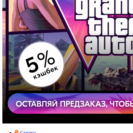
Скидки