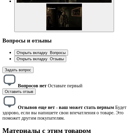
Вопросы и отзывы
Открыть вкладку
Вопросы
Открыть вкладку
Отзывы
Задать вопрос
Вопросов нет
Оставьте первый
Оставить отзыв
Отзывов еще нет - ваш может стать первым
Будет
здорово, если вы напишете свои впечатления о товаре. Это
поможет другим покупателям.
Материалы с этим товаром