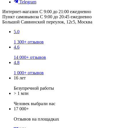
Telegram
Интернет-магазин
С 9:00 до 21:00 ежедневно
Пункт самовывоза
С 9:00 до 20:45 ежедневно
Большой Саввинский переулок, 12с5, Москва
5.0
1 300+ отзывов
4.6
14 000+ отзывов
4.8
1 000+ отзывов
16 лет
Безупречной работы
> 1 млн
Человек выбрали нас
17 000+
Отзывов
на площадках