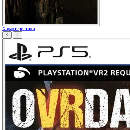
Характеристики