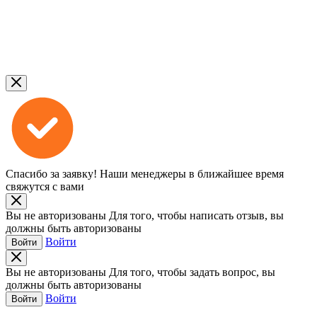
Спасибо за заявку!
Наши менеджеры в ближайшее время
свяжутся с вами
Вы не авторизованы
Для того, чтобы написать отзыв, вы
должны быть авторизованы
Войти
Войти
Вы не авторизованы
Для того, чтобы задать вопрос, вы
должны быть авторизованы
Войти
Войти