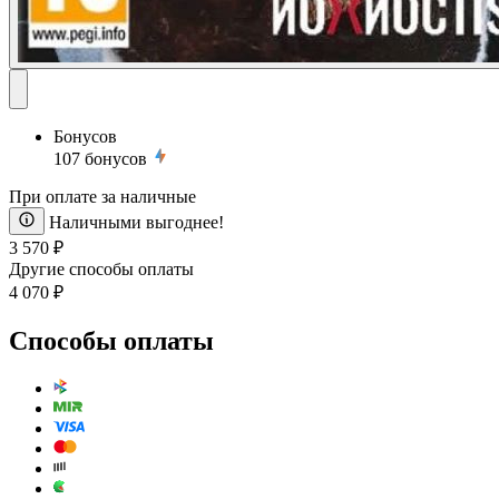
Бонусов
107
бонусов
При оплате за наличные
Наличными выгоднее!
3 570 ₽
Другие способы оплаты
4 070 ₽
Способы оплаты