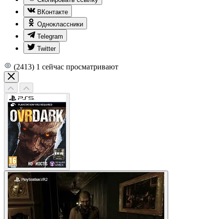
ВКонтакте
Одноклассники
Telegram
Twitter
(2413)
1
сейчас просматривают