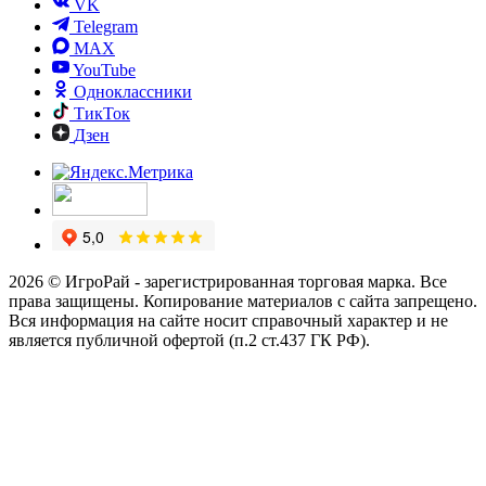
VK
Telegram
MAX
YouTube
Одноклассники
ТикТок
Дзен
2026 © ИгроРай - зарегистрированная торговая марка. Все
права защищены. Копирование материалов с сайта запрещено.
Вся информация на сайте носит справочный характер и не
является публичной офертой (п.2 ст.437 ГК РФ).