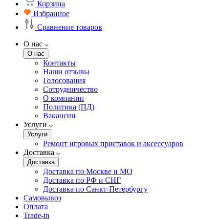
Корзина
Избранное
Сравнение товаров
О нас
О нас
Контакты
Наши отзывы
Голосования
Сотрудничество
О компании
Политика (ПД)
Вакансии
Услуги
Услуги
Ремонт игровых приставок и аксессуаров
Доставка
Доставка
Доставка по Москве и МО
Доставка по РФ и СНГ
Доставка по Санкт-Петербургу
Самовывоз
Оплата
Trade-in