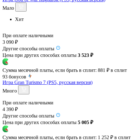
Мало
Хит
При оплате наличными
3 090 ₽
Другие способы оплаты
Цена при других способах оплаты
3 523 ₽
Сумма месячной платы, если брать в сплит:
881 ₽
в сплит
93
бонусов
Игра Gran Turismo 7 (PS5, русская версия)
Много
При оплате наличными
4 390 ₽
Другие способы оплаты
Цена при других способах оплаты
5 005 ₽
Сумма месячной платы, если брать в сплит:
1 252 ₽
в сплит