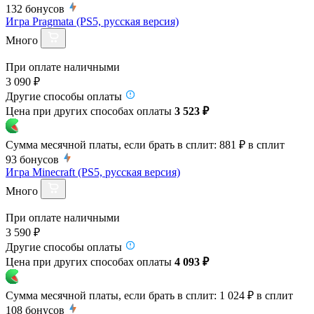
132
бонусов
Игра Pragmata (PS5, русская версия)
Много
При оплате наличными
3 090 ₽
Другие способы оплаты
Цена при других способах оплаты
3 523 ₽
Сумма месячной платы, если брать в сплит:
881 ₽
в сплит
93
бонусов
Игра Minecraft (PS5, русская версия)
Много
При оплате наличными
3 590 ₽
Другие способы оплаты
Цена при других способах оплаты
4 093 ₽
Сумма месячной платы, если брать в сплит:
1 024 ₽
в сплит
108
бонусов