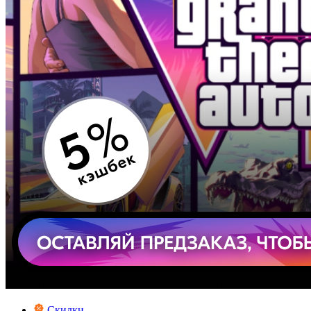
Скидки