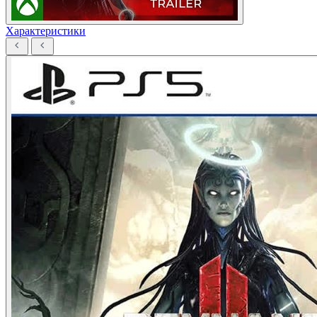
Характеристики