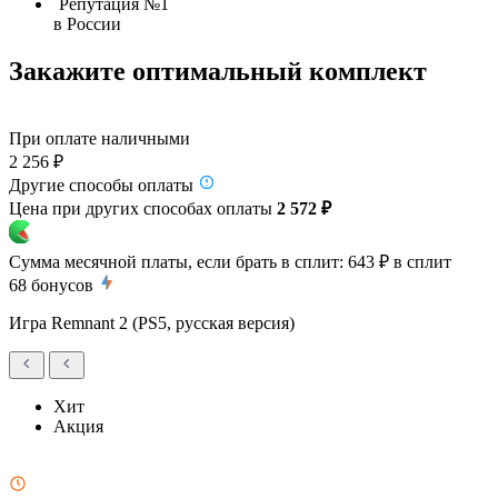
Репутация №1
в России
Закажите оптимальный комплект
При оплате наличными
2 256 ₽
Другие способы оплаты
Цена при других способах оплаты
2 572 ₽
Сумма месячной платы, если брать в сплит:
643 ₽
в сплит
68
бонусов
Игра Remnant 2 (PS5, русская версия)
Хит
Акция