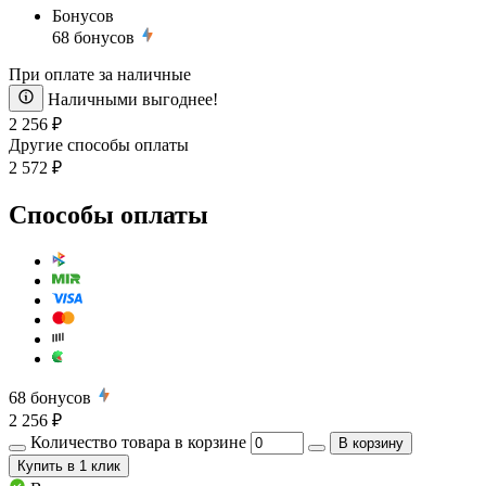
Бонусов
68
бонусов
При оплате за наличные
Наличными выгоднее!
2 256 ₽
Другие способы оплаты
2 572 ₽
Способы оплаты
68
бонусов
2 256 ₽
Количество товара в корзине
В корзину
Купить
в 1 клик