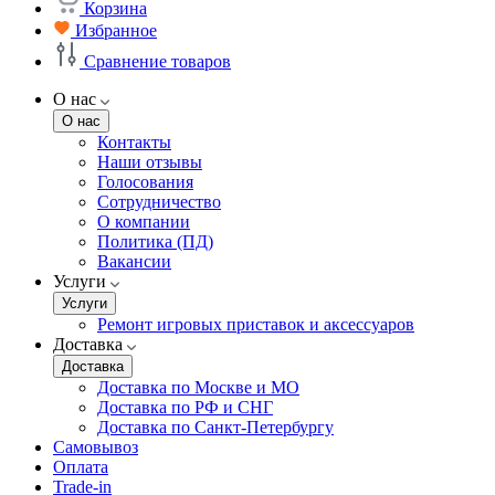
Корзина
Избранное
Сравнение товаров
О нас
О нас
Контакты
Наши отзывы
Голосования
Сотрудничество
О компании
Политика (ПД)
Вакансии
Услуги
Услуги
Ремонт игровых приставок и аксессуаров
Доставка
Доставка
Доставка по Москве и МО
Доставка по РФ и СНГ
Доставка по Санкт-Петербургу
Самовывоз
Оплата
Trade-in