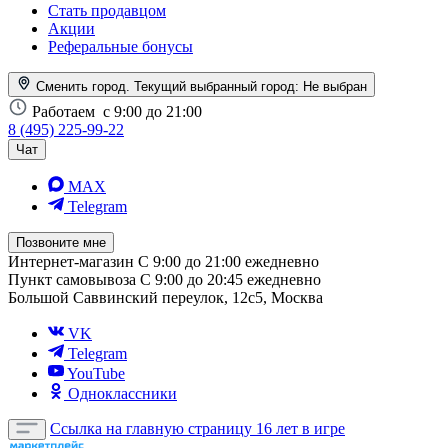
Стать продавцом
Акции
Реферальные бонусы
Сменить город. Текущий выбранный город:
Не выбран
Работаем
с 9:00 до 21:00
8 (495) 225-99-22
Чат
MAX
Telegram
Позвоните мне
Интернет-магазин
С 9:00 до 21:00 ежедневно
Пункт самовывоза
С 9:00 до 20:45 ежедневно
Большой Саввинский переулок, 12с5, Москва
VK
Telegram
YouTube
Одноклассники
Ссылка на главную страницу
16 лет в игре