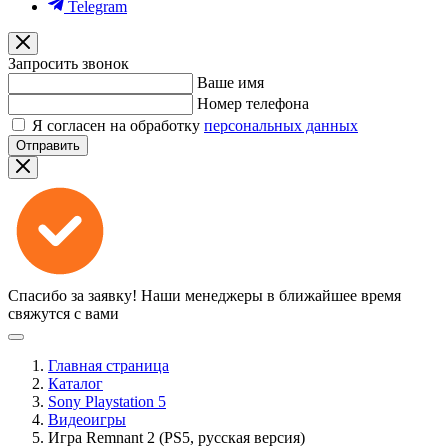
Telegram
Запросить звонок
Ваше имя
Номер телефона
Я согласен на обработку
персональных данных
Отправить
Спасибо за заявку!
Наши менеджеры в ближайшее время
свяжутся с вами
Главная страница
Каталог
Sony Playstation 5
Видеоигры
Игра Remnant 2 (PS5, русская версия)