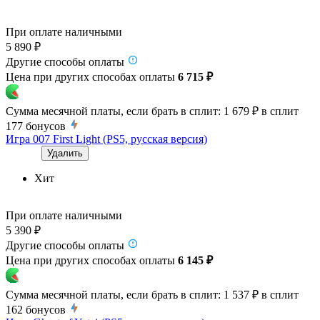
При оплате наличными
5 890 ₽
Другие способы оплаты
Цена при других способах оплаты
6 715 ₽
Сумма месячной платы, если брать в сплит:
1 679 ₽
в сплит
177
бонусов
Игра 007 First Light (PS5, русская версия)
Удалить
Хит
При оплате наличными
5 390 ₽
Другие способы оплаты
Цена при других способах оплаты
6 145 ₽
Сумма месячной платы, если брать в сплит:
1 537 ₽
в сплит
162
бонусов