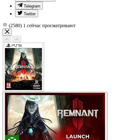
Telegram
Twitter
(2580)
1
сейчас просматривают