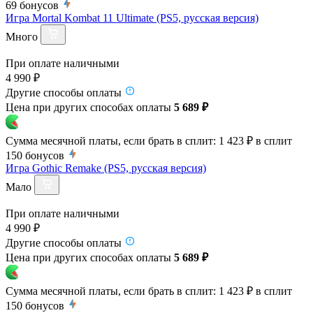
69
бонусов
Игра Mortal Kombat 11 Ultimate (PS5, русская версия)
Много
При оплате наличными
4 990 ₽
Другие способы оплаты
Цена при других способах оплаты
5 689 ₽
Сумма месячной платы, если брать в сплит:
1 423 ₽
в сплит
150
бонусов
Игра Gothic Remake (PS5, русская версия)
Мало
При оплате наличными
4 990 ₽
Другие способы оплаты
Цена при других способах оплаты
5 689 ₽
Сумма месячной платы, если брать в сплит:
1 423 ₽
в сплит
150
бонусов