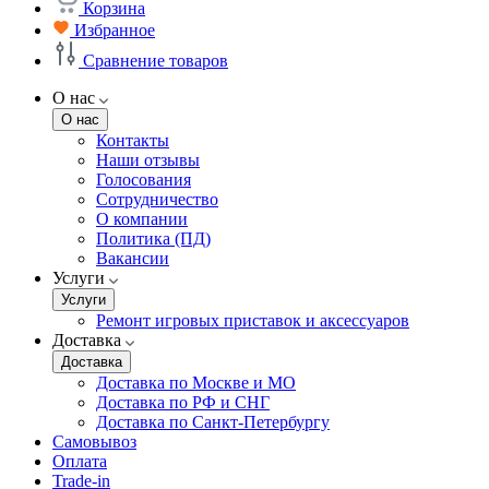
Корзина
Избранное
Сравнение товаров
О нас
О нас
Контакты
Наши отзывы
Голосования
Сотрудничество
О компании
Политика (ПД)
Вакансии
Услуги
Услуги
Ремонт игровых приставок и аксессуаров
Доставка
Доставка
Доставка по Москве и МО
Доставка по РФ и СНГ
Доставка по Санкт-Петербургу
Самовывоз
Оплата
Trade-in