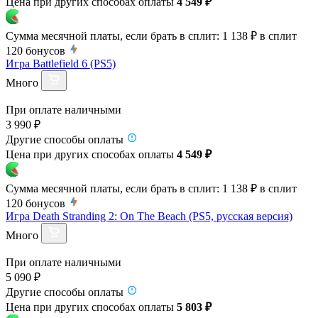
Цена при других способах оплаты
4 549 ₽
Сумма месячной платы, если брать в сплит:
1 138 ₽
в сплит
120
бонусов
Игра Battlefield 6 (PS5)
Много
При оплате наличными
3 990 ₽
Другие способы оплаты
Цена при других способах оплаты
4 549 ₽
Сумма месячной платы, если брать в сплит:
1 138 ₽
в сплит
120
бонусов
Игра Death Stranding 2: On The Beach (PS5, русская версия)
Много
При оплате наличными
5 090 ₽
Другие способы оплаты
Цена при других способах оплаты
5 803 ₽