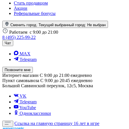
Стать продавцом
Акции
Реферальные бонусы
Сменить город. Текущий выбранный город:
Не выбран
Работаем
с 9:00 до 21:00
8 (495) 225-99-22
Чат
MAX
Telegram
Позвоните мне
Интернет-магазин
С 9:00 до 21:00 ежедневно
Пункт самовывоза
С 9:00 до 20:45 ежедневно
Большой Саввинский переулок, 12с5, Москва
VK
Telegram
YouTube
Одноклассники
Ссылка на главную страницу
16 лет в игре