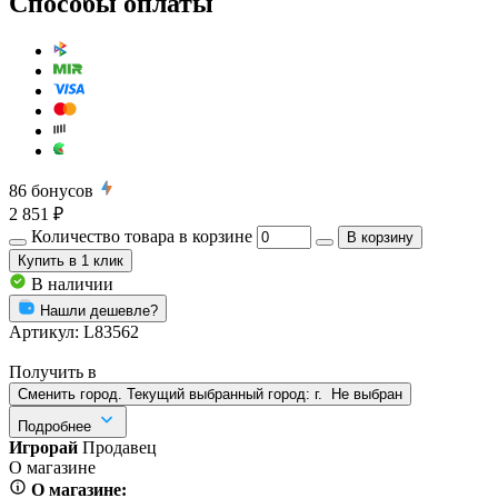
Способы оплаты
86
бонусов
2 851 ₽
Количество товара в корзине
В корзину
Купить
в 1 клик
В наличии
Нашли дешевле?
Артикул:
L83562
Получить в
Сменить город. Текущий выбранный город:
г.
Не выбран
Подробнее
Игрорай
Продавец
О магазине
О магазине: