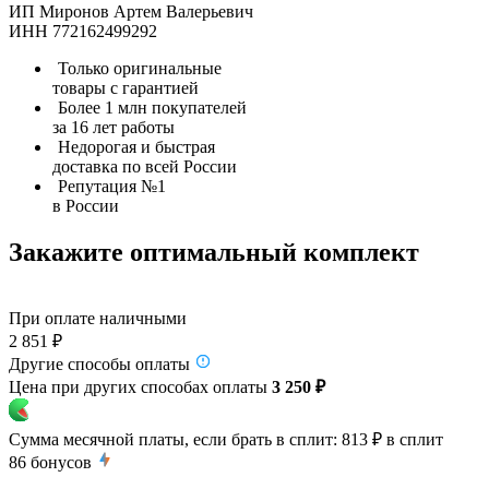
ИП Миронов Артем Валерьевич
ИНН 772162499292
Только оригинальные
товары с гарантией
Более 1 млн покупателей
за 16 лет работы
Недорогая и быстрая
доставка по всей России
Репутация №1
в России
Закажите оптимальный комплект
При оплате наличными
2 851 ₽
Другие способы оплаты
Цена при других способах оплаты
3 250 ₽
Сумма месячной платы, если брать в сплит:
813 ₽
в сплит
86
бонусов