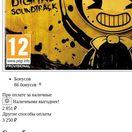
Бонусов
86
бонусов
При оплате за наличные
Наличными выгоднее!
2 851 ₽
Другие способы оплаты
3 250 ₽