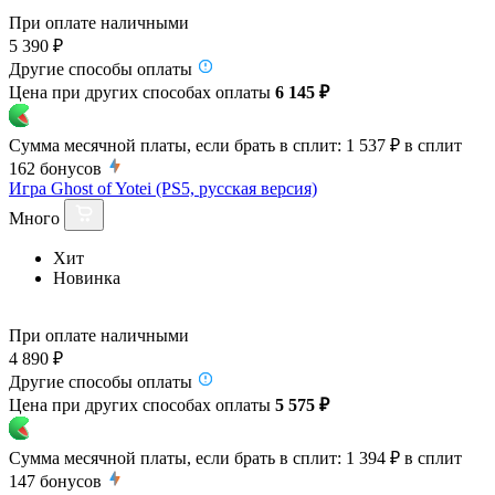
При оплате наличными
5 390 ₽
Другие способы оплаты
Цена при других способах оплаты
6 145 ₽
Сумма месячной платы, если брать в сплит:
1 537 ₽
в сплит
162
бонусов
Игра Ghost of Yotei (PS5, русская версия)
Много
Хит
Новинка
При оплате наличными
4 890 ₽
Другие способы оплаты
Цена при других способах оплаты
5 575 ₽
Сумма месячной платы, если брать в сплит:
1 394 ₽
в сплит
147
бонусов