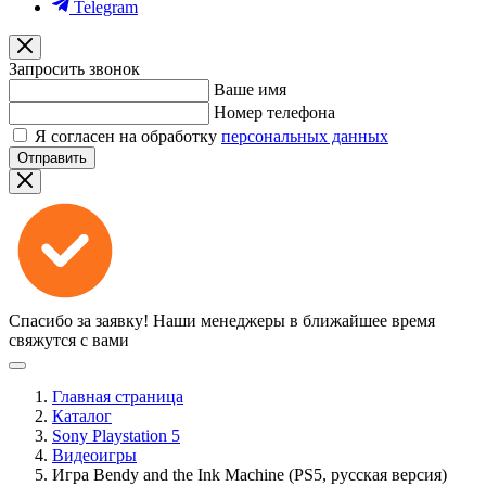
Telegram
Запросить звонок
Ваше имя
Номер телефона
Я согласен на обработку
персональных данных
Отправить
Спасибо за заявку!
Наши менеджеры в ближайшее время
свяжутся с вами
Главная страница
Каталог
Sony Playstation 5
Видеоигры
Игра Bendy and the Ink Machine (PS5, русская версия)