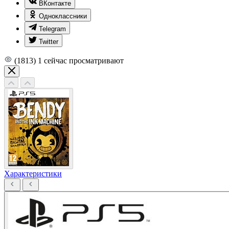
ВКонтакте
Одноклассники
Telegram
Twitter
(1813)
1
сейчас просматривают
Характеристики