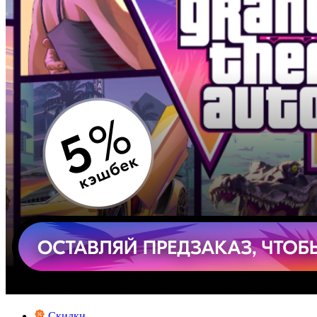
Скидки