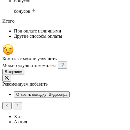
Бонусов
бонусов
Итого
При оплате наличными
Другие способы оплаты
Комплект можно улучшить
Можно улучшить комплект
В корзину
Рекомендуем добавить
Открыть вкладку
Видеоигра
Хит
Акция