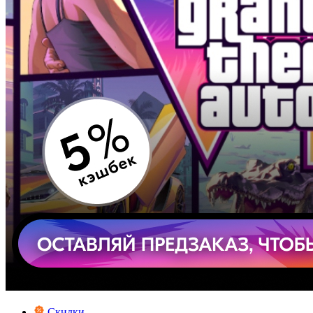
Скидки