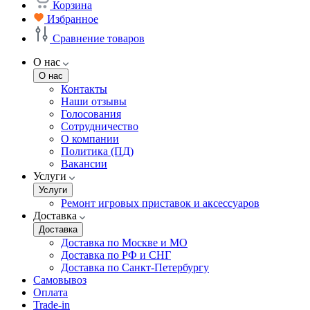
Корзина
Избранное
Сравнение товаров
О нас
О нас
Контакты
Наши отзывы
Голосования
Сотрудничество
О компании
Политика (ПД)
Вакансии
Услуги
Услуги
Ремонт игровых приставок и аксессуаров
Доставка
Доставка
Доставка по Москве и МО
Доставка по РФ и СНГ
Доставка по Санкт-Петербургу
Самовывоз
Оплата
Trade-in