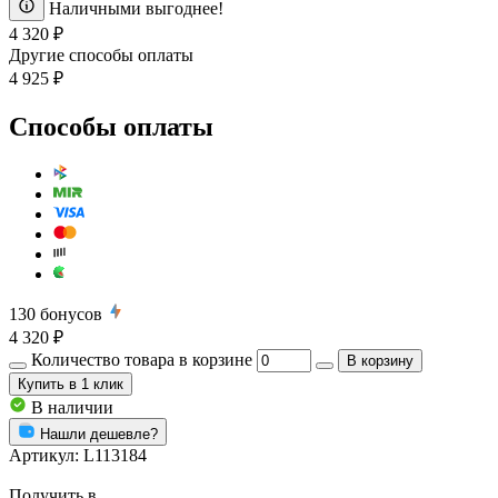
Наличными выгоднее!
4 320 ₽
Другие способы оплаты
4 925 ₽
Способы оплаты
130
бонусов
4 320 ₽
Количество товара в корзине
В корзину
Купить
в 1 клик
В наличии
Нашли дешевле?
Артикул:
L113184
Получить в