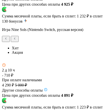
Цена при других способах оплаты
4 925 ₽
Сумма месячной платы, если брать в сплит:
1 232 ₽
в сплит
130
бонусов
Игра Nine Sols (Nintendo Switch, русская версия)
Хит
Акция
2 д 10 ч
- 710 ₽
При оплате наличными
4 290 ₽
5 000 ₽
Другие способы оплаты
Цена при других способах оплаты
4 891 ₽
Сумма месячной платы, если брать в сплит:
1 223 ₽
в сплит