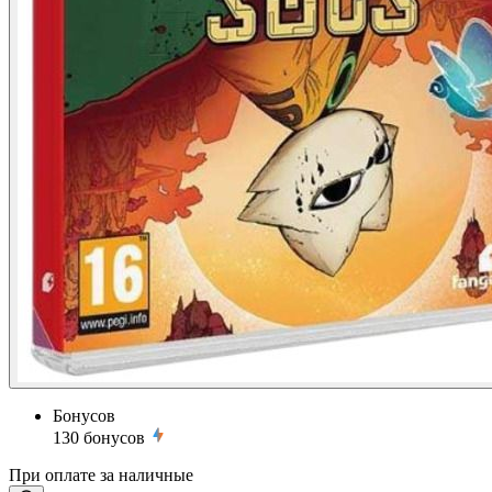
Бонусов
130
бонусов
При оплате за наличные