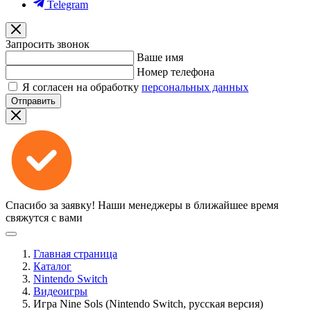
Telegram
Запросить звонок
Ваше имя
Номер телефона
Я согласен на обработку
персональных данных
Отправить
Спасибо за заявку!
Наши менеджеры в ближайшее время
свяжутся с вами
Главная страница
Каталог
Nintendo Switch
Видеоигры
Игра Nine Sols (Nintendo Switch, русская версия)