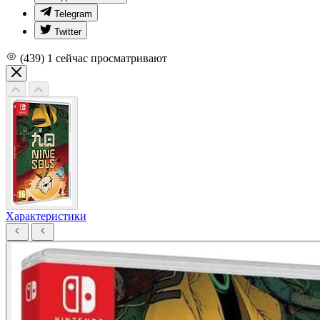
Telegram
Twitter
(439)
1
сейчас просматривают
Характеристики