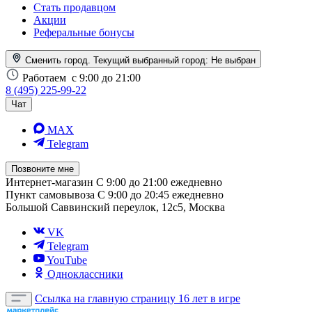
Стать продавцом
Акции
Реферальные бонусы
Сменить город. Текущий выбранный город:
Не выбран
Работаем
с 9:00 до 21:00
8 (495) 225-99-22
Чат
MAX
Telegram
Позвоните мне
Интернет-магазин
С 9:00 до 21:00 ежедневно
Пункт самовывоза
С 9:00 до 20:45 ежедневно
Большой Саввинский переулок, 12с5, Москва
VK
Telegram
YouTube
Одноклассники
Ссылка на главную страницу
16 лет в игре