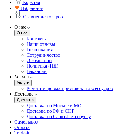
Корзина
Избранное
Сравнение товаров
О нас
О нас
Контакты
Наши отзывы
Голосования
Сотрудничество
О компании
Политика (ПД)
Вакансии
Услуги
Услуги
Ремонт игровых приставок и аксессуаров
Доставка
Доставка
Доставка по Москве и МО
Доставка по РФ и СНГ
Доставка по Санкт-Петербургу
Самовывоз
Оплата
Trade-in