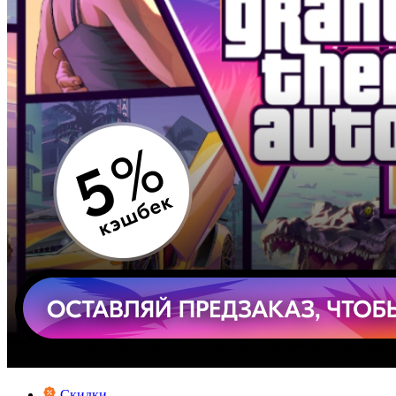
Скидки