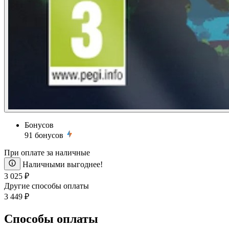
Бонусов
91
бонусов
При оплате за наличные
Наличными выгоднее!
3 025 ₽
Другие способы оплаты
3 449 ₽
Способы оплаты