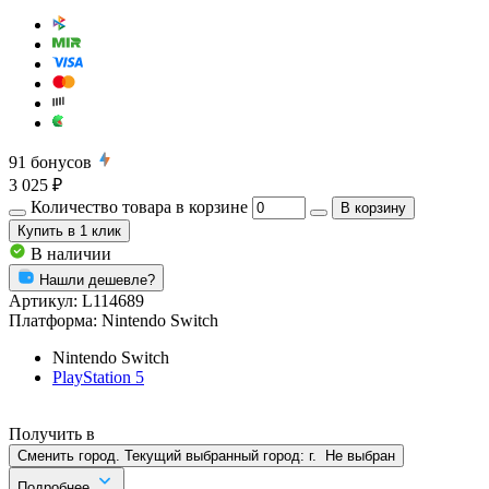
91
бонусов
3 025 ₽
Количество товара в корзине
В корзину
Купить
в 1 клик
В наличии
Нашли дешевле?
Артикул:
L114689
Платформа:
Nintendo Switch
Nintendo Switch
PlayStation 5
Получить в
Сменить город. Текущий выбранный город:
г.
Не выбран
Подробнее