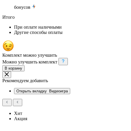
бонусов
Итого
При оплате наличными
Другие способы оплаты
Комплект можно улучшить
Можно улучшить комплект
В корзину
Рекомендуем добавить
Открыть вкладку
Видеоигра
Хит
Акция