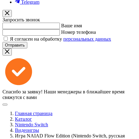
Telegram
Запросить звонок
Ваше имя
Номер телефона
Я согласен на обработку
персональных данных
Отправить
Спасибо за заявку!
Наши менеджеры в ближайшее время
свяжутся с вами
Главная страница
Каталог
Nintendo Switch
Видеоигры
Игра NAIAD Flow Edition (Nintendo Switch, русская