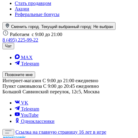
Стать продавцом
Акции
Реферальные бонусы
Сменить город. Текущий выбранный город:
Не выбран
Работаем
с 9:00 до 21:00
8 (495) 225-99-22
Чат
MAX
Telegram
Позвоните мне
Интернет-магазин
С 9:00 до 21:00 ежедневно
Пункт самовывоза
С 9:00 до 20:45 ежедневно
Большой Саввинский переулок, 12с5, Москва
VK
Telegram
YouTube
Одноклассники
Ссылка на главную страницу
16 лет в игре