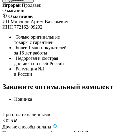
Игрорай
Продавец
О магазине
О магазине:
ИП Миронов Артем Валерьевич
ИНН 772162499292
Только оригинальные
товары с гарантией
Более 1 млн покупателей
за 16 лет работы
Недорогая и быстрая
доставка по всей России
Репутация №1
в России
Закажите оптимальный комплект
Новинка
При оплате наличными
3 025 ₽
Другие способы оплаты