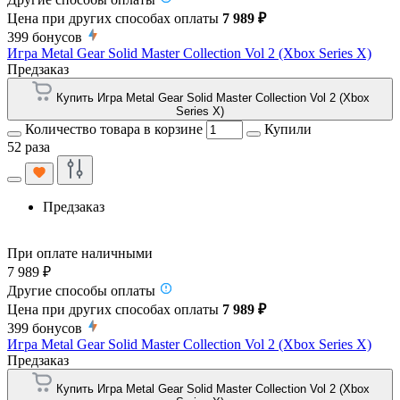
Цена при других способах оплаты
7 989 ₽
399
бонусов
Игра Metal Gear Solid Master Collection Vol 2 (Xbox Series X)
Предзаказ
Купить Игра Metal Gear Solid Master Collection Vol 2 (Xbox
Series X)
Количество товара в корзине
Купили
52 раза
Предзаказ
При оплате наличными
7 989 ₽
Другие способы оплаты
Цена при других способах оплаты
7 989 ₽
399
бонусов
Игра Metal Gear Solid Master Collection Vol 2 (Xbox Series X)
Предзаказ
Купить Игра Metal Gear Solid Master Collection Vol 2 (Xbox