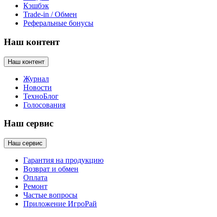
Кэшбэк
Trade-in / Обмен
Реферальные бонусы
Наш контент
Наш контент
Журнал
Новости
ТехноБлог
Голосования
Наш сервис
Наш сервис
Гарантия на продукцию
Возврат и обмен
Оплата
Ремонт
Частые вопросы
Приложение ИгроРай