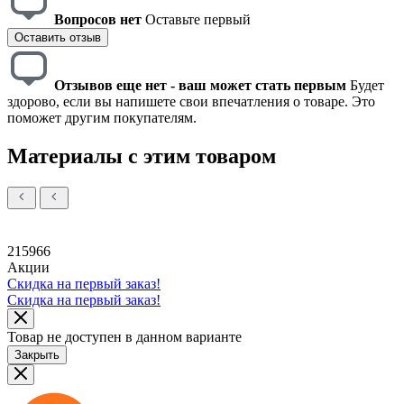
Вопросов нет
Оставьте первый
Оставить отзыв
Отзывов еще нет - ваш может стать первым
Будет
здорово, если вы напишете свои впечатления о товаре. Это
поможет другим покупателям.
Материалы с этим товаром
215966
Акции
Скидка на первый заказ!
Скидка на первый заказ!
Товар не доступен в данном варианте
Закрыть