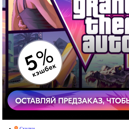
Скидки