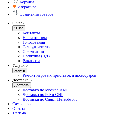
Корзина
Избранное
Сравнение товаров
О нас
О нас
Контакты
Наши отзывы
Голосования
Сотрудничество
О компании
Политика (ПД)
Вакансии
Услуги
Услуги
Ремонт игровых приставок и аксессуаров
Доставка
Доставка
Доставка по Москве и МО
Доставка по РФ и СНГ
Доставка по Санкт-Петербургу
Самовывоз
Оплата
Trade-in