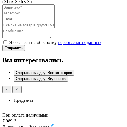
(Xbox Series X)
Я согласен на обработку
персональных данных
Отправить
Вы интересовались
Открыть вкладку
Все категории
Открыть вкладку
Видеоигра
Предзаказ
При оплате наличными
7 989 ₽
Другие способы оплаты