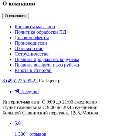
О компании
О компании
Контакты магазина
Политика обработки ПД
Договор оферты
Производители
Отзывы о нас
Сотрудничество
Правила продажи из-за рубежа
Правила возврата из-за рубежа
Работа в ИгроРай
8 (495) 225-99-22
Call-центр
Telegram
Интернет-магазин
С 9:00 до 21:00 ежедневно
Пункт самовывоза
С 9:00 до 20:45 ежедневно
Большой Саввинский переулок, 12с5, Москва
5.0
1 300+ отзывов