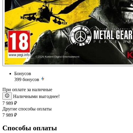
Бонусов
399
бонусов
При оплате за наличные
Наличными выгоднее!
7 989 ₽
Другие способы оплаты
7 989 ₽
Способы оплаты