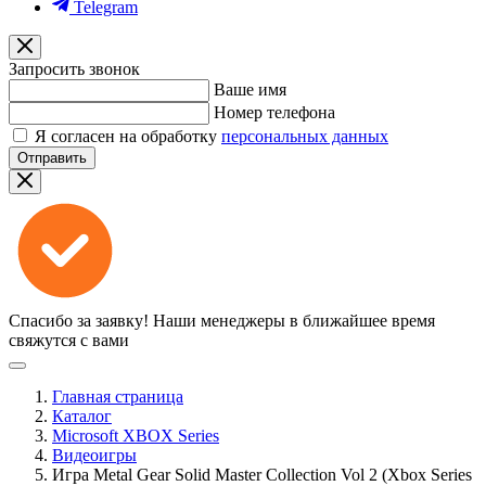
Telegram
Запросить звонок
Ваше имя
Номер телефона
Я согласен на обработку
персональных данных
Отправить
Спасибо за заявку!
Наши менеджеры в ближайшее время
свяжутся с вами
Главная страница
Каталог
Microsoft XBOX Series
Видеоигры
Игра Metal Gear Solid Master Collection Vol 2 (Xbox Series