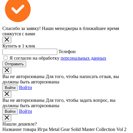
Спасибо за заявку!
Наши менеджеры в ближайшее время
свяжутся с вами
Купить в 1 клик
Телефон
Я согласен на обработку
персональных данных
Отправить
Вы не авторизованы
Для того, чтобы написать отзыв, вы
должны быть авторизованы
Войти
Войти
Вы не авторизованы
Для того, чтобы задать вопрос, вы
должны быть авторизованы
Войти
Войти
Нашли дешевле?
Название товара
Игра Metal Gear Solid Master Collection Vol 2