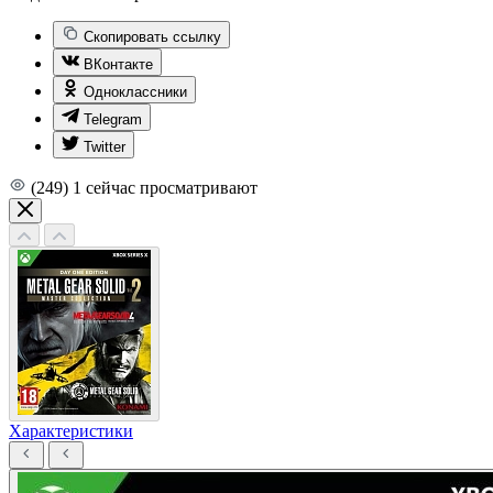
Скопировать ссылку
ВКонтакте
Одноклассники
Telegram
Twitter
(249)
1
сейчас просматривают
Характеристики