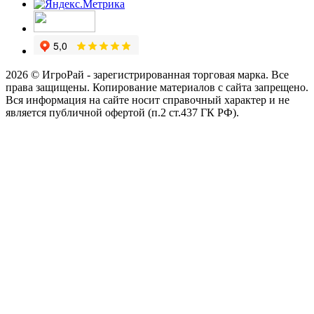
2026 © ИгроРай - зарегистрированная торговая марка. Все
права защищены. Копирование материалов с сайта запрещено.
Вся информация на сайте носит справочный характер и не
является публичной офертой (п.2 ст.437 ГК РФ).