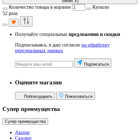
Series X)
Количество товара в корзине
Купили
52 раза
Получайте специальные
предложения и скидки
Подписываясь, я даю согласие
на обработку
персональных данных
Подписаться
Оцените магазин
Поблагодарить
Пожаловаться
Супер преимущества
Супер преимущества
Акции
Скидки