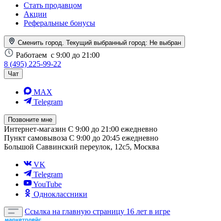
Стать продавцом
Акции
Реферальные бонусы
Сменить город. Текущий выбранный город:
Не выбран
Работаем
с 9:00 до 21:00
8 (495) 225-99-22
Чат
MAX
Telegram
Позвоните мне
Интернет-магазин
С 9:00 до 21:00 ежедневно
Пункт самовывоза
С 9:00 до 20:45 ежедневно
Большой Саввинский переулок, 12с5, Москва
VK
Telegram
YouTube
Одноклассники
Ссылка на главную страницу
16 лет в игре