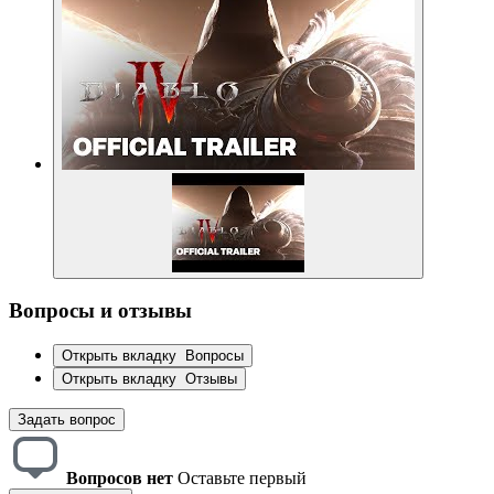
Вопросы и отзывы
Открыть вкладку
Вопросы
Открыть вкладку
Отзывы
Задать вопрос
Вопросов нет
Оставьте первый