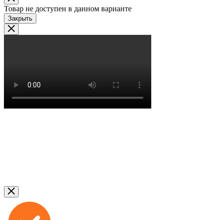
Товар не доступен в данном варианте
Закрыть