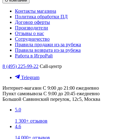
О компании
Контакты магазина
Политика обработки ПД
Договор оферты
Производители
Отзывы о нас
Сотрудничество
Правила продажи из-за рубежа
Правила возврата из-за рубежа
Работа в ИгроРай
8 (495) 225-99-22
Call-центр
Telegram
Интернет-магазин
С 9:00 до 21:00 ежедневно
Пункт самовывоза
С 9:00 до 20:45 ежедневно
Большой Саввинский переулок, 12с5, Москва
5.0
1 300+ отзывов
4.6
14 000+ отзывов