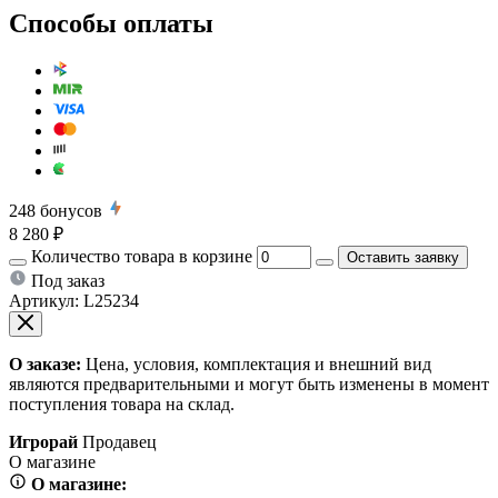
Способы оплаты
248
бонусов
8 280 ₽
Количество товара в корзине
Оставить заявку
Под заказ
Артикул:
L25234
О заказе:
Цена, условия, комплектация и внешний вид
являются предварительными и могут быть изменены в момент
поступления товара на склад.
Игрорай
Продавец
О магазине
О магазине: