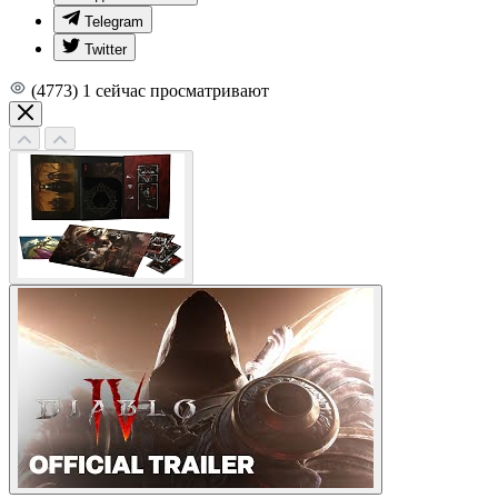
Telegram
Twitter
(4773)
1
сейчас просматривают