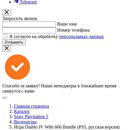
Telegram
Запросить звонок
Ваше имя
Номер телефона
Я согласен на обработку
персональных данных
Отправить
Спасибо за заявку!
Наши менеджеры в ближайшее время
свяжутся с вами
Главная страница
Каталог
Sony Playstation 5
Видеоигры
Игра Diablo IV With 666 Bundle (PS5, русская версия)