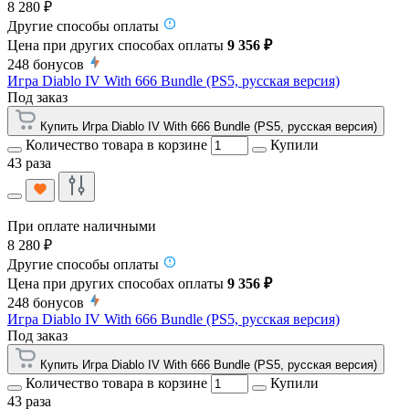
8 280 ₽
Другие способы оплаты
Цена при других способах оплаты
9 356 ₽
248
бонусов
Игра Diablo IV With 666 Bundle (PS5, русская версия)
Под заказ
Купить Игра Diablo IV With 666 Bundle (PS5, русская версия)
Количество товара в корзине
Купили
43 раза
При оплате наличными
8 280 ₽
Другие способы оплаты
Цена при других способах оплаты
9 356 ₽
248
бонусов
Игра Diablo IV With 666 Bundle (PS5, русская версия)
Под заказ
Купить Игра Diablo IV With 666 Bundle (PS5, русская версия)
Количество товара в корзине
Купили
43 раза