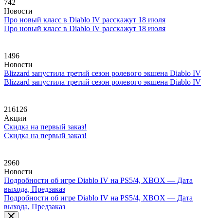
742
Новости
Про новый класс в Diablo IV расскажут 18 июля
Про новый класс в Diablo IV расскажут 18 июля
1496
Новости
Blizzard запустила третий сезон ролевого экшена Diablo IV
Blizzard запустила третий сезон ролевого экшена Diablo IV
216126
Акции
Скидка на первый заказ!
Скидка на первый заказ!
2960
Новости
Подробности об игре Diablo IV на PS5/4, XBOX — Дата
выхода, Предзаказ
Подробности об игре Diablo IV на PS5/4, XBOX — Дата
выхода, Предзаказ