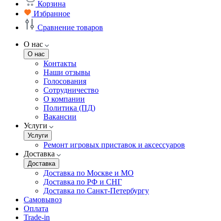
Корзина
Избранное
Сравнение товаров
О нас
О нас
Контакты
Наши отзывы
Голосования
Сотрудничество
О компании
Политика (ПД)
Вакансии
Услуги
Услуги
Ремонт игровых приставок и аксессуаров
Доставка
Доставка
Доставка по Москве и МО
Доставка по РФ и СНГ
Доставка по Санкт-Петербургу
Самовывоз
Оплата
Trade-in