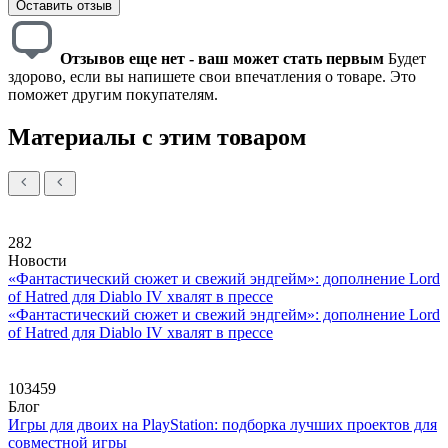
Оставить отзыв
Отзывов еще нет - ваш может стать первым
Будет
здорово, если вы напишете свои впечатления о товаре. Это
поможет другим покупателям.
Материалы с этим товаром
282
Новости
«Фантастический сюжет и свежий эндгейм»: дополнение Lord
of Hatred для Diablo IV хвалят в прессе
«Фантастический сюжет и свежий эндгейм»: дополнение Lord
of Hatred для Diablo IV хвалят в прессе
103459
Блог
Игры для двоих на PlayStation: подборка лучших проектов для
совместной игры