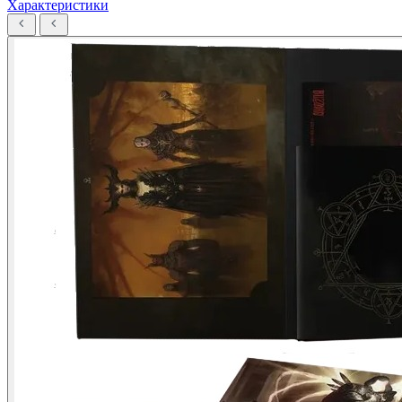
Характеристики