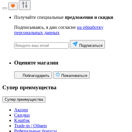
Получайте специальные
предложения и скидки
Подписываясь, я даю согласие
на обработку
персональных данных
Подписаться
Оцените магазин
Поблагодарить
Пожаловаться
Супер преимущества
Супер преимущества
Акции
Скидки
Кэшбэк
Trade-in / Обмен
Реферальные бонусы