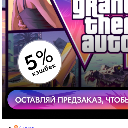
Скидки