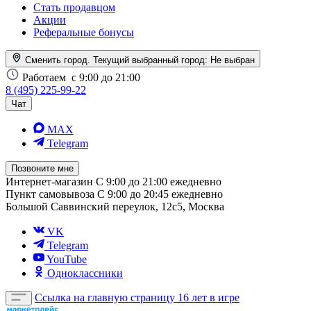
Стать продавцом
Акции
Реферальные бонусы
Сменить город. Текущий выбранный город:
Не выбран
Работаем
с 9:00 до 21:00
8 (495) 225-99-22
Чат
MAX
Telegram
Позвоните мне
Интернет-магазин
С 9:00 до 21:00 ежедневно
Пункт самовывоза
С 9:00 до 20:45 ежедневно
Большой Саввинский переулок, 12с5, Москва
VK
Telegram
YouTube
Одноклассники
Ссылка на главную страницу
16 лет в игре