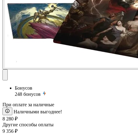
Бонусов
248
бонусов
При оплате за наличные
Наличными выгоднее!
8 280 ₽
Другие способы оплаты
9 356 ₽