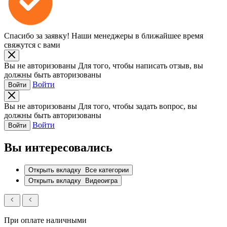
Спасибо за заявку!
Наши менеджеры в ближайшее время
свяжутся с вами
Вы не авторизованы
Для того, чтобы написать отзыв, вы
должны быть авторизованы
Войти
Войти
Вы не авторизованы
Для того, чтобы задать вопрос, вы
должны быть авторизованы
Войти
Войти
Вы интересовались
Открыть вкладку
Все категории
Открыть вкладку
Видеоигра
При оплате наличными