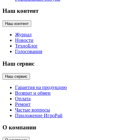
Наш контент
Наш контент
Журнал
Новости
ТехноБлог
Голосования
Наш сервис
Наш сервис
Гарантия на продукцию
Возврат и обмен
Оплата
Ремонт
Частые вопросы
Приложение ИгроРай
О компании