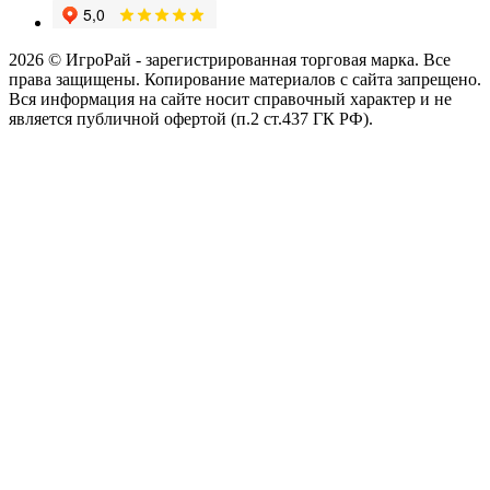
2026 © ИгроРай - зарегистрированная торговая марка. Все
права защищены. Копирование материалов с сайта запрещено.
Вся информация на сайте носит справочный характер и не
является публичной офертой (п.2 ст.437 ГК РФ).