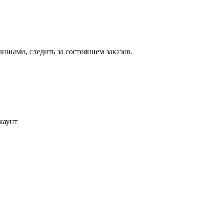
ными, следить за состоянием заказов.
каунт