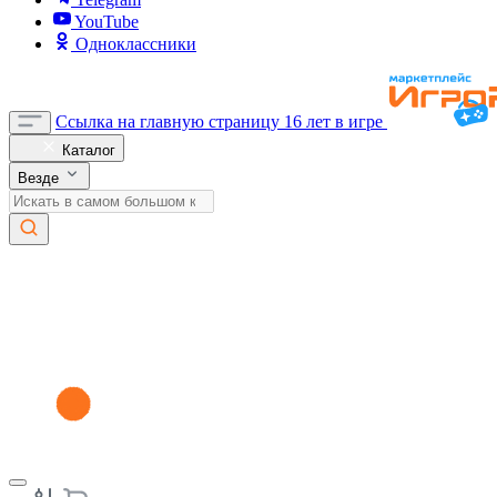
YouTube
Одноклассники
Ссылка на главную страницу
16 лет в игре
Каталог
Везде