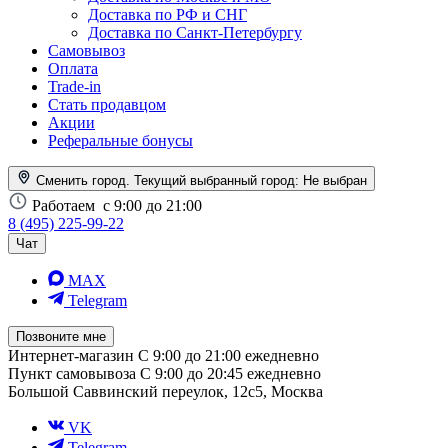
Доставка по РФ и СНГ
Доставка по Санкт-Петербургу
Самовывоз
Оплата
Trade-in
Стать продавцом
Акции
Реферальные бонусы
Сменить город. Текущий выбранный город:
Не выбран
Работаем
с 9:00 до 21:00
8 (495) 225-99-22
Чат
MAX
Telegram
Позвоните мне
Интернет-магазин
С 9:00 до 21:00 ежедневно
Пункт самовывоза
С 9:00 до 20:45 ежедневно
Большой Саввинский переулок, 12с5, Москва
VK
Telegram