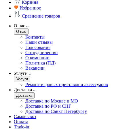
Корзина
Избранное
Сравнение товаров
О нас
О нас
Контакты
Наши отзывы
Голосования
Сотрудничество
О компании
Политика (ПД)
Вакансии
Услуги
Услуги
Ремонт игровых приставок и аксессуаров
Доставка
Доставка
Доставка по Москве и МО
Доставка по РФ и СНГ
Доставка по Санкт-Петербургу
Самовывоз
Оплата
Trade-in