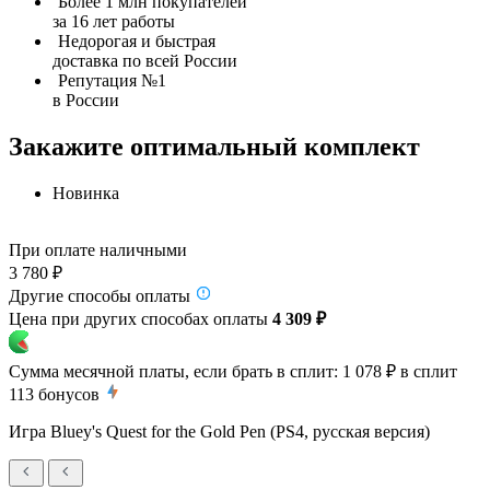
Более 1 млн покупателей
за 16 лет работы
Недорогая и быстрая
доставка по всей России
Репутация №1
в России
Закажите оптимальный комплект
Новинка
При оплате наличными
3 780 ₽
Другие способы оплаты
Цена при других способах оплаты
4 309 ₽
Сумма месячной платы, если брать в сплит:
1 078 ₽
в сплит
113
бонусов
Игра Bluey's Quest for the Gold Pen (PS4, русская версия)