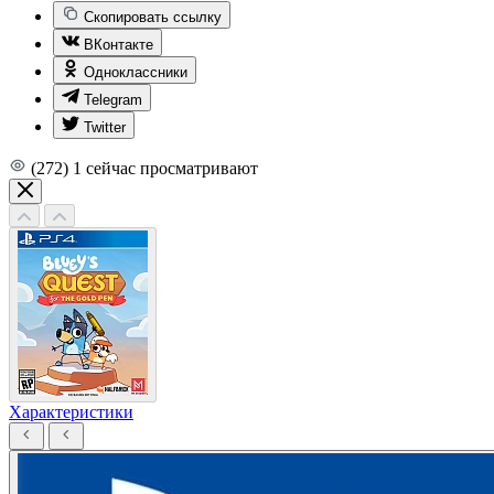
Скопировать ссылку
ВКонтакте
Одноклассники
Telegram
Twitter
(272)
1
сейчас просматривают
Характеристики