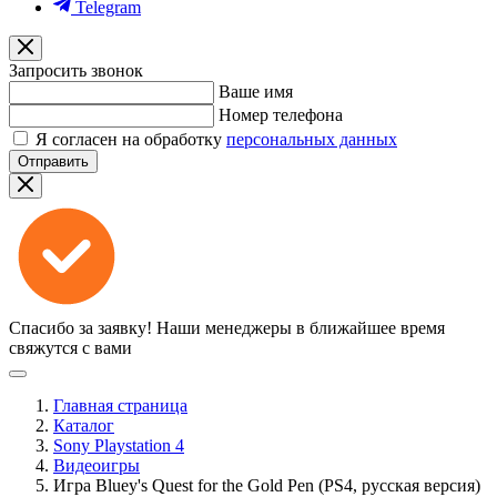
Telegram
Запросить звонок
Ваше имя
Номер телефона
Я согласен на обработку
персональных данных
Отправить
Спасибо за заявку!
Наши менеджеры в ближайшее время
свяжутся с вами
Главная страница
Каталог
Sony Playstation 4
Видеоигры
Игра Bluey's Quest for the Gold Pen (PS4, русская версия)