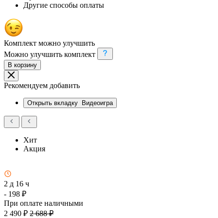
Другие способы оплаты
Комплект можно улучшить
Можно улучшить комплект
В корзину
Рекомендуем добавить
Открыть вкладку
Видеоигра
Хит
Акция
2 д 16 ч
- 198 ₽
При оплате наличными
2 490 ₽
2 688 ₽