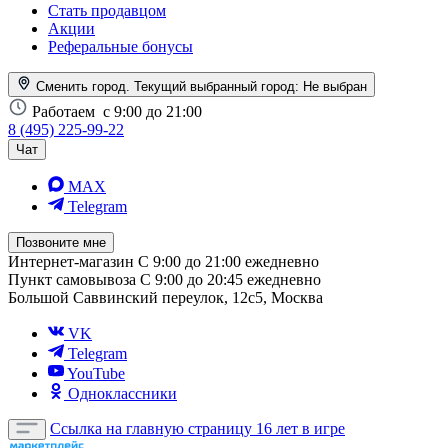
Стать продавцом
Акции
Реферальные бонусы
Сменить город. Текущий выбранный город:
Не выбран
Работаем
с 9:00 до 21:00
8 (495) 225-99-22
Чат
MAX
Telegram
Позвоните мне
Интернет-магазин
С 9:00 до 21:00 ежедневно
Пункт самовывоза
С 9:00 до 20:45 ежедневно
Большой Саввинский переулок, 12с5, Москва
VK
Telegram
YouTube
Одноклассники
Ссылка на главную страницу
16 лет в игре