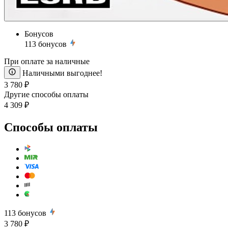
Бонусов
113
бонусов
При оплате за наличные
Наличными выгоднее!
3 780 ₽
Другие способы оплаты
4 309 ₽
Способы оплаты
113
бонусов
3 780 ₽