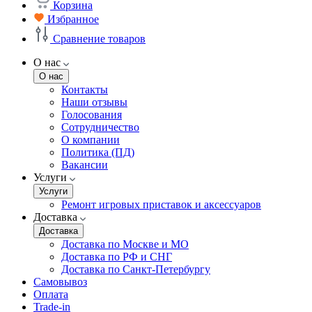
Корзина
Избранное
Сравнение товаров
О нас
О нас
Контакты
Наши отзывы
Голосования
Сотрудничество
О компании
Политика (ПД)
Вакансии
Услуги
Услуги
Ремонт игровых приставок и аксессуаров
Доставка
Доставка
Доставка по Москве и МО
Доставка по РФ и СНГ
Доставка по Санкт-Петербургу
Самовывоз
Оплата
Trade-in