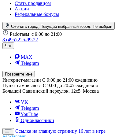
Стать продавцом
Акции
Реферальные бонусы
Сменить город. Текущий выбранный город:
Не выбран
Работаем
с 9:00 до 21:00
8 (495) 225-99-22
Чат
MAX
Telegram
Позвоните мне
Интернет-магазин
С 9:00 до 21:00 ежедневно
Пункт самовывоза
С 9:00 до 20:45 ежедневно
Большой Саввинский переулок, 12с5, Москва
VK
Telegram
YouTube
Одноклассники
Ссылка на главную страницу
16 лет в игре