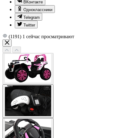
ВКонтакте
Одноклассники
Telegram
Twitter
(1191)
1
сейчас просматривают