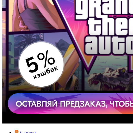
Скидки