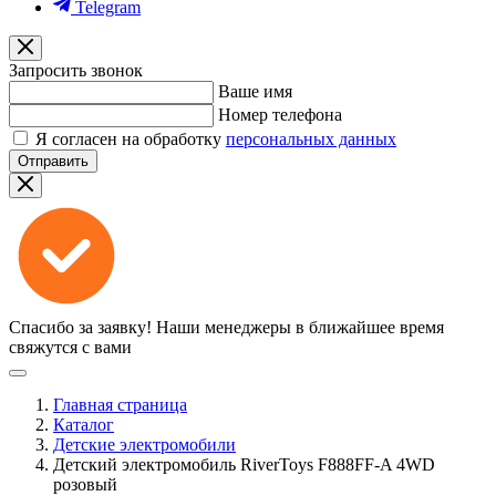
Telegram
Запросить звонок
Ваше имя
Номер телефона
Я согласен на обработку
персональных данных
Отправить
Спасибо за заявку!
Наши менеджеры в ближайшее время
свяжутся с вами
Главная страница
Каталог
Детские электромобили
Детский электромобиль RiverToys F888FF-A 4WD
розовый