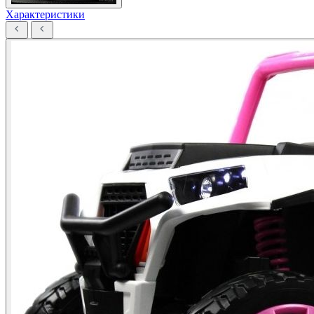
Характеристики