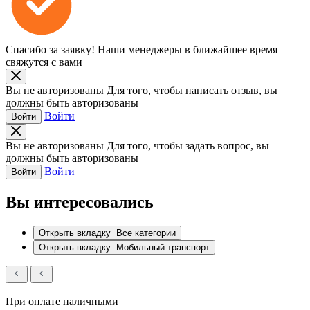
Спасибо за заявку!
Наши менеджеры в ближайшее время
свяжутся с вами
Вы не авторизованы
Для того, чтобы написать отзыв, вы
должны быть авторизованы
Войти
Войти
Вы не авторизованы
Для того, чтобы задать вопрос, вы
должны быть авторизованы
Войти
Войти
Вы интересовались
Открыть вкладку
Все категории
Открыть вкладку
Мобильный транспорт
При оплате наличными