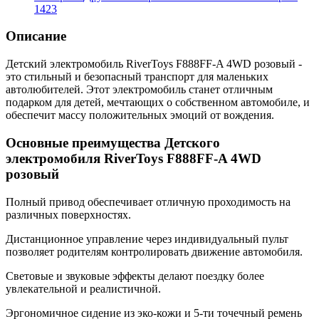
1423
Описание
Детский электромобиль RiverToys F888FF-A 4WD розовый -
это стильный и безопасный транспорт для маленьких
автолюбителей. Этот электромобиль станет отличным
подарком для детей, мечтающих о собственном автомобиле, и
обеспечит массу положительных эмоций от вождения.
Основные преимущества Детского
электромобиля RiverToys F888FF-A 4WD
розовый
Полный привод обеспечивает отличную проходимость на
различных поверхностях.
Дистанционное управление через индивидуальный пульт
позволяет родителям контролировать движение автомобиля.
Световые и звуковые эффекты делают поездку более
увлекательной и реалистичной.
Эргономичное сидение из эко-кожи и 5-ти точечный ремень